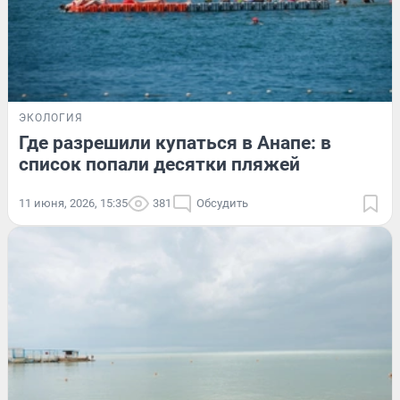
ЭКОЛОГИЯ
Где разрешили купаться в Анапе: в
список попали десятки пляжей
11 июня, 2026, 15:35
381
Обсудить