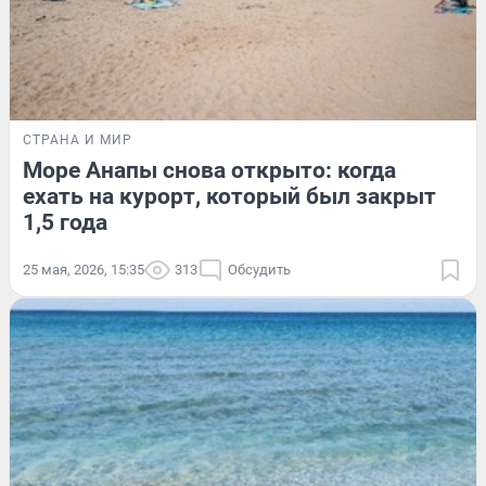
СТРАНА И МИР
Море Анапы снова открыто: когда
ехать на курорт, который был закрыт
1,5 года
25 мая, 2026, 15:35
313
Обсудить