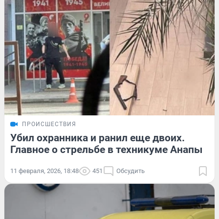
ПРОИСШЕСТВИЯ
Убил охранника и ранил еще двоих.
Главное о стрельбе в техникуме Анапы
11 февраля, 2026, 18:48
451
Обсудить