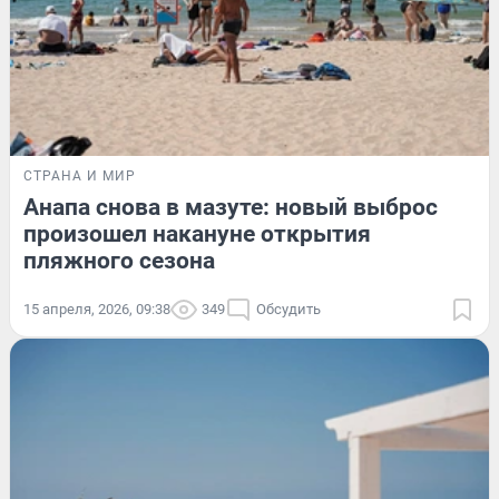
СТРАНА И МИР
Анапа снова в мазуте: новый выброс
произошел накануне открытия
пляжного сезона
15 апреля, 2026, 09:38
349
Обсудить