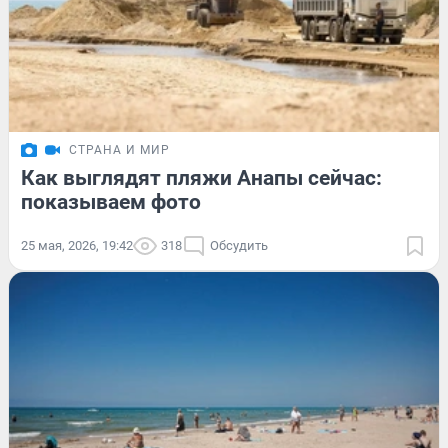
СТРАНА И МИР
Как выглядят пляжи Анапы сейчас:
показываем фото
25 мая, 2026, 19:42
318
Обсудить