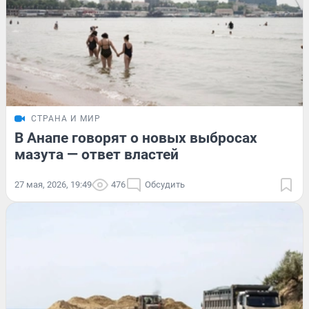
СТРАНА И МИР
В Анапе говорят о новых выбросах
мазута — ответ властей
27 мая, 2026, 19:49
476
Обсудить