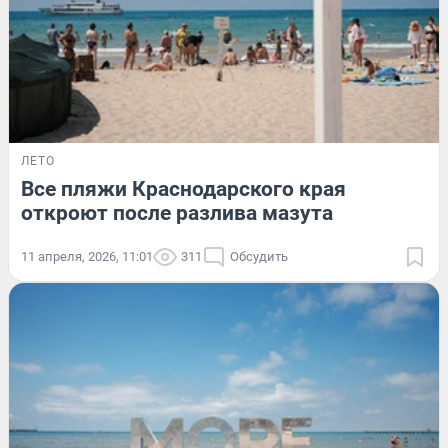
ЛЕТО
Все пляжи Краснодарского края
откроют после разлива мазута
11 апреля, 2026, 11:01
311
Обсудить