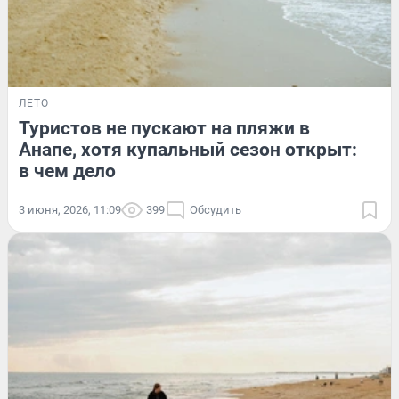
ЛЕТО
Туристов не пускают на пляжи в
Анапе, хотя купальный сезон открыт:
в чем дело
3 июня, 2026, 11:09
399
Обсудить