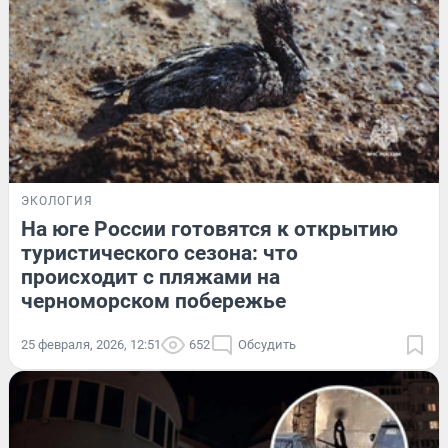
ЭКОЛОГИЯ
На юге России готовятся к открытию
туристического сезона: что
происходит с пляжами на
черноморском побережье
25 февраля, 2026, 12:51
652
Обсудить