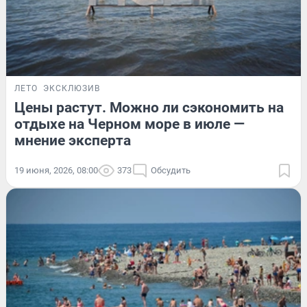
ЛЕТО
ЭКСКЛЮЗИВ
Цены растут. Можно ли сэкономить на
отдыхе на Черном море в июле —
мнение эксперта
19 июня, 2026, 08:00
373
Обсудить