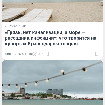
СТРАНА И МИР
«Грязь, нет канализации, а море —
рассадник инфекции»: что творится на
курортах Краснодарского края
8 июня, 2026, 11:10
374
1