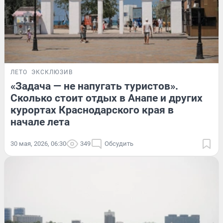
ЛЕТО
ЭКСКЛЮЗИВ
«Задача — не напугать туристов».
Сколько стоит отдых в Анапе и других
курортах Краснодарского края в
начале лета
30 мая, 2026, 06:30
349
Обсудить