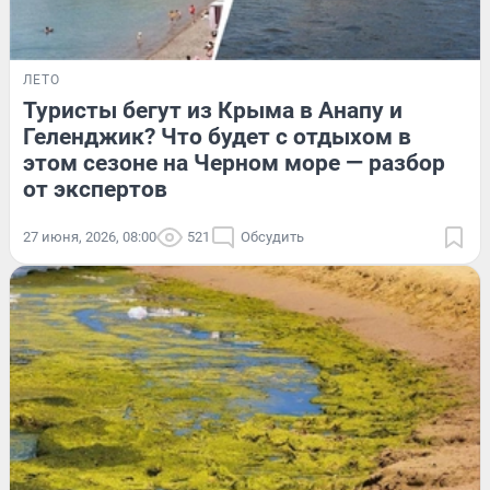
ЛЕТО
Туристы бегут из Крыма в Анапу и
Геленджик? Что будет с отдыхом в
этом сезоне на Черном море — разбор
от экспертов
27 июня, 2026, 08:00
521
Обсудить