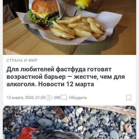
СТРАНА И МИР
Для любителей фастфуда готовят
возрастной барьер — жестче, чем для
алкоголя. Новости 12 марта
12 марта, 2026, 21:29
398
Обсудить