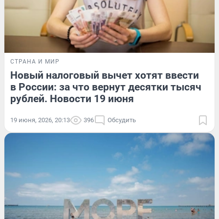
СТРАНА И МИР
Новый налоговый вычет хотят ввести
в России: за что вернут десятки тысяч
рублей. Новости 19 июня
19 июня, 2026, 20:13
396
Обсудить