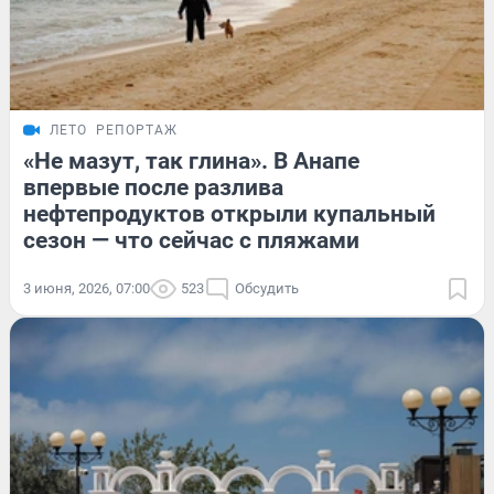
ЛЕТО
РЕПОРТАЖ
«Не мазут, так глина». В Анапе
впервые после разлива
нефтепродуктов открыли купальный
сезон — что сейчас с пляжами
3 июня, 2026, 07:00
523
Обсудить