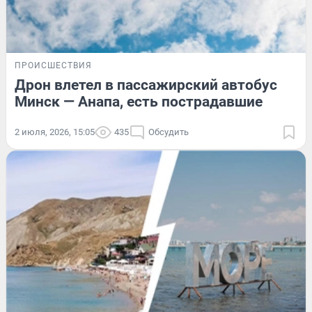
ПРОИСШЕСТВИЯ
Дрон влетел в пассажирский автобус
Минск — Анапа, есть пострадавшие
2 июля, 2026, 15:05
435
Обсудить