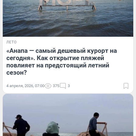
ЛЕТО
«Анапа — самый дешевый курорт на
сегодня». Как открытие пляжей
повлияет на предстоящий летний
сезон?
4 апреля, 2026, 07:00
375
3