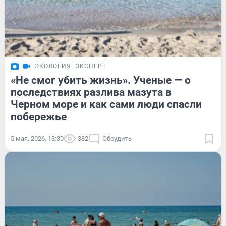
ЭКОЛОГИЯ
ЭКСПЕРТ
«Не смог убить жизнь». Ученые — о
последствиях разлива мазута в
Черном море и как сами люди спасли
побережье
5 мая, 2026, 13:30
382
Обсудить