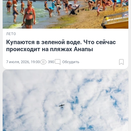
ЛЕТО
Купаются в зеленой воде. Что сейчас
происходит на пляжах Анапы
7 июля, 2026, 19:00
390
Обсудить