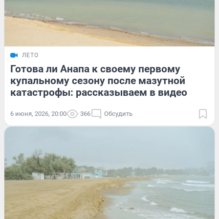
ЛЕТО
Готова ли Анапа к своему первому
купальному сезону после мазутной
катастрофы: рассказываем в видео
6 июня, 2026, 20:00
366
Обсудить