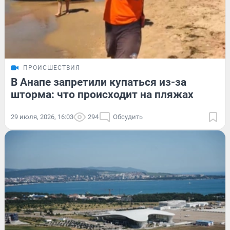
ПРОИСШЕСТВИЯ
В Анапе запретили купаться из-за
шторма: что происходит на пляжах
29 июля, 2026, 16:03
294
Обсудить