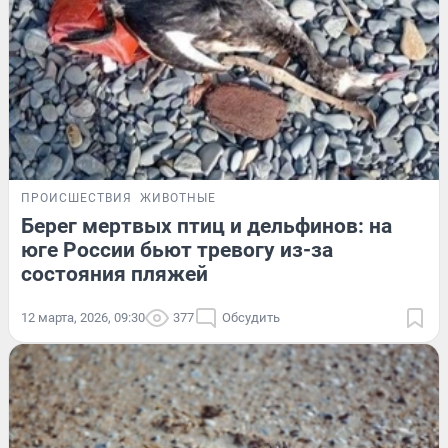
ПРОИСШЕСТВИЯ
ЖИВОТНЫЕ
Берег мертвых птиц и дельфинов: на
юге России бьют тревогу из-за
состояния пляжей
12 марта, 2026, 09:30
377
Обсудить