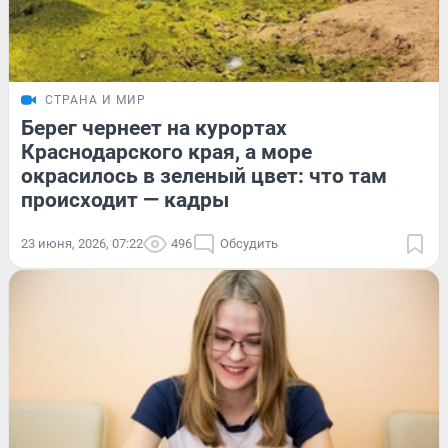
СТРАНА И МИР
Берег чернеет на курортах
Краснодарского края, а море
окрасилось в зеленый цвет: что там
происходит — кадры
23 июня, 2026, 07:22
496
Обсудить