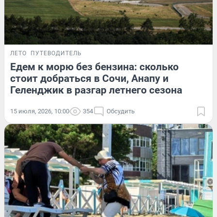
ЛЕТО
ПУТЕВОДИТЕЛЬ
Едем к морю без бензина: сколько
стоит добраться в Сочи, Анапу и
Геленджик в разгар летнего сезона
15 июля, 2026, 10:00
354
Обсудить