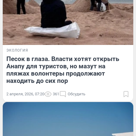
ЭКОЛОГИЯ
Песок в глаза. Власти хотят открыть
Анапу для туристов, но мазут на
пляжах волонтеры продолжают
находить до сих пор
2 апреля, 2026, 07:20
361
Обсудить