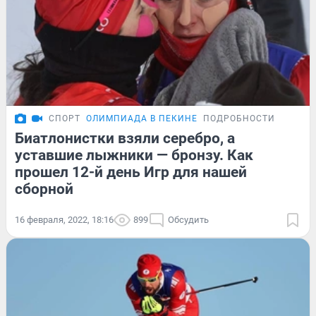
СПОРТ
ОЛИМПИАДА В ПЕКИНЕ
ПОДРОБНОСТИ
Биатлонистки взяли серебро, а
уставшие лыжники — бронзу. Как
прошел 12-й день Игр для нашей
сборной
16 февраля, 2022, 18:16
899
Обсудить