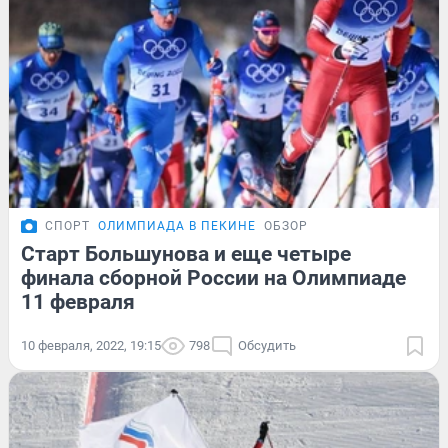
СПОРТ
ОЛИМПИАДА В ПЕКИНЕ
ОБЗОР
Старт Большунова и еще четыре
финала сборной России на Олимпиаде
11 февраля
10 февраля, 2022, 19:15
798
Обсудить