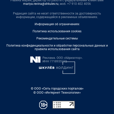
Ревина Мария, директор по работе с федеральными клиентами
mariya.revina@shkulev.ru
, моб. +7 910 402 4056
Редакция сайта не несет ответственности за достоверность
информации, содержащейся в рекламных объявлениях.
Информация об ограничениях
Политика использования cookies
Рекомендательные системы
Политика конфиденциальности и обработки персональных данных и
правила использования сайта
© ООО «Сеть городских порталов»
© ООО «Интернет Технологии»