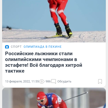
СПОРТ
ОЛИМПИАДА В ПЕКИНЕ
Российские лыжники стали
олимпийскими чемпионами в
эстафете! Всё благодаря хитрой
тактике
13 февраля, 2022, 11:55
986
Обсудить