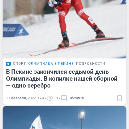
СПОРТ
ОЛИМПИАДА В ПЕКИНЕ
ПОДРОБНОСТИ
В Пекине закончился седьмой день
Олимпиады. В копилке нашей сборной
— одно серебро
11 февраля, 2022, 17:47
817
Обсудить