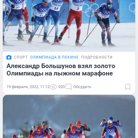
СПОРТ
ОЛИМПИАДА В ПЕКИНЕ
ПОДРОБНОСТИ
Александр Большунов взял золото
Олимпиады на лыжном марафоне
19 февраля, 2022, 11:12
920
Обсудить