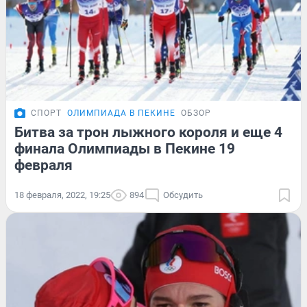
СПОРТ
ОЛИМПИАДА В ПЕКИНЕ
ОБЗОР
Битва за трон лыжного короля и еще 4
финала Олимпиады в Пекине 19
февраля
18 февраля, 2022, 19:25
894
Обсудить