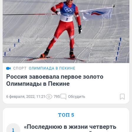
СПОРТ
ОЛИМПИАДА В ПЕКИНЕ
Россия завоевала первое золото
Олимпиады в Пекине
6 февраля, 2022, 11:21
795
Обсудить
ТОП 5
«Последнюю в жизни четверть
1