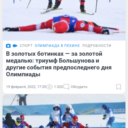
СПОРТ
ОЛИМПИАДА В ПЕКИНЕ
ПОДРОБНОСТИ
В золотых ботинках — за золотой
медалью: триумф Большунова и
другие события предпоследнего дня
Олимпиады
19 февраля, 2022, 17:35
1 020
Обсудить