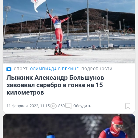
СПОРТ
ОЛИМПИАДА В ПЕКИНЕ
ПОДРОБНОСТИ
Лыжник Александр Большунов
завоевал серебро в гонке на 15
километров
11 февраля, 2022, 11:15
860
Обсудить