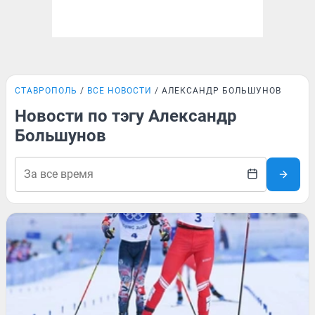
СТАВРОПОЛЬ
ВСЕ НОВОСТИ
АЛЕКСАНДР БОЛЬШУНОВ
Новости по тэгу Александр
Большунов