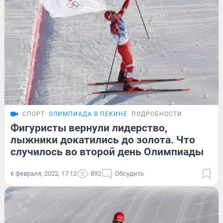
СПОРТ
ОЛИМПИАДА В ПЕКИНЕ
ПОДРОБНОСТИ
Фигуристы вернули лидерство,
лыжники докатились до золота. Что
случилось во второй день Олимпиады
6 февраля, 2022, 17:12
892
Обсудить