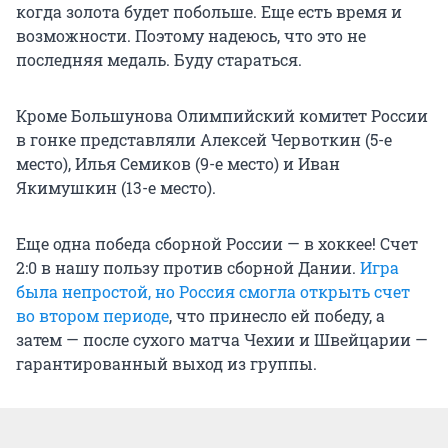
когда золота будет побольше. Еще есть время и
возможности. Поэтому надеюсь, что это не
последняя медаль. Буду стараться.
Кроме Большунова Олимпийский комитет России
в гонке представляли Алексей Червоткин (5-е
место), Илья Семиков (9-е место) и Иван
Якимушкин (13-е место).
Еще одна победа сборной России — в хоккее! Счет
2:0 в нашу пользу против сборной Дании.
Игра
была непростой, но Россия смогла открыть счет
во втором периоде
, что принесло ей победу, а
затем — после сухого матча Чехии и Швейцарии —
гарантированный выход из группы.