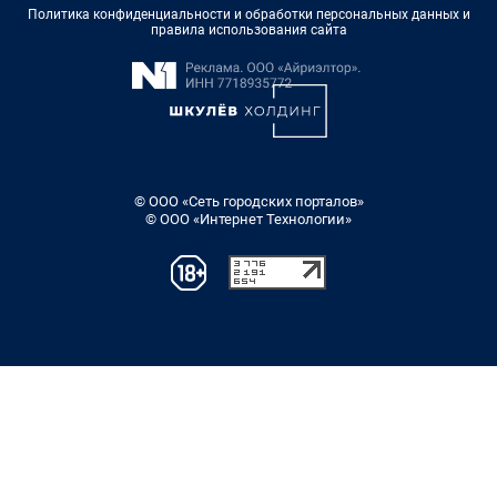
Политика конфиденциальности и обработки персональных данных и
правила использования сайта
© ООО «Сеть городских порталов»
© ООО «Интернет Технологии»