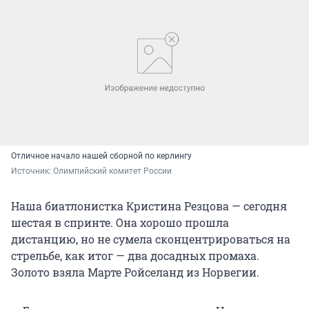
Отличное начало нашей сборной по керлингу
Источник: 
Олимпийский комитет России
Наша биатлонистка Кристина Резцова — сегодня
шестая в спринте. Она хорошо прошла
дистанцию, но не сумела сконцентрироваться на
стрельбе, как итог — два досадных промаха.
Золото взяла Марте Ройселанд из Норвегии.