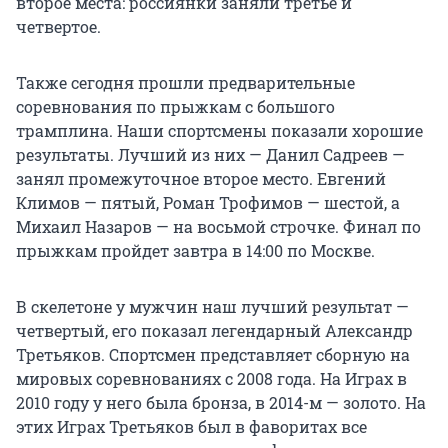
второе места: россиянки заняли третье и
четвертое.
Также сегодня прошли предварительные
соревнования по прыжкам с большого
трамплина. Наши спортсмены показали хорошие
результаты. Лучший из них — Данил Садреев —
занял промежуточное второе место. Евгений
Климов — пятый, Роман Трофимов — шестой, а
Михаил Назаров — на восьмой строчке. Финал по
прыжкам пройдет завтра в 14:00 по Москве.
В скелетоне у мужчин наш лучший результат —
четвертый, его показал легендарный Александр
Третьяков. Спортсмен представляет сборную на
мировых соревнованиях с 2008 года. На Играх в
2010 году у него была бронза, в 2014-м — золото. На
этих Играх Третьяков был в фаворитах все