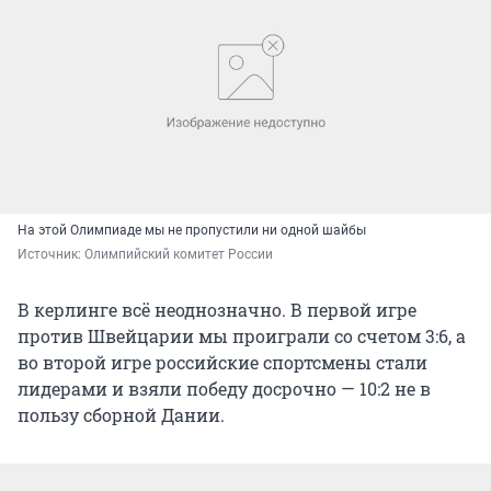
На этой Олимпиаде мы не пропустили ни одной шайбы
Источник: 
Олимпийский комитет России
В керлинге всё неоднозначно. В первой игре
против Швейцарии мы проиграли со счетом 3:6, а
во второй игре российские спортсмены стали
лидерами и взяли победу досрочно — 10:2 не в
пользу сборной Дании.