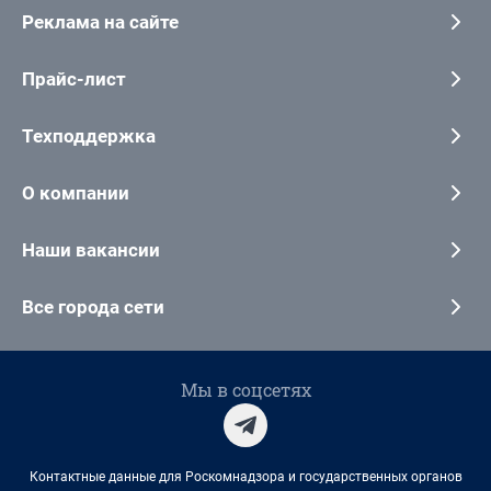
Реклама на сайте
Прайс-лист
Техподдержка
О компании
Наши вакансии
Все города сети
Мы в соцсетях
Контактные данные для Роскомнадзора и государственных органов