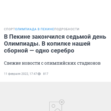
СПОРТ
ОЛИМПИАДА В ПЕКИНЕ
ПОДРОБНОСТИ
В Пекине закончился седьмой день
Олимпиады. В копилке нашей
сборной — одно серебро
Свежие новости с олимпийских стадионов
11 февраля 2022, 17:47
817