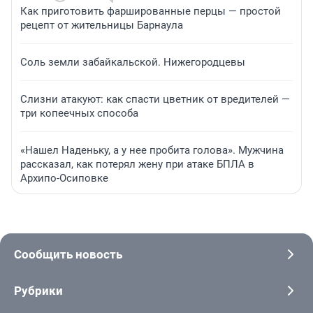
Как приготовить фаршированные перцы — простой
рецепт от жительницы Барнаула
Соль земли забайкальской. Нижегородцевы
Слизни атакуют: как спасти цветник от вредителей —
три копеечных способа
«Нашел Наденьку, а у нее пробита голова». Мужчина
рассказал, как потерял жену при атаке БПЛА в
Архипо-Осиповке
Сообщить новость
Рубрики