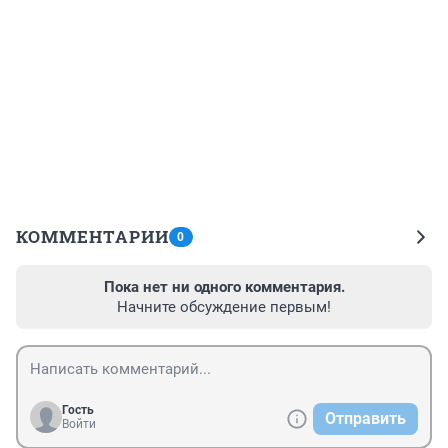
КОММЕНТАРИИ
0
Пока нет ни одного комментария.
Начните обсуждение первым!
Гость
Отправить
Войти