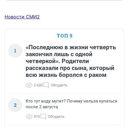
Новости СМИ2
ТОП 5
«Последнюю в жизни четверть
1
закончил лишь с одной
четверкой». Родители
рассказали про сына, который
всю жизнь боролся с раком
2 630
Обсудить
Кто тут воду мутит? Почему нельзя купаться
2
после 2 августа
973
Обсудить