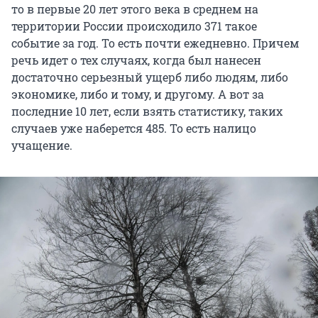
то в первые 20 лет этого века в среднем на
территории России происходило 371 такое
событие за год. То есть почти ежедневно. Причем
речь идет о тех случаях, когда был нанесен
достаточно серьезный ущерб либо людям, либо
экономике, либо и тому, и другому. А вот за
последние 10 лет, если взять статистику, таких
случаев уже наберется 485. То есть налицо
учащение.