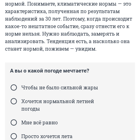
нормой. Понимаете, климатические нормы — это
характеристика, полученная по результатам
наблюдений за 30 лет. Поэтому, когда происходит
какое-то нештатное событие, сразу отнести его к
норме нельзя. Нужно наблюдать, замерять и
анализировать. Тенденция есть, а насколько она
станет нормой, поживем — увидим.
А вы о какой погоде мечтаете?
Чтобы не было сильной жары
Хочется нормальной летней
погоды
Мне всё равно
Просто хочется лета