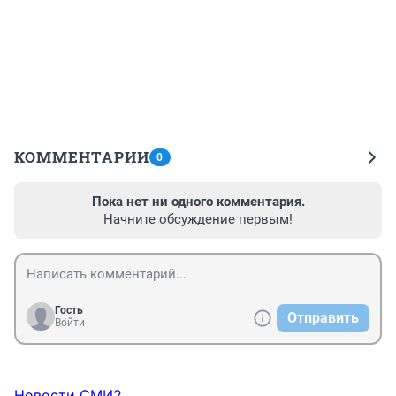
КОММЕНТАРИИ
0
Пока нет ни одного комментария.
Начните обсуждение первым!
Гость
Отправить
Войти
Новости СМИ2