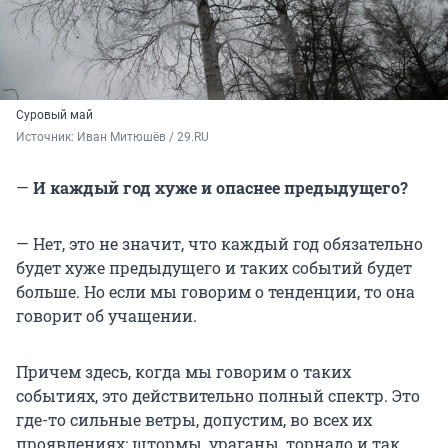
Суровый май
Источник: 
Иван Митюшёв / 29.RU
—
И каждый год хуже и опаснее предыдущего?
— Нет, это не значит, что каждый год обязательно
будет хуже предыдущего и таких событий будет
больше. Но если мы говорим о тенденции, то она
говорит об учащении.
Причем здесь, когда мы говорим о таких
событиях, это действительно полный спектр. Это
где-то сильные ветры, допустим, во всех их
проявлениях: штормы, ураганы, торнадо и так