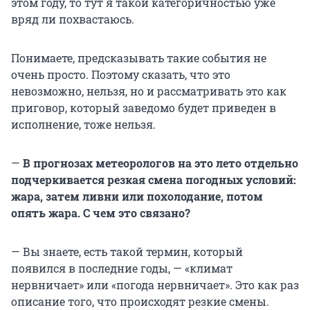
этом году, то тут я такой категоричностью уже
вряд ли похвастаюсь.
Понимаете, предсказывать такие события не
очень просто. Поэтому сказать, что это
невозможно, нельзя, но и рассматривать это как
приговор, который заведомо будет приведен в
исполнение, тоже нельзя.
—
В прогнозах метеорологов на это лето отдельно
подчеркивается резкая смена погодных условий:
жара, затем ливни или похолодание, потом
опять жара. С чем это связано?
— Вы знаете, есть такой термин, который
появился в последние годы, — «климат
нервничает» или «погода нервничает». Это как раз
описание того, что происходят резкие смены.