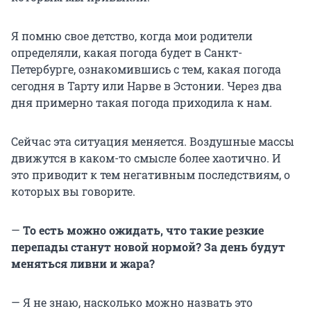
Я помню свое детство, когда мои родители
определяли, какая погода будет в Санкт-
Петербурге, ознакомившись с тем, какая погода
сегодня в Тарту или Нарве в Эстонии. Через два
дня примерно такая погода приходила к нам.
Сейчас эта ситуация меняется. Воздушные массы
движутся в каком-то смысле более хаотично. И
это приводит к тем негативным последствиям, о
которых вы говорите.
—
То есть можно ожидать, что такие резкие
перепады станут новой нормой? За день будут
меняться ливни и жара?
— Я не знаю, насколько можно назвать это