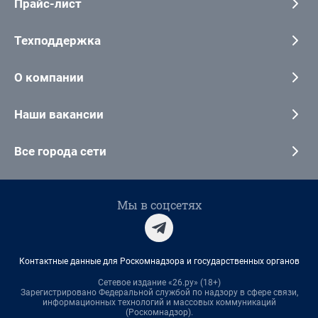
Прайс-лист
Техподдержка
О компании
Наши вакансии
Все города сети
Мы в соцсетях
Контактные данные для Роскомнадзора и государственных органов
Сетевое издание «26.ру» (18+)
Зарегистрировано Федеральной службой по надзору в сфере связи,
информационных технологий и массовых коммуникаций
(Роскомнадзор).