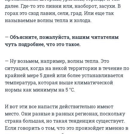
далее. Где-то это ливни или, наоборот, засухи. В
горах это сход лавин, сели, град. Или еще так
называемые волны тепла и холода.
—
Объясните, пожалуйста, нашим читателям
чуть подробнее, что это такое.
— Ну возьмем, например, волны тепла. Это
ситуация, когда на некой территории в течение по
крайней мере 5 дней или более устанавливается
температура, которая выше климатической
нормы как минимум на
5 °C
.
И вот эти все напасти действительно имеют
место. Они разные в разных регионах, поскольку
страна большая, но такая тенденция существует.
Если говорить о том, что это произойдет именно в