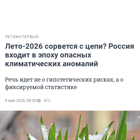
ЛЕТО
ИНТЕРВЬЮ
Лето-2026 сорвется с цепи? Россия
входит в эпоху опасных
климатических аномалий
Речь идет не о гипотетических рисках, а о
фиксируемой статистике
9 мая 2026, 08:30
412