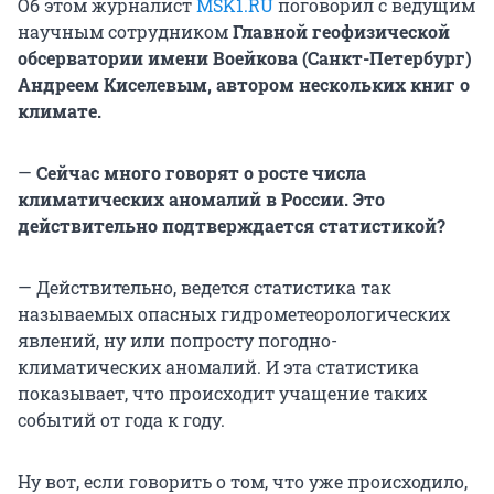
Об этом журналист
MSK1.RU
поговорил с ведущим
научным сотрудником
Главной геофизической
обсерватории имени Воейкова (Санкт-Петербург)
Андреем Киселевым, автором нескольких книг о
климате.
—
Сейчас много говорят о росте числа
климатических аномалий в России. Это
действительно подтверждается статистикой?
— Действительно, ведется статистика так
называемых опасных гидрометеорологических
явлений, ну или попросту погодно-
климатических аномалий. И эта статистика
показывает, что происходит учащение таких
событий от года к году.
Ну вот, если говорить о том, что уже происходило,