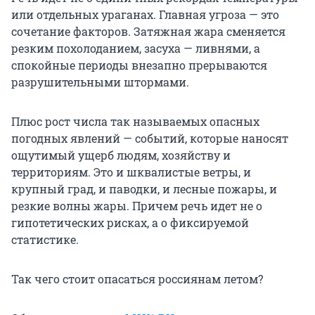
или отдельных ураганах. Главная угроза — это
сочетание факторов. Затяжная жара сменяется
резким похолоданием, засуха — ливнями, а
спокойные периоды внезапно прерываются
разрушительными штормами.
Плюс рост числа так называемых опасных
погодных явлений — событий, которые наносят
ощутимый ущерб людям, хозяйству и
территориям. Это и шквалистые ветры, и
крупный град, и паводки, и лесные пожары, и
резкие волны жары. Причем речь идет не о
гипотетических рисках, а о фиксируемой
статистике.
Так чего стоит опасаться россиянам летом?