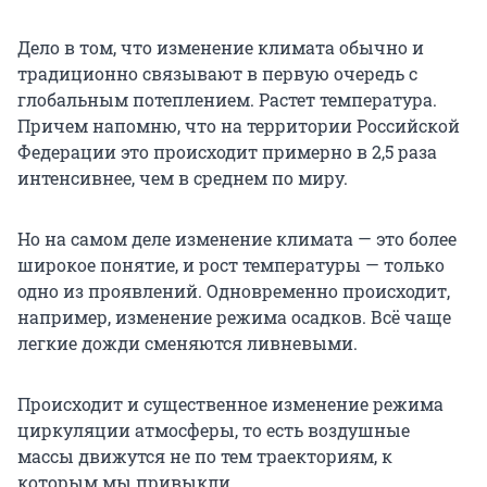
Дело в том, что изменение климата обычно и
традиционно связывают в первую очередь с
глобальным потеплением. Растет температура.
Причем напомню, что на территории Российской
Федерации это происходит примерно в 2,5 раза
интенсивнее, чем в среднем по миру.
Но на самом деле изменение климата — это более
широкое понятие, и рост температуры — только
одно из проявлений. Одновременно происходит,
например, изменение режима осадков. Всё чаще
легкие дожди сменяются ливневыми.
Происходит и существенное изменение режима
циркуляции атмосферы, то есть воздушные
массы движутся не по тем траекториям, к
которым мы привыкли.