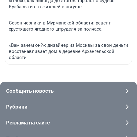
«Плохо, как никогда до этого»: таролог о судьбе
Кузбасса и его жителей в августе
Сезон черники в Мурманской области: рецепт
хрустящего ягодного штруделя за полчаса
«Вам зачем он?»: дизайнер из Москвы за свои деньги
восстанавливает дом в деревне Архангельской
области
Сообщить новость
Рубрики
Реклама на сайте