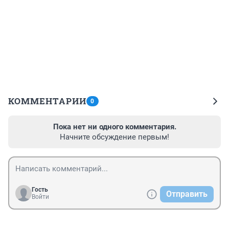
КОММЕНТАРИИ
0
Пока нет ни одного комментария.
Начните обсуждение первым!
Гость
Отправить
Войти