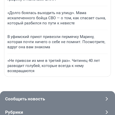
«Долго боялась выходить на улицу». Мама
искалеченного бойца СВО — о том, как спасает сына,
который разбился по пути к невесте
В уфимский приют привезли пермячку Марину,
которая почти ничего о себе не помнит. Посмотрите,
вдруг она вам знакома
«Не привози их мне в третий раз». Читинец 40 лет
разводит голубей, которые всегда к нему
возвращаются
Сообщить новость
Рубрики