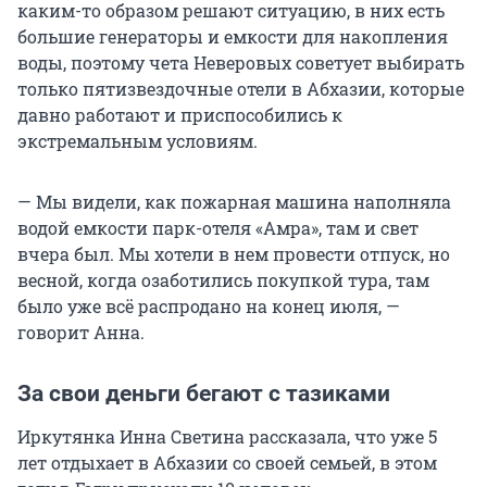
каким-то образом решают ситуацию, в них есть
большие генераторы и емкости для накопления
воды, поэтому чета Неверовых советует выбирать
только пятизвездочные отели в Абхазии, которые
давно работают и приспособились к
экстремальным условиям.
— Мы видели, как пожарная машина наполняла
водой емкости парк-отеля «Амра», там и свет
вчера был. Мы хотели в нем провести отпуск, но
весной, когда озаботились покупкой тура, там
было уже всё распродано на конец июля, —
говорит Анна.
За свои деньги бегают с тазиками
Иркутянка Инна Светина рассказала, что уже 5
лет отдыхает в Абхазии со своей семьей, в этом