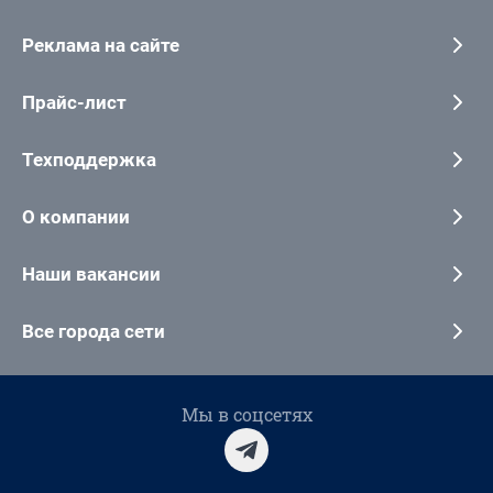
Реклама на сайте
Прайс-лист
Техподдержка
О компании
Наши вакансии
Все города сети
Мы в соцсетях