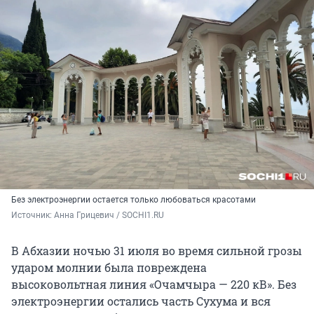
Без электроэнергии остается только любоваться красотами
Источник: 
Анна Грицевич / SOCHI1.RU
В Абхазии ночью 31 июля во время сильной грозы
ударом молнии была повреждена
высоковольтная линия «Очамчыра — 220 кВ». Без
электроэнергии остались часть Сухума и вся