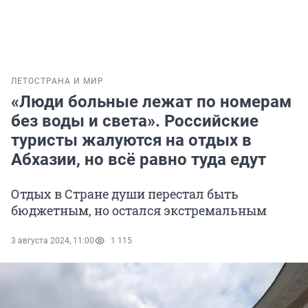
ЛЕТО
СТРАНА И МИР
«Люди больные лежат по номерам
без воды и света». Российские
туристы жалуются на отдых в
Абхазии, но всё равно туда едут
Отдых в Стране души перестал быть
бюджетным, но остался экстремальным
3 августа 2024, 11:00
1 115