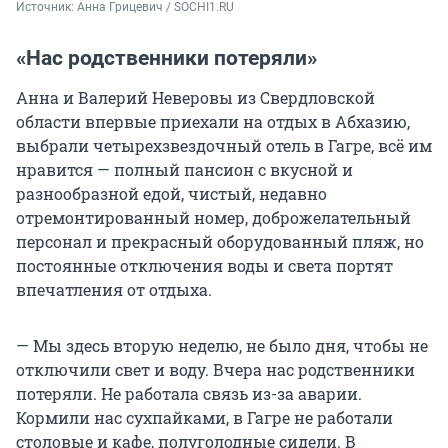
Источник: 
Анна Грицевич / SOCHI1.RU
«Нас родственники потеряли»
Анна и Валерий Неверовы из Свердловской
области впервые приехали на отдых в Абхазию,
выбрали четырехзвездочный отель в Гагре, всё им
нравится — полный пансион с вкусной и
разнообразной едой, чистый, недавно
отремонтированный номер, доброжелательный
персонал и прекрасный оборудованный пляж, но
постоянные отключения воды и света портят
впечатления от отдыха.
— Мы здесь вторую неделю, не было дня, чтобы не
отключили свет и воду. Вчера нас родственники
потеряли. Не работала связь из-за аварии.
Кормили нас сухпайками, в Гагре не работали
столовые и кафе, полуголодные сидели. В