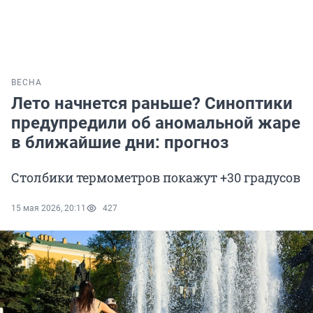
ВЕСНА
Лето начнется раньше? Синоптики
предупредили об аномальной жаре
в ближайшие дни: прогноз
Столбики термометров покажут +30 градусов
15 мая 2026, 20:11
427