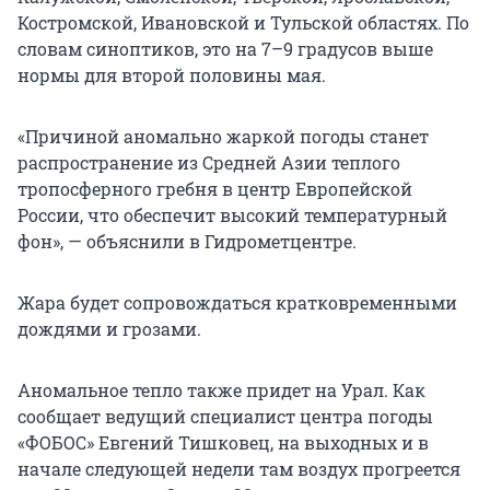
Костромской, Ивановской и Тульской областях. По
словам синоптиков, это на 7–9 градусов выше
нормы для второй половины мая.
«Причиной аномально жаркой погоды станет
распространение из Средней Азии теплого
тропосферного гребня в центр Европейской
России, что обеспечит высокий температурный
фон», — объяснили в Гидрометцентре.
Жара будет сопровождаться кратковременными
дождями и грозами.
Аномальное тепло также придет на Урал. Как
сообщает ведущий специалист центра погоды
«ФОБОС» Евгений Тишковец, на выходных и в
начале следующей недели там воздух прогреется