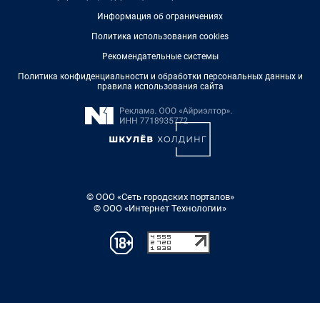
Информация об ограничениях
Политика использования cookies
Рекомендательные системы
Политика конфиденциальности и обработки персональных данных и
правила использования сайта
© ООО «Сеть городских порталов»
© ООО «Интернет Технологии»