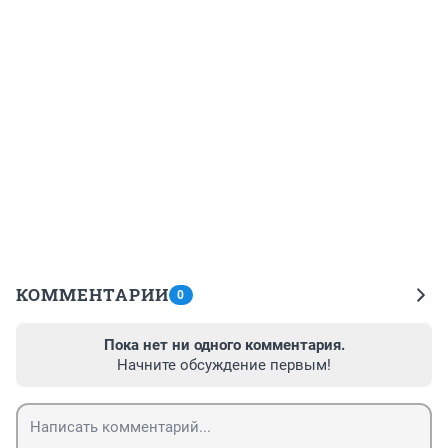
КОММЕНТАРИИ
0
Пока нет ни одного комментария.
Начните обсуждение первым!