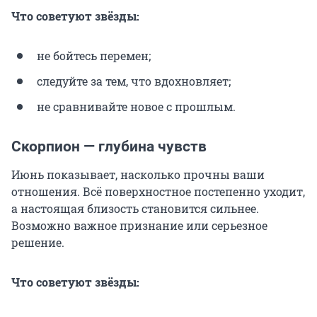
Что советуют звёзды:
не бойтесь перемен;
следуйте за тем, что вдохновляет;
не сравнивайте новое с прошлым.
Скорпион — глубина чувств
Июнь показывает, насколько прочны ваши
отношения. Всё поверхностное постепенно уходит,
а настоящая близость становится сильнее.
Возможно важное признание или серьезное
решение.
Что советуют звёзды: