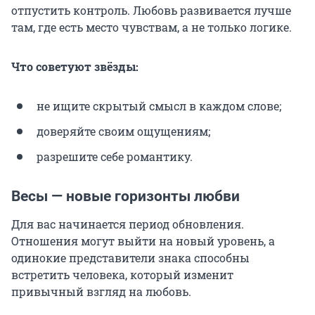
отпустить контроль. Любовь развивается лучше
там, где есть место чувствам, а не только логике.
Что советуют звёзды:
не ищите скрытый смысл в каждом слове;
доверяйте своим ощущениям;
разрешите себе романтику.
Весы — новые горизонты любви
Для вас начинается период обновления.
Отношения могут выйти на новый уровень, а
одинокие представители знака способны
встретить человека, который изменит
привычный взгляд на любовь.