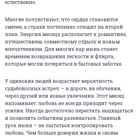
естественно.
Многие почувствуют, что сердце становится
смелее, а страхи постепенно отходят на второй
план. Энергия месяца располагает к романтике,
путешествиям, совместному отдыху и новым
впечатлениям. Для многих пар июнь станет
временем возвращения легкости и флирта,
которые могли потеряться в бытовых заботах.
У одиноких людей возрастает вероятность
судьбоносных встреч — в дороге, на обучении,
через друзей или новые увлечения. Этот месяц
напоминает: любовь не всегда приходит через
усилия. Иногда достаточно перестать защищаться
и позволить событиям развиваться. Главный
урок июня — не пытаться контролировать
любовь. Чем больше доверия жизни и своим