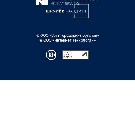
© ООО «Сеть городских порталов»
© ООО «Интернет Технологии»