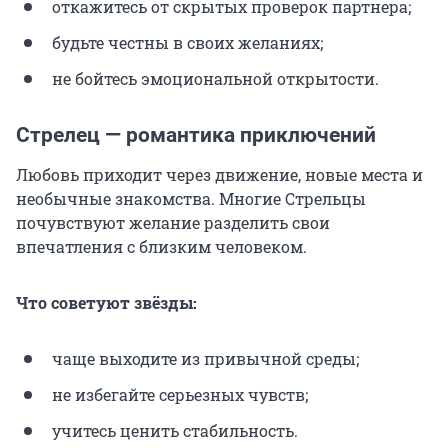
откажитесь от скрытых проверок партнера;
будьте честны в своих желаниях;
не бойтесь эмоциональной открытости.
Стрелец — романтика приключений
Любовь приходит через движение, новые места и
необычные знакомства. Многие Стрельцы
почувствуют желание разделить свои
впечатления с близким человеком.
Что советуют звёзды:
чаще выходите из привычной среды;
не избегайте серьезных чувств;
учитесь ценить стабильность.