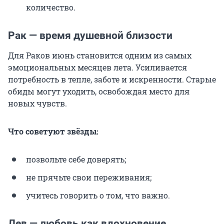
количество.
Рак — время душевной близости
Для Раков июнь становится одним из самых
эмоциональных месяцев лета. Усиливается
потребность в тепле, заботе и искренности. Старые
обиды могут уходить, освобождая место для
новых чувств.
Что советуют звёзды:
позвольте себе доверять;
не прячьте свои переживания;
учитесь говорить о том, что важно.
Лев — любовь как вдохновение