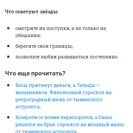
Что советуют звёзды:
смотрите на поступки, а не только на
обещания;
берегите свои границы;
позвольте любви развиваться постепенно.
Что еще прочитать?
Весы притянут деньги, а Тельцы —
мошенников. Финансовый гороскоп на
ретроградный июнь от тюменского
астролога
;
Козероги со всеми перессорятся, а Овны
решатся на брак: гороскоп на мощный июнь
от тюменского астролога
.