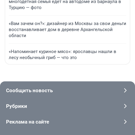
многодетная семья едет на автодоме из Барнаула в
Турцию — фото
«Вам зачем он?»: дизайнер из Москвы за свои деньги
восстанавливает дом в деревне Архангельской
области
«Напоминает куриное мясо»: ярославцы нашли в
лесу необычный гриб — что это
Сообщить новость
Рубрики
Реклама на сайте