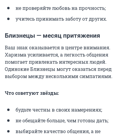
не проверяйте любовь на прочность;
учитесь принимать заботу от других.
Близнецы — месяц притяжения
Ваш знак оказывается в центре внимания.
Харизма усиливается, а легкость общения
помогает привлекать интересных людей.
Одинокие Близнецы могут оказаться перед
выбором между несколькими симпатиями.
Что советуют звёзды:
будьте честны в своих намерениях;
не обещайте больше, чем готовы дать;
выбирайте качество общения, а не