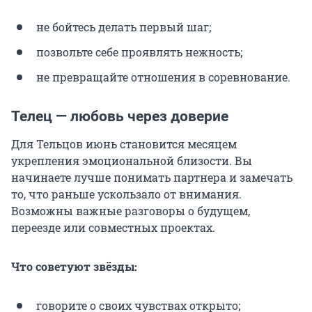
не бойтесь делать первый шаг;
позвольте себе проявлять нежность;
не превращайте отношения в соревнование.
Телец — любовь через доверие
Для Тельцов июнь становится месяцем
укрепления эмоциональной близости. Вы
начинаете лучше понимать партнера и замечать
то, что раньше ускользало от внимания.
Возможны важные разговоры о будущем,
переезде или совместных проектах.
Что советуют звёзды:
говорите о своих чувствах открыто;