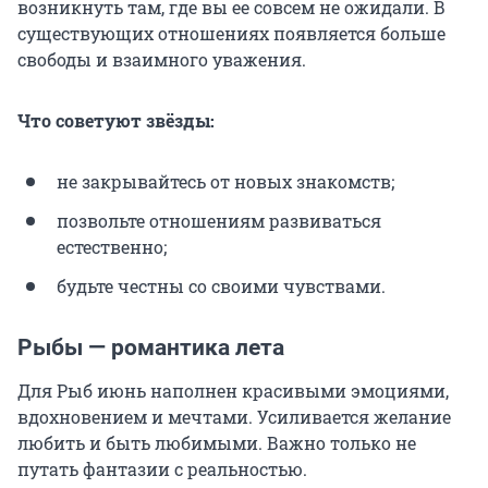
возникнуть там, где вы ее совсем не ожидали. В
существующих отношениях появляется больше
свободы и взаимного уважения.
Что советуют звёзды:
не закрывайтесь от новых знакомств;
позвольте отношениям развиваться
естественно;
будьте честны со своими чувствами.
Рыбы — романтика лета
Для Рыб июнь наполнен красивыми эмоциями,
вдохновением и мечтами. Усиливается желание
любить и быть любимыми. Важно только не
путать фантазии с реальностью.