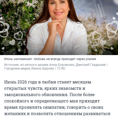
Июнь напоминает: любовь не всегда приходит через усилия
Источник: 
из личного архива Анны Боровских, Дмитрий Гладышев / 
Городские медиа, Ирина Шарова / 72.RU
Июнь 2026 года в любви станет месяцем
открытых чувств, ярких знакомств и
эмоционального обновления. После более
спокойного и определяющего мая приходит
время проявлять симпатии, говорить о своих
желаниях и позволять отношениям развиваться