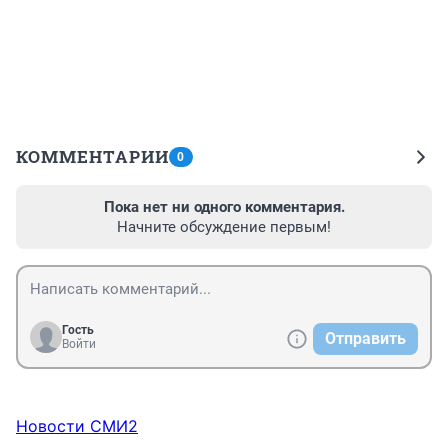
КОММЕНТАРИИ
0
Пока нет ни одного комментария.
Начните обсуждение первым!
Гость
Отправить
Войти
Новости СМИ2