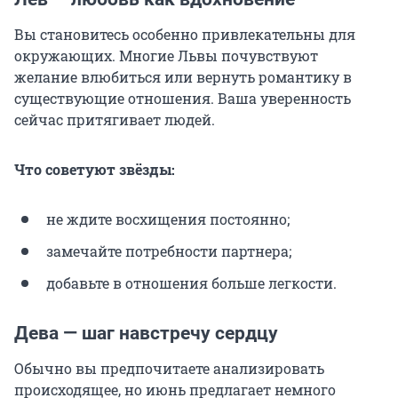
Вы становитесь особенно привлекательны для
окружающих. Многие Львы почувствуют
желание влюбиться или вернуть романтику в
существующие отношения. Ваша уверенность
сейчас притягивает людей.
Что советуют звёзды:
не ждите восхищения постоянно;
замечайте потребности партнера;
добавьте в отношения больше легкости.
Дева — шаг навстречу сердцу
Обычно вы предпочитаете анализировать
происходящее, но июнь предлагает немного