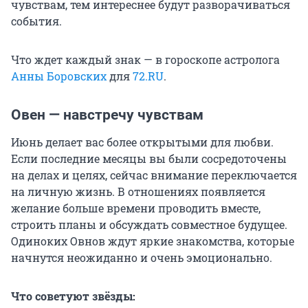
чувствам, тем интереснее будут разворачиваться
события.
Что ждет каждый знак — в гороскопе астролога
Анны Боровских
для
72.RU
.
Овен — навстречу чувствам
Июнь делает вас более открытыми для любви.
Если последние месяцы вы были сосредоточены
на делах и целях, сейчас внимание переключается
на личную жизнь. В отношениях появляется
желание больше времени проводить вместе,
строить планы и обсуждать совместное будущее.
Одиноких Овнов ждут яркие знакомства, которые
начнутся неожиданно и очень эмоционально.
Что советуют звёзды: