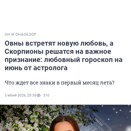
ОН И ОНА
ОБЗОР
Овны встретят новую любовь, а
Скорпионы решатся на важное
признание: любовный гороскоп на
июнь от астролога
Что ждет все знаки в первый месяц лета?
3 июня 2026, 20:30
510