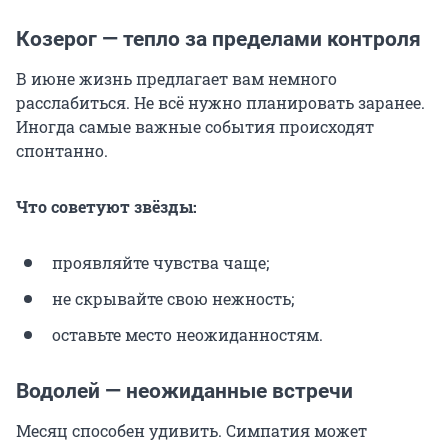
Козерог — тепло за пределами контроля
В июне жизнь предлагает вам немного
расслабиться. Не всё нужно планировать заранее.
Иногда самые важные события происходят
спонтанно.
Что советуют звёзды:
проявляйте чувства чаще;
не скрывайте свою нежность;
оставьте место неожиданностям.
Водолей — неожиданные встречи
Месяц способен удивить. Симпатия может