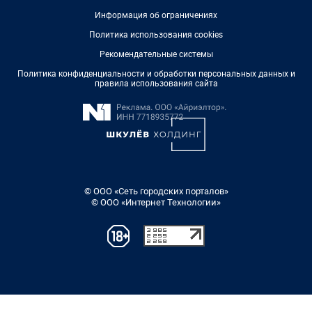
Информация об ограничениях
Политика использования cookies
Рекомендательные системы
Политика конфиденциальности и обработки персональных данных и
правила использования сайта
© ООО «Сеть городских порталов»
© ООО «Интернет Технологии»