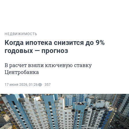
НЕДВИЖИМОСТЬ
Когда ипотека снизится до 9%
годовых — прогноз
В расчет взяли ключевую ставку
Центробанка
17 июня 2026, 01:26
357