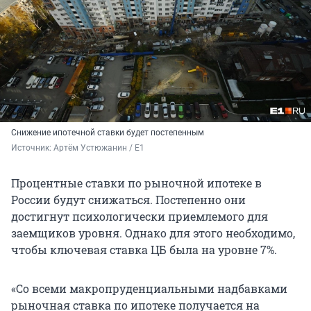
Снижение ипотечной ставки будет постепенным
Источник: 
Артём Устюжанин / E1
Процентные ставки по рыночной ипотеке в
России будут снижаться. Постепенно они
достигнут психологически приемлемого для
заемщиков уровня. Однако для этого необходимо,
чтобы ключевая ставка ЦБ была на уровне 7%.
«Со всеми макропруденциальными надбавками
рыночная ставка по ипотеке получается на