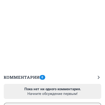
КОММЕНТАРИИ
0
Пока нет ни одного комментария.
Начните обсуждение первым!