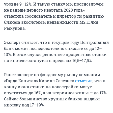
уровне 9–12%. И такую ставку мы прогнозируем
не раньше первого квартала 2028 года», —
отметила сооснователь и директор по развитию
бизнеса экосистемы недвижимости М2 Юлия
Рыкунова.
Эксперт считает, что в текущем году Центральный
банк может последовательно снижать ее до 12–
13%. В этом случае рыночные процентные ставки
по ипотеке останутся в пределах 16,5–17,5%.
Ранее эксперт по фондовому рынку компании
«Гарда Капитал» Кирилл Селезнев
отметил
, что к
концу июня ставки на новостройки могут
опуститься до 16%, а на вторичное жилье — до 17%.
Сейчас большинство крупных банков выдают
ипотеку под 17–19%.