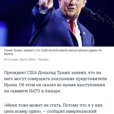
Ранее Трамп заявил, что США возобновили масштабные удары по
Ирану
Источник: 
Marco Bello / Reuters
Президент США Дональд Трамп заявил, что на
него могут совершить покушение представители
Ирана. Об этом он сказал во время выступления
на саммите НАТО в Анкаре.
«Меня тоже может не стать. Потому что я у них
цель номер один», — сообщил американский