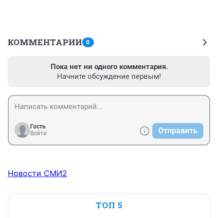
КОММЕНТАРИИ
0
Пока нет ни одного комментария.
Начните обсуждение первым!
Гость
Отправить
Войти
Новости СМИ2
ТОП 5