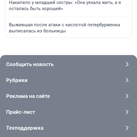
Накипело у младшей сестры: «Она уехала жить, а я
осталась быть хорошей»
Выжившая после атаки с кислотой петербурженка
выписалась из больницы
Сообщить новость
Рубрики
Реклама на сайте
Прайс-лист
Техподдержка