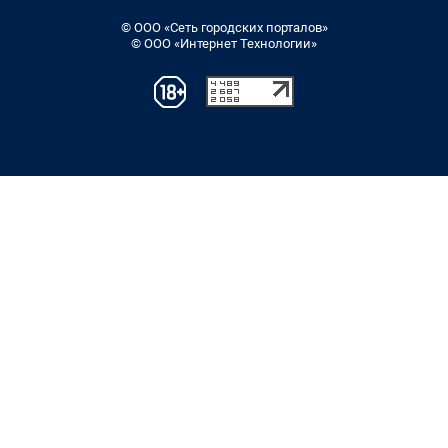
© ООО «Сеть городских порталов»
© ООО «Интернет Технологии»