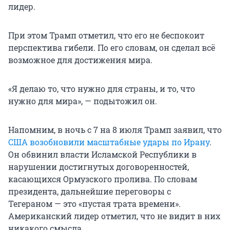
лидер.
При этом Трамп отметил, что его не беспокоит
перспектива гибели. По его словам, он сделал всё
возможное для достижения мира.
«Я делаю то, что нужно для страны, и то, что
нужно для мира», — подытожил он.
Напомним, в ночь с 7 на 8 июля Трамп заявил, что
США возобновили масштабные удары по Ирану
.
Он обвинил власти Исламской Республики в
нарушении достигнутых договоренностей,
касающихся Ормузского пролива. По словам
президента, дальнейшие переговоры с
Тегераном — это «пустая трата времени».
Американский лидер отметил, что не видит в них
никакого смысла.