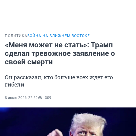
ПОЛИТИКА
ВОЙНА НА БЛИЖНЕМ ВОСТОКЕ
«Меня может не стать»: Трамп
сделал тревожное заявление о
своей смерти
Он рассказал, кто больше всех ждет его
гибели
8 июля 2026, 22:52
309