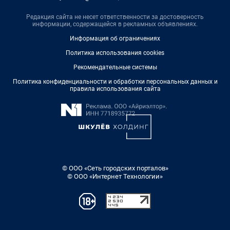
Редакция сайта не несет ответственности за достоверность
информации, содержащейся в рекламных объявлениях.
Информация об ограничениях
Политика использования cookies
Рекомендательные системы
Политика конфиденциальности и обработки персональных данных и
правила использования сайта
© ООО «Сеть городских порталов»
© ООО «Интернет Технологии»