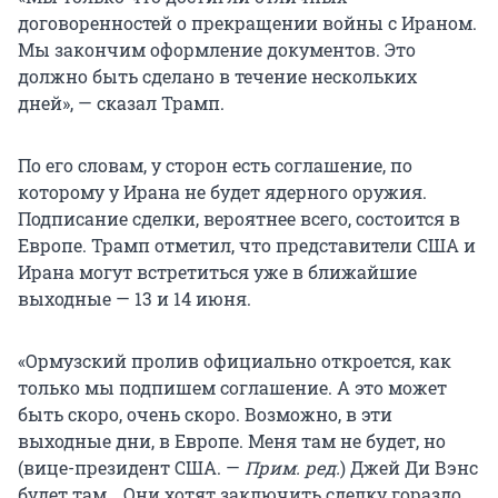
договоренностей о прекращении войны с Ираном.
Мы закончим оформление документов. Это
должно быть сделано в течение нескольких
дней», — сказал Трамп.
По его словам, у сторон есть соглашение, по
которому у Ирана не будет ядерного оружия.
Подписание сделки, вероятнее всего, состоится в
Европе. Трамп отметил, что представители США и
Ирана могут встретиться уже в ближайшие
выходные — 13 и 14 июня.
«Ормузский пролив официально откроется, как
только мы подпишем соглашение. А это может
быть скоро, очень скоро. Возможно, в эти
выходные дни, в Европе. Меня там не будет, но
(вице-президент США. —
Прим. ред.
) Джей Ди Вэнс
будет там… Они хотят заключить сделку гораздо