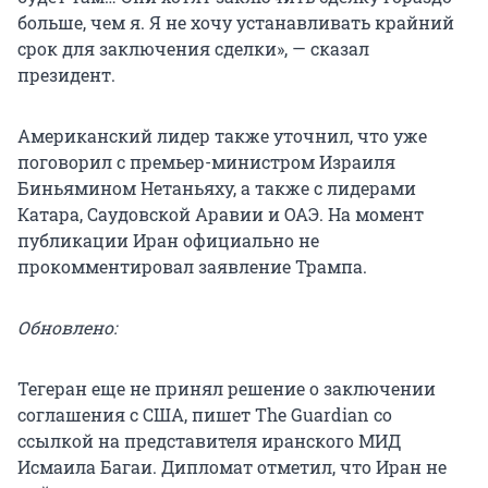
больше, чем я. Я не хочу устанавливать крайний
срок для заключения сделки», — сказал
президент.
Американский лидер также уточнил, что уже
поговорил с премьер-министром Израиля
Биньямином Нетаньяху, а также с лидерами
Катара, Саудовской Аравии и ОАЭ. На момент
публикации Иран официально не
прокомментировал заявление Трампа.
Обновлено:
Тегеран еще не принял решение о заключении
соглашения с США, пишет The Guardian со
ссылкой на представителя иранского МИД
Исмаила Багаи. Дипломат отметил, что Иран не