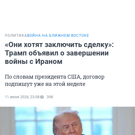
ПОЛИТИКА
ВОЙНА НА БЛИЖНЕМ ВОСТОКЕ
«Они хотят заключить сделку»:
Трамп объявил о завершении
войны с Ираном
По словам президента США, договор
подпишут уже на этой неделе
11 июня 2026, 23:08
398