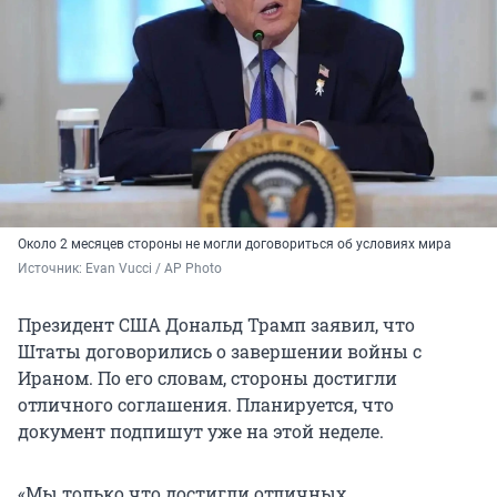
Около 2 месяцев стороны не могли договориться об условиях мира
Источник: 
Evan Vucci / AP Photo
Президент США Дональд Трамп заявил, что
Штаты договорились о завершении войны с
Ираном. По его словам, стороны достигли
отличного соглашения. Планируется, что
документ подпишут уже на этой неделе.
«Мы только что достигли отличных