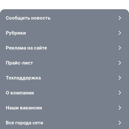
Сообщить новость
Рубрики
Реклама на сайте
Прайс-лист
Техподдержка
О компании
Наши вакансии
Все города сети