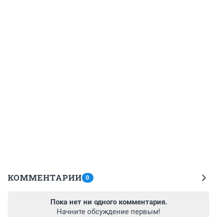
КОММЕНТАРИИ
0
Пока нет ни одного комментария.
Начните обсуждение первым!