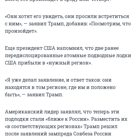
«Они хотят его увидеть, они просили встретиться
с ним», — заявил Трамп, добавив: «Посмотрим, что
произойдет».
Еще президент США напомнил, что две ранее
передислоцированные атомные подводные лодки
США прибыли в «нужный регион».
«Я уже делал заявление, и ответ таков: они
находятся в том регионе, где им и положено
быть», — заявил Трамп.
Американский лидер заявлял, что теперь эти
подлодки стали «ближе к России». Разместить их
«в соответствующих регионах» Трамп решил
после заявлений зампреда Совбеза России