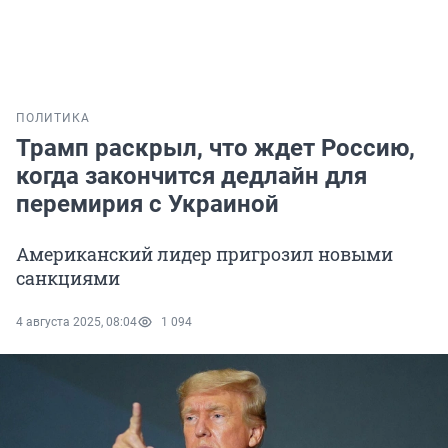
ПОЛИТИКА
Трамп раскрыл, что ждет Россию,
когда закончится дедлайн для
перемирия с Украиной
Американский лидер пригрозил новыми
санкциями
4 августа 2025, 08:04
1 094