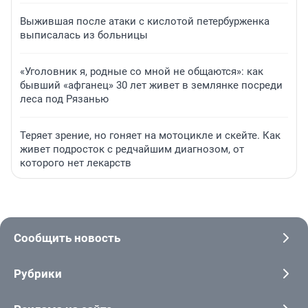
Выжившая после атаки с кислотой петербурженка
выписалась из больницы
«Уголовник я, родные со мной не общаются»: как
бывший «афганец» 30 лет живет в землянке посреди
леса под Рязанью
Теряет зрение, но гоняет на мотоцикле и скейте. Как
живет подросток с редчайшим диагнозом, от
которого нет лекарств
Сообщить новость
Рубрики