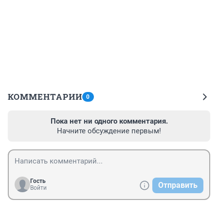
КОММЕНТАРИИ
0
Пока нет ни одного комментария.
Начните обсуждение первым!
Гость
Отправить
Войти