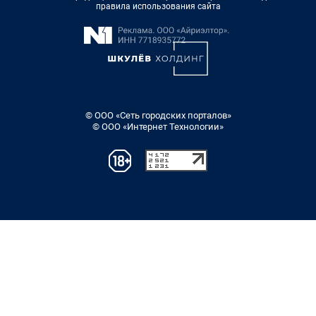
правила использования сайта
© ООО «Сеть городских порталов»
© ООО «Интернет Технологии»