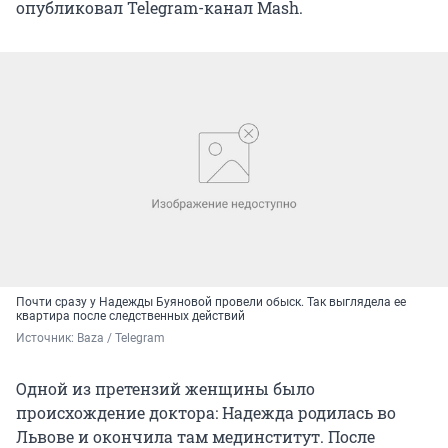
опубликовал Telegram-канал Mash.
Почти сразу у Надежды Буяновой провели обыск. Так выглядела ее
квартира после следственных действий
Источник: 
Baza / Telegram
Одной из претензий женщины было
происхождение доктора: Надежда родилась во
Львове и окончила там мединститут. После