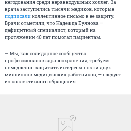
негодования среди неравнодушных коллег. За
врача заступились тысячи медиков, которые
подписали
коллективное письмо в ее защиту.
Врачи отметили, что Надежда Буянова —
дефицитный специалист, который на
протяжении 40 лет помогал пациентам.
— Мы, как солидарное сообщество
профессионалов здравоохранения, требуем
немедленно защитить интересы почти двух
миллионов медицинских работников, — следует
из коллективного обращения.