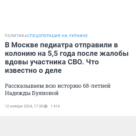
ПОЛИТИКА
СПЕЦОПЕРАЦИЯ НА УКРАИНЕ
В Москве педиатра отправили в
колонию на 5,5 года после жалобы
вдовы участника СВО. Что
известно о деле
Рассказываем всю историю 68-летней
Надежды Буяновой
12 ноября 2024, 17:30
1 414