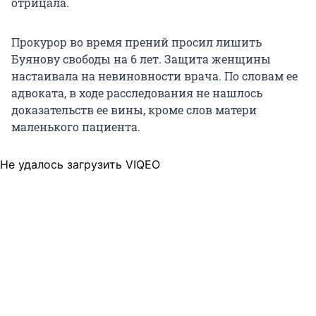
отрицала.
Прокурор во время прений просил лишить
Буянову свободы на 6 лет. Защита женщины
настаивала на невиновности врача. По словам ее
адвоката, в ходе расследования не нашлось
доказательств ее вины, кроме слов матери
маленького пациента.
Не удалось загрузить VIQEO