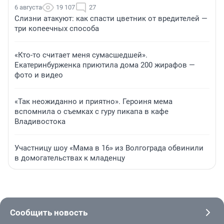
6 августа
19 107
27
Слизни атакуют: как спасти цветник от вредителей —
три копеечных способа
«Кто-то считает меня сумасшедшей».
Екатеринбурженка приютила дома 200 жирафов —
фото и видео
«Так неожиданно и приятно». Героиня мема
вспомнила о съемках с гуру пикапа в кафе
Владивостока
Участницу шоу «Мама в 16» из Волгограда обвинили
в домогательствах к младенцу
Сообщить новость