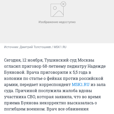
Источник: 
Дмитрий Толстошеев / MSK1.RU
Сегодня, 12 ноября, Тушинский суд Москвы
огласил приговор 68-летнему педиатру Надежде
Буяновой. Врача приговорили к 5,5 года в
колонии по статье о фейках против российской
армии, передает корреспондент
MSK1.RU
из зала
суда. Причиной послужила жалоба вдовы
участника СВО, которая заявила, что во время
приема Буянова некорректно высказалась о
погибшем военном. Врач все обвинения