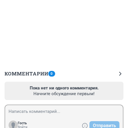
КОММЕНТАРИИ
0
Пока нет ни одного комментария.
Начните обсуждение первым!
Гость
Отправить
Войти