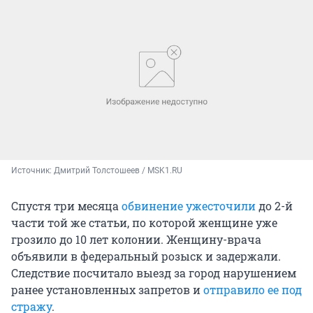
Источник: 
Дмитрий Толстошеев / MSK1.RU
Спустя три месяца
обвинение ужесточили
до 2-й
части той же статьи, по которой женщине уже
грозило до 10 лет колонии. Женщину-врача
объявили в федеральный розыск и задержали.
Следствие посчитало выезд за город нарушением
ранее установленных запретов и
отправило ее под
стражу
.