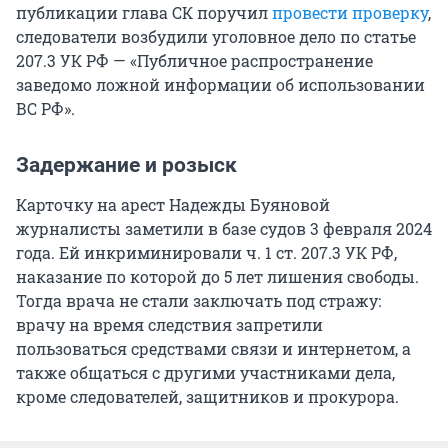
публикации глава СК поручил
провести проверку
,
следователи возбудили уголовное дело по статье
207.3 УК РФ — «Публичное распространение
заведомо ложной информации об использовании
ВС РФ».
Задержание и розыск
Карточку на арест Надежды Буяновой
журналисты заметили в базе судов 3 февраля 2024
года. Ей инкриминировали ч. 1 ст. 207.3 УК РФ,
наказание по которой до 5 лет лишения свободы.
Тогда врача не стали заключать под стражу:
врачу на время следствия запретили
пользоваться средствами связи и интернетом, а
также общаться с другими участниками дела,
кроме следователей, защитников и прокурора.