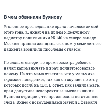
В чем обвинили Буянову
Уголовное преследование врача началось зимой
этого года. 31 января на прием к дежурному
педиатру поликлиники № 140 на северо-западе
Москвы пришла женщина с сыном: у семилетнего
пациента возникли проблемы с глазом.
По словам матери, во время осмотра ребенок
начал капризничать и врач поинтересовалась
почему. На что мама ответила, что у мальчика
«хромает поведение», так как он скучает по отцу,
который погиб на СВО. В ответ, как заявила мать,
врач допустила некорректные высказывания.
Буянова отрицает, что произносила негативные
слова. Видео с возмущениями матери 1 февраля