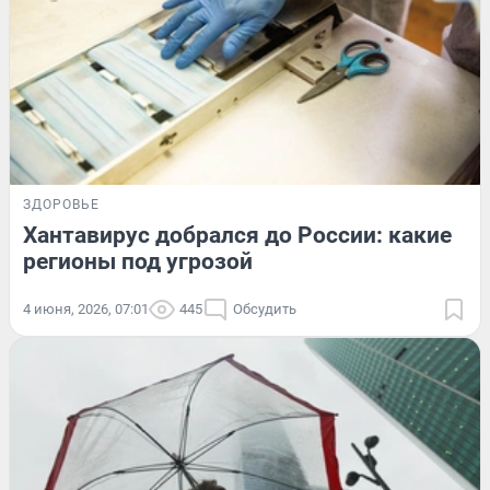
ЗДОРОВЬЕ
Хантавирус добрался до России: какие
регионы под угрозой
4 июня, 2026, 07:01
445
Обсудить