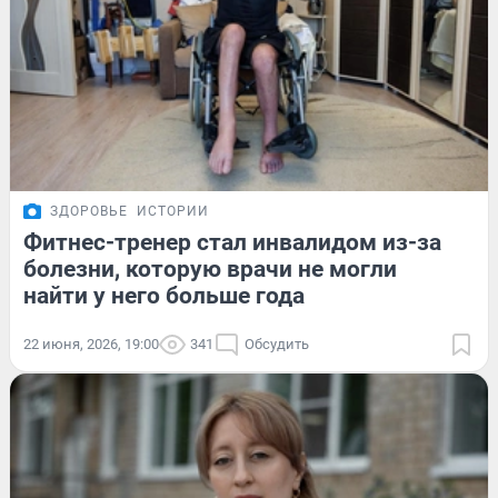
ЗДОРОВЬЕ
ИСТОРИИ
Фитнес-тренер стал инвалидом из-за
болезни, которую врачи не могли
найти у него больше года
22 июня, 2026, 19:00
341
Обсудить