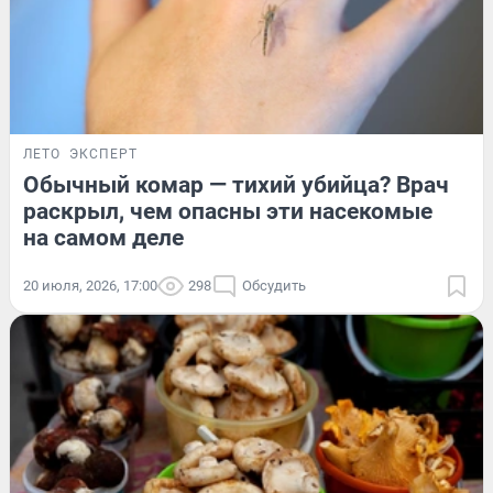
ЛЕТО
ЭКСПЕРТ
Обычный комар — тихий убийца? Врач
раскрыл, чем опасны эти насекомые
на самом деле
20 июля, 2026, 17:00
298
Обсудить