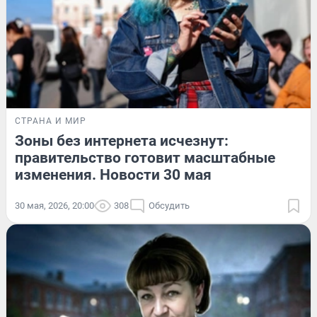
СТРАНА И МИР
Зоны без интернета исчезнут:
правительство готовит масштабные
изменения. Новости 30 мая
30 мая, 2026, 20:00
308
Обсудить