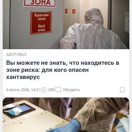
ЗДОРОВЬЕ
Вы можете не знать, что находитесь в
зоне риска: для кого опасен
хантавирус
6 июня, 2026, 14:21
289
Обсудить