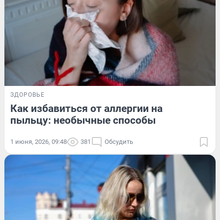
ЗДОРОВЬЕ
Как избавиться от аллергии на
пыльцу: необычные способы
1 июня, 2026, 09:48
381
Обсудить