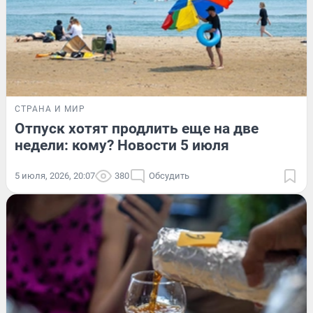
СТРАНА И МИР
Отпуск хотят продлить еще на две
недели: кому? Новости 5 июля
5 июля, 2026, 20:07
380
Обсудить