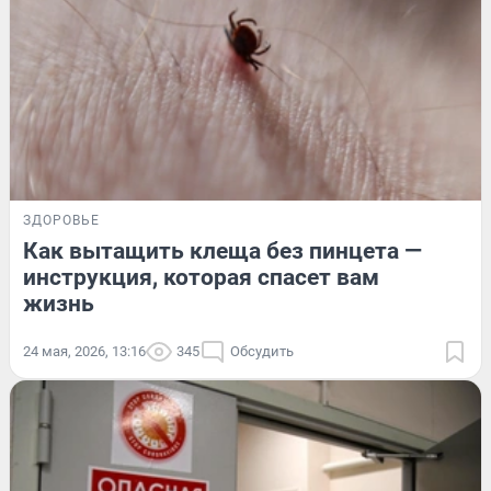
ЗДОРОВЬЕ
Как вытащить клеща без пинцета —
инструкция, которая спасет вам
жизнь
24 мая, 2026, 13:16
345
Обсудить