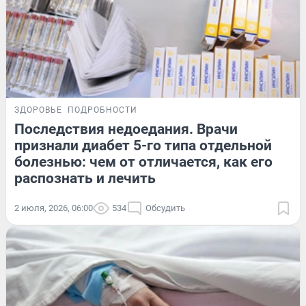
ЗДОРОВЬЕ
ПОДРОБНОСТИ
Последствия недоедания. Врачи
признали диабет 5-го типа отдельной
болезнью: чем от отличается, как его
распознать и лечить
2 июля, 2026, 06:00
534
Обсудить