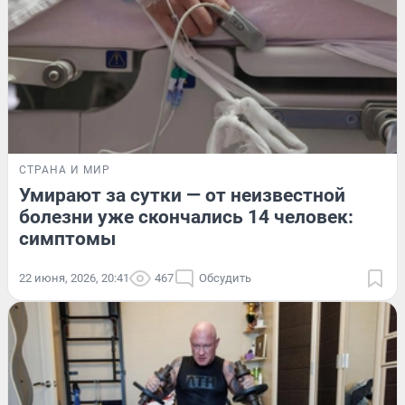
СТРАНА И МИР
Умирают за сутки — от неизвестной
болезни уже скончались 14 человек:
симптомы
22 июня, 2026, 20:41
467
Обсудить