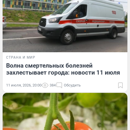
СТРАНА И МИР
Волна смертельных болезней
захлестывает города: новости 11 июля
11 июля, 2026, 20:00
384
Обсудить