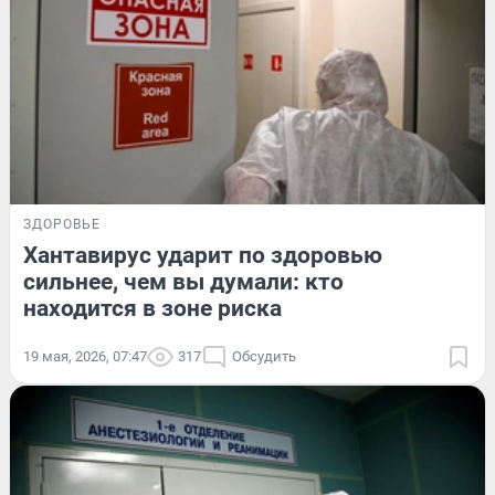
ЗДОРОВЬЕ
Хантавирус ударит по здоровью
сильнее, чем вы думали: кто
находится в зоне риска
19 мая, 2026, 07:47
317
Обсудить