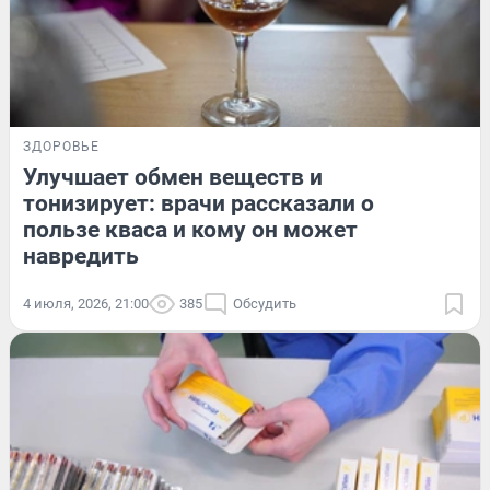
ЗДОРОВЬЕ
Улучшает обмен веществ и
тонизирует: врачи рассказали о
пользе кваса и кому он может
навредить
4 июля, 2026, 21:00
385
Обсудить