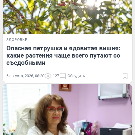
ЗДОРОВЬЕ
Опасная петрушка и ядовитая вишня:
какие растения чаще всего путают со
съедобными
6 августа, 2026, 08:20
127
Обсудить