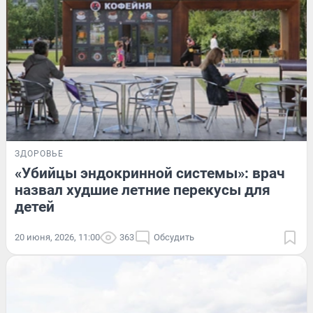
ЗДОРОВЬЕ
«Убийцы эндокринной системы»: врач
назвал худшие летние перекусы для
детей
20 июня, 2026, 11:00
363
Обсудить