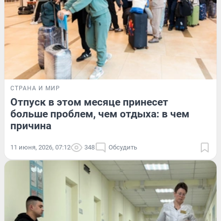
СТРАНА И МИР
Отпуск в этом месяце принесет
больше проблем, чем отдыха: в чем
причина
11 июня, 2026, 07:12
348
Обсудить