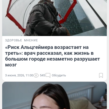
ЗДОРОВЬЕ
МНЕНИЕ
«Риск Альцгеймера возрастает на
треть»: врач рассказал, как жизнь в
большом городе незаметно разрушает
мозг
3 июня, 2026, 11:00
545
Обсудить