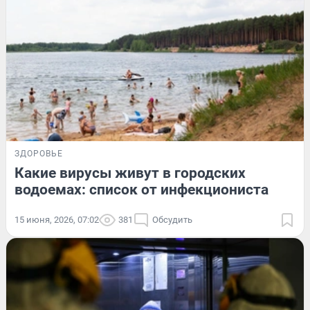
ЗДОРОВЬЕ
Какие вирусы живут в городских
водоемах: список от инфекциониста
15 июня, 2026, 07:02
381
Обсудить