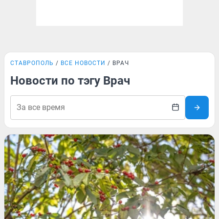
СТАВРОПОЛЬ
ВСЕ НОВОСТИ
ВРАЧ
Новости по тэгу Врач