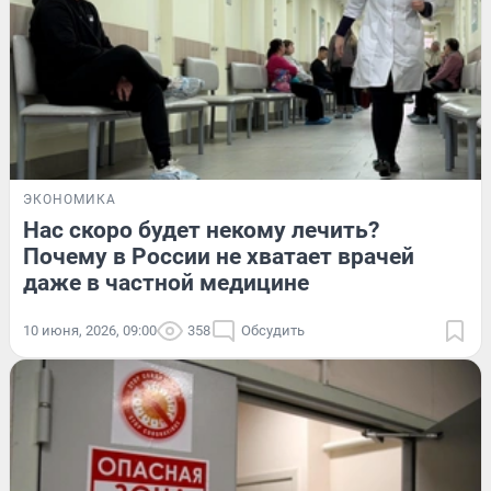
ЭКОНОМИКА
Нас скоро будет некому лечить?
Почему в России не хватает врачей
даже в частной медицине
10 июня, 2026, 09:00
358
Обсудить