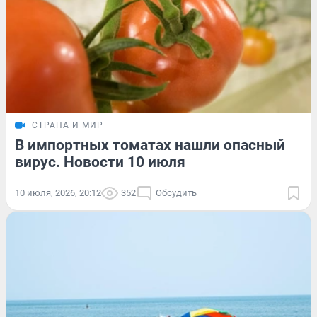
СТРАНА И МИР
В импортных томатах нашли опасный
вирус. Новости 10 июля
10 июля, 2026, 20:12
352
Обсудить