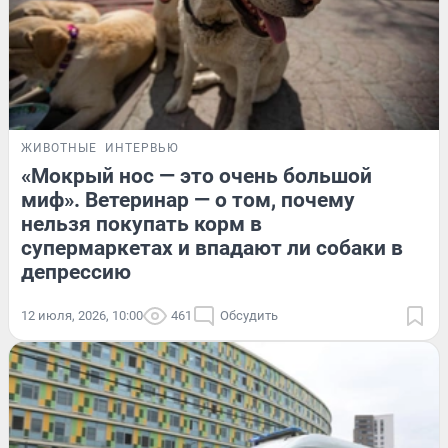
ЖИВОТНЫЕ
ИНТЕРВЬЮ
«Мокрый нос — это очень большой
миф». Ветеринар — о том, почему
нельзя покупать корм в
супермаркетах и впадают ли собаки в
депрессию
12 июля, 2026, 10:00
461
Обсудить