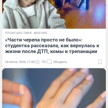
ПРОИСШЕСТВИЯ
МНЕНИЕ
«Части черепа просто не было»:
студентка рассказала, как вернулась к
жизни после ДТП, комы и трепанации
24 июля, 2026, 11:00
751
Обсудить