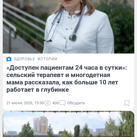
ЗДОРОВЬЕ
ИСТОРИИ
«Доступен пациентам 24 часа в сутки»:
сельский терапевт и многодетная
мама рассказала, как больше 10 лет
работает в глубинке
21 июня, 2026, 15:30
436
Обсудить