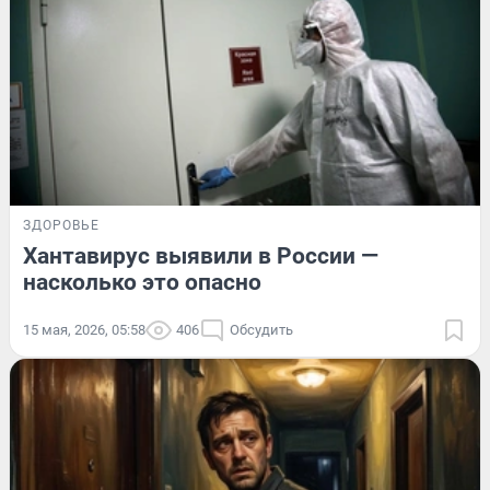
ЗДОРОВЬЕ
Хантавирус выявили в России —
насколько это опасно
15 мая, 2026, 05:58
406
Обсудить