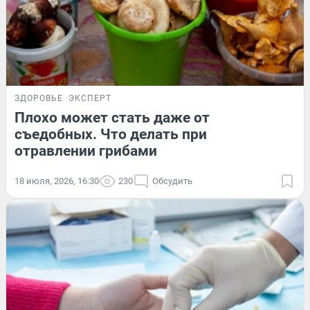
ЗДОРОВЬЕ
ЭКСПЕРТ
Плохо может стать даже от
съедобных. Что делать при
отравлении грибами
18 июля, 2026, 16:30
230
Обсудить