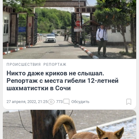
ПРОИСШЕСТВИЯ
РЕПОРТАЖ
Никто даже криков не слышал.
Репортаж с места гибели 12-летней
шахматистки в Сочи
27 апреля, 2022, 21:25
773
Обсудить