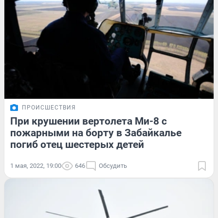
ПРОИСШЕСТВИЯ
При крушении вертолета Ми-8 с
пожарными на борту в Забайкалье
погиб отец шестерых детей
1 мая, 2022, 19:00
646
Обсудить