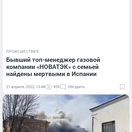
ПРОИСШЕСТВИЯ
Бывший топ-менеджер газовой
компании «НОВАТЭК» с семьей
найдены мертвыми в Испании
21 апреля, 2022, 13:48
929
Обсудить