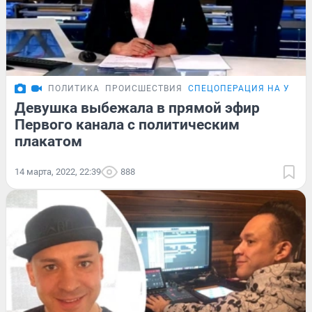
ПОЛИТИКА
ПРОИСШЕСТВИЯ
СПЕЦОПЕРАЦИЯ НА УКРА
Девушка выбежала в прямой эфир
Первого канала с политическим
плакатом
14 марта, 2022, 22:39
888