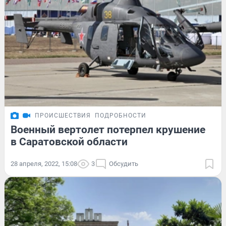
ПРОИСШЕСТВИЯ
ПОДРОБНОСТИ
Военный вертолет потерпел крушение
в Саратовской области
28 апреля, 2022, 15:08
3
Обсудить