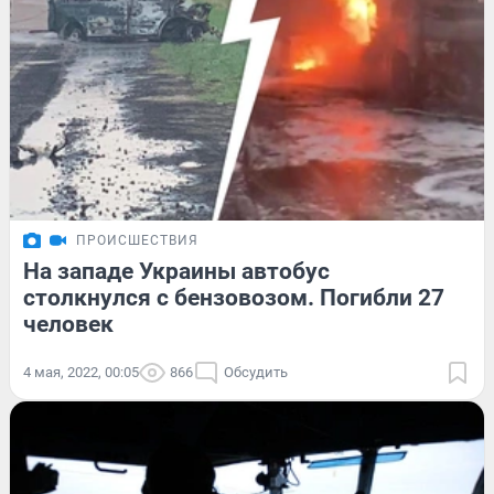
ПРОИСШЕСТВИЯ
На западе Украины автобус
столкнулся с бензовозом. Погибли 27
человек
4 мая, 2022, 00:05
866
Обсудить