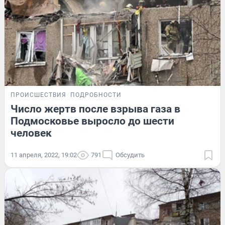
ПРОИСШЕСТВИЯ
ПОДРОБНОСТИ
Число жертв после взрыва газа в
Подмосковье выросло до шести
человек
11 апреля, 2022, 19:02
791
Обсудить