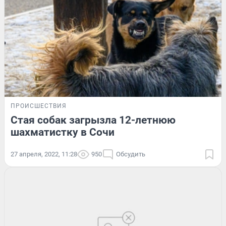
ПРОИСШЕСТВИЯ
Стая собак загрызла 12-летнюю
шахматистку в Сочи
27 апреля, 2022, 11:28
950
Обсудить