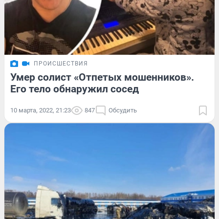
ПРОИСШЕСТВИЯ
Умер солист «Отпетых мошенников».
Его тело обнаружил сосед
10 марта, 2022, 21:23
847
Обсудить