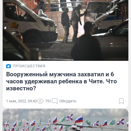
ПРОИСШЕСТВИЯ
Вооруженный мужчина захватил и 6
часов удерживал ребенка в Чите. Что
известно?
1 мая, 2022, 09:42
751
Обсудить