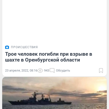
ПРОИСШЕСТВИЯ
Трое человек погибли при взрыве в
шахте в Оренбургской области
23 апреля, 2022, 08:16
943
Обсудить