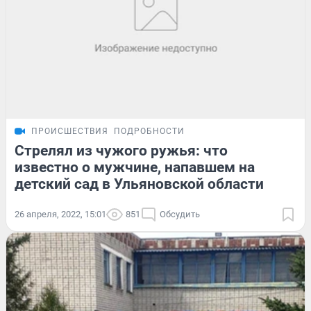
ПРОИСШЕСТВИЯ
ПОДРОБНОСТИ
Стрелял из чужого ружья: что
известно о мужчине, напавшем на
детский сад в Ульяновской области
26 апреля, 2022, 15:01
851
Обсудить