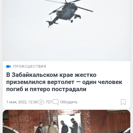
ПРОИСШЕСТВИЯ
В Забайкальском крае жестко
приземлился вертолет — один человек
погиб и пятеро пострадали
1 мая, 2022, 12:30
727
Обсудить