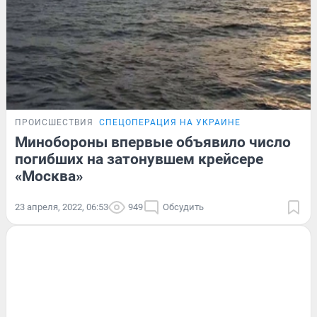
ПРОИСШЕСТВИЯ
СПЕЦОПЕРАЦИЯ НА УКРАИНЕ
Минобороны впервые объявило число
погибших на затонувшем крейсере
«Москва»
23 апреля, 2022, 06:53
949
Обсудить