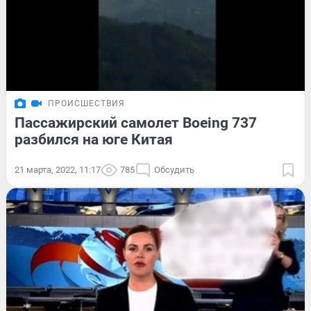
ПРОИСШЕСТВИЯ
Пассажирский самолет Boeing 737
разбился на юге Китая
21 марта, 2022, 11:17
785
Обсудить