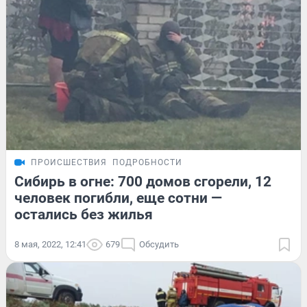
ПРОИСШЕСТВИЯ
ПОДРОБНОСТИ
Сибирь в огне: 700 домов сгорели, 12
человек погибли, еще сотни —
остались без жилья
8 мая, 2022, 12:41
679
Обсудить