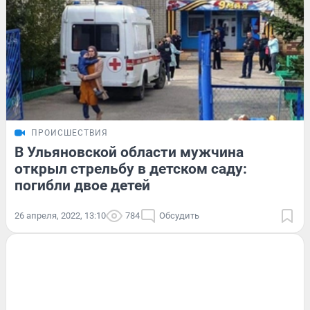
ПРОИСШЕСТВИЯ
В Ульяновской области мужчина
открыл стрельбу в детском саду:
погибли двое детей
26 апреля, 2022, 13:10
784
Обсудить