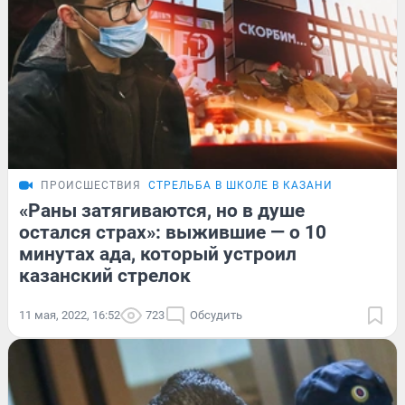
ПРОИСШЕСТВИЯ
СТРЕЛЬБА В ШКОЛЕ В КАЗАНИ
«Раны затягиваются, но в душе
остался страх»: выжившие — о 10
минутах ада, который устроил
казанский стрелок
11 мая, 2022, 16:52
723
Обсудить