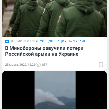
ПРОИСШЕСТВИЯ
СПЕЦОПЕРАЦИЯ НА УКРАИНЕ
В Минобороны озвучили потери
Российской армии на Украине
25 марта, 2022, 16:26
837