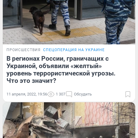
ПРОИСШЕСТВИЯ
СПЕЦОПЕРАЦИЯ НА УКРАИНЕ
В регионах России, граничащих с
Украиной, объявили «желтый»
уровень террористической угрозы.
Что это значит?
11 апреля, 2022, 19:56
1 307
Обсудить