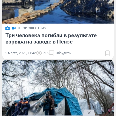
ПРОИСШЕСТВИЯ
Три человека погибли в результате
взрыва на заводе в Пензе
9 марта, 2022, 11:42
716
Обсудить