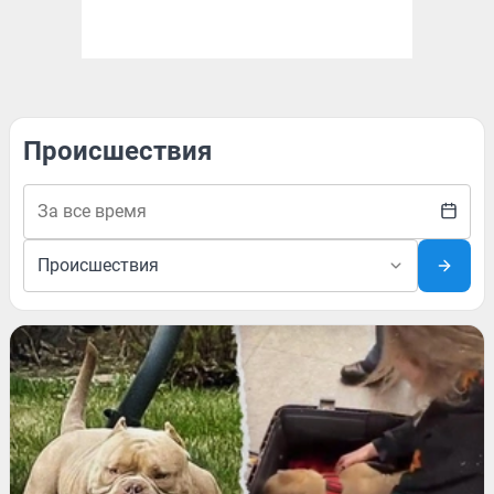
Происшествия