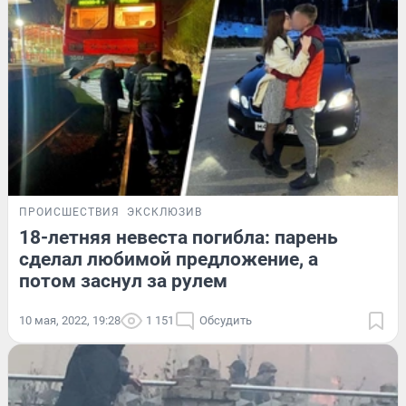
ПРОИСШЕСТВИЯ
ЭКСКЛЮЗИВ
18-летняя невеста погибла: парень
сделал любимой предложение, а
потом заснул за рулем
10 мая, 2022, 19:28
1 151
Обсудить