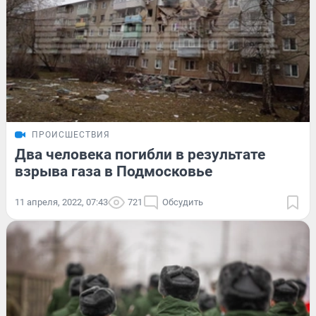
ПРОИСШЕСТВИЯ
Два человека погибли в результате
взрыва газа в Подмосковье
11 апреля, 2022, 07:43
721
Обсудить