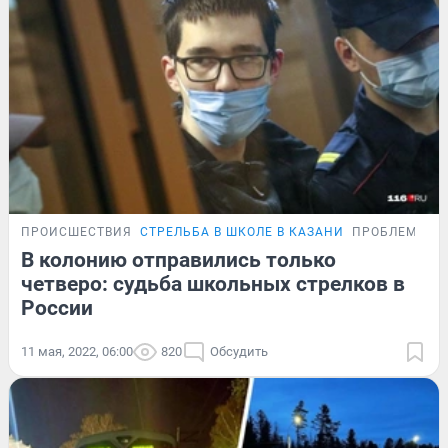
ПРОИСШЕСТВИЯ
СТРЕЛЬБА В ШКОЛЕ В КАЗАНИ
ПРОБЛЕМА
В колонию отправились только
четверо: судьба школьных стрелков в
России
11 мая, 2022, 06:00
820
Обсудить