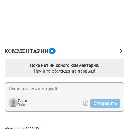
КОММЕНТАРИИ
0
Пока нет ни одного комментария.
Начните обсуждение первым!
Гость
Отправить
Войти
Новости СМИ2