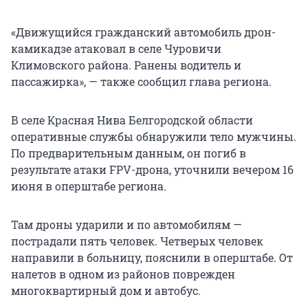
«Движущийся гражданский автомобиль дрон-
камикадзе атаковал в селе Чуровичи
Климовского района. Ранены водитель и
пассажирка», — также сообщил глава региона.
В селе Красная Нива Белгородской области
оперативные службы обнаружили тело мужчины.
По предварительным данным, он погиб в
результате атаки FPV-дрона, уточнили вечером 16
июня в оперштабе региона.
Там дроны ударили и по автомобилям —
пострадали пять человек. Четверых человек
направили в больницу, пояснили в оперштабе. От
налетов в одном из районов поврежден
многоквартирный дом и автобус.