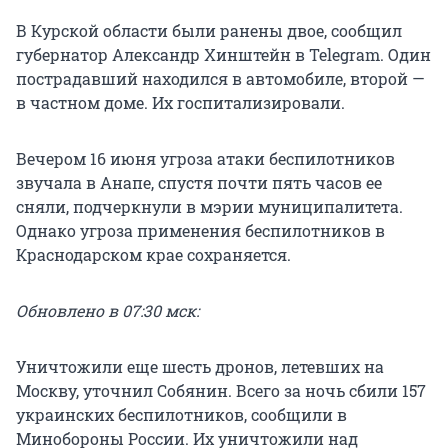
В Курской области были ранены двое, сообщил
губернатор Александр Хинштейн в Telegram. Один
пострадавший находился в автомобиле, второй —
в частном доме. Их госпитализировали.
Вечером 16 июня угроза атаки беспилотников
звучала в Анапе, спустя почти пять часов ее
сняли, подчеркнули в мэрии муниципалитета.
Однако угроза применения беспилотников в
Краснодарском крае сохраняется.
Обновлено в 07:30 мск:
Уничтожили еще шесть дронов, летевших на
Москву, уточнил Собянин. Всего за ночь сбили 157
украинских беспилотников, сообщили в
Минобороны России. Их уничтожили над