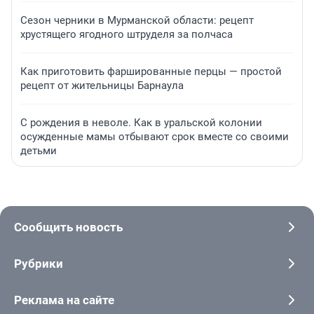
Сезон черники в Мурманской области: рецепт
хрустящего ягодного штруделя за полчаса
Как приготовить фаршированные перцы — простой
рецепт от жительницы Барнаула
С рождения в неволе. Как в уральской колонии
осужденные мамы отбывают срок вместе со своими
детьми
Сообщить новость
Рубрики
Реклама на сайте