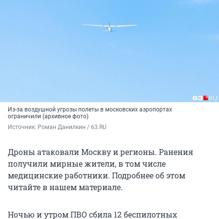
Из-за воздушной угрозы полеты в московских аэропортах
ограничили (архивное фото)
Источник: 
Роман Данилкин / 63.RU
Дроны атаковали Москву и регионы. Ранения
получили мирные жители, в том числе
медицинские работники. Подробнее об этом
читайте в нашем материале.
Ночью и утром ПВО сбила 12 беспилотных