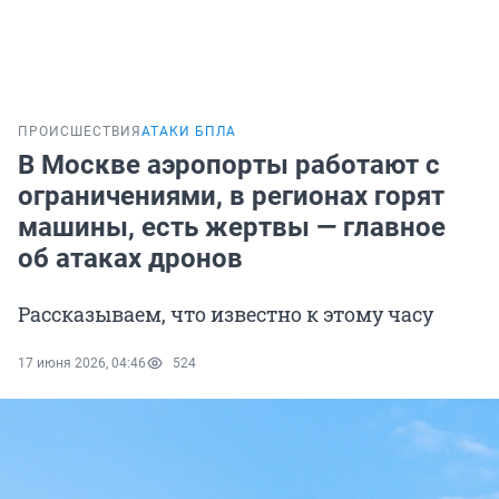
ПРОИСШЕСТВИЯ
АТАКИ БПЛА
В Москве аэропорты работают с
ограничениями, в регионах горят
машины, есть жертвы — главное
об атаках дронов
Рассказываем, что известно к этому часу
17 июня 2026, 04:46
524