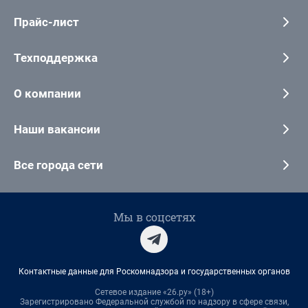
Прайс-лист
Техподдержка
О компании
Наши вакансии
Все города сети
Мы в соцсетях
Контактные данные для Роскомнадзора и государственных органов
Сетевое издание «26.ру» (18+)
Зарегистрировано Федеральной службой по надзору в сфере связи,