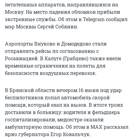
летательных аппаратов, направлявшихся на
Москву. На место падения обломков прибыли
экстренные службы. Об этом в Telegram сообщил
мэр Москвы Сергей Собянин.
Аэропорты Внуково и Домодедово стали
отправлять рейсы по согласованию с
Росавиацией. В Калуге (Грабцево) также ввели
временные ограничения на полеты для
безопасности воздушных перевозок.
В Брянской области вечером 16 июня под удар
беспилотников попал автомобиль скорой
помощи, который ехал на вызов. В итоге троих
доставили в больницу: водителя и фельдшера
госпитализировали, медсестре оказали
амбулаторную помощь. Об этом в MAX рассказал
врио губернатора Егор Ковальчук.