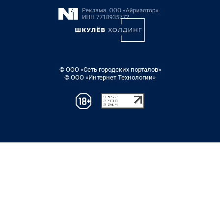
© ООО «Сеть городских порталов»
© ООО «Интернет Технологии»