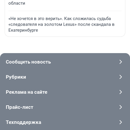
области
«Не хочется в это верить». Как сложилась судьба
«следователя на золотом Lexus» после скандала в
Екатеринбурге
Сообщить новость
Рубрики
Реклама на сайте
Прайс-лист
Техподдержка