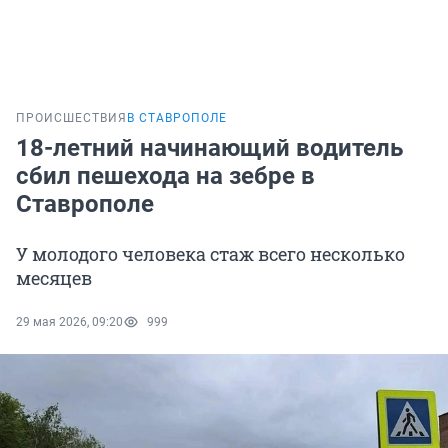
ПРОИСШЕСТВИЯ
В СТАВРОПОЛЕ
18-летний начинающий водитель
сбил пешехода на зебре в
Ставрополе
У молодого человека стаж всего несколько
месяцев
29 мая 2026, 09:20
999