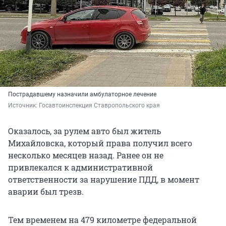
Пострадавшему назначили амбулаторное лечение
Источник: 
Госавтоинспекция Ставропольского края 
Оказалось, за рулем авто был житель
Михайловска, который права получил всего
несколько месяцев назад. Ранее он не
привлекался к административной
ответственности за нарушение ПДД, в момент
аварии был трезв.
Тем временем на 479 километре федеральной