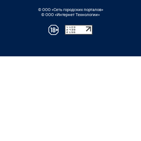
© ООО «Сеть городских порталов»
© ООО «Интернет Технологии»