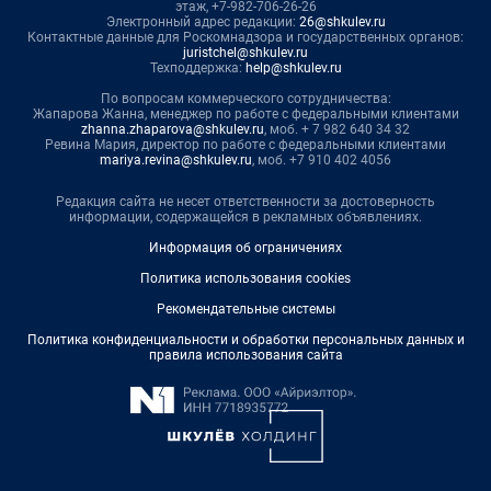
этаж, +7-982-706-26-26
Электронный адрес редакции:
26@shkulev.ru
Контактные данные для Роскомнадзора и государственных органов:
juristchel@shkulev.ru
Техподдержка:
help@shkulev.ru
По вопросам коммерческого сотрудничества:
Жапарова Жанна, менеджер по работе с федеральными клиентами
zhanna.zhaparova@shkulev.ru
, моб. + 7 982 640 34 32
Ревина Мария, директор по работе с федеральными клиентами
mariya.revina@shkulev.ru
, моб. +7 910 402 4056
Редакция сайта не несет ответственности за достоверность
информации, содержащейся в рекламных объявлениях.
Информация об ограничениях
Политика использования cookies
Рекомендательные системы
Политика конфиденциальности и обработки персональных данных и
правила использования сайта