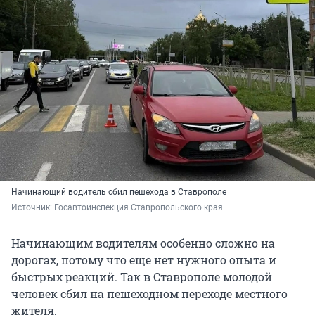
Начинающий водитель сбил пешехода в Ставрополе
Источник: 
Госавтоинспекция Ставропольского края 
Начинающим водителям особенно сложно на
дорогах, потому что еще нет нужного опыта и
быстрых реакций. Так в Ставрополе молодой
человек сбил на пешеходном переходе местного
жителя.