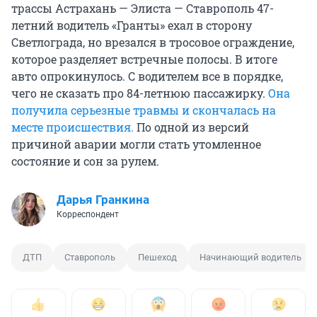
трассы Астрахань — Элиста — Ставрополь 47-
летний водитель «Гранты» ехал в сторону
Светлограда, но врезался в тросовое ограждение,
которое разделяет встречные полосы. В итоге
авто опрокинулось. С водителем все в порядке,
чего не сказать про 84-летнюю пассажирку.
Она
получила серьезные травмы и скончалась на
месте происшествия.
По одной из версий
причиной аварии могли стать утомленное
состояние и сон за рулем.
Дарья Гранкина
Корреспондент
ДТП
Ставрополь
Пешеход
Начинающий водитель