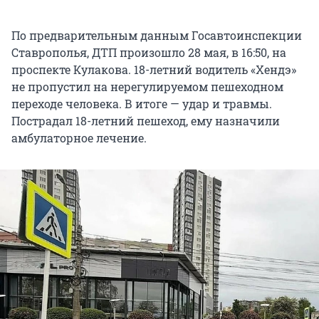
По предварительным данным Госавтоинспекции
Ставрополья, ДТП произошло 28 мая, в 16:50, на
проспекте Кулакова. 18-летний водитель «Хендэ»
не пропустил на нерегулируемом пешеходном
переходе человека. В итоге — удар и травмы.
Пострадал 18-летний пешеход, ему назначили
амбулаторное лечение.