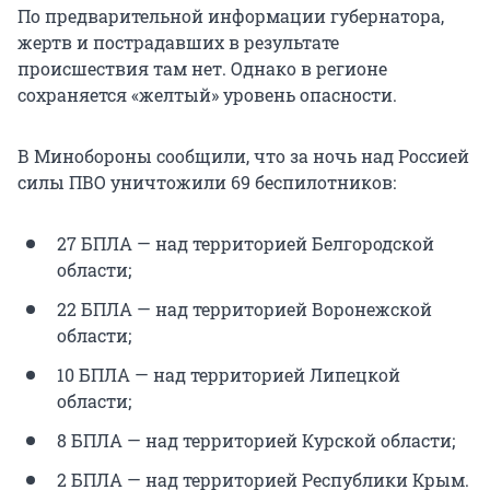
По предварительной информации губернатора,
жертв и пострадавших в результате
происшествия там нет. Однако в регионе
сохраняется «желтый» уровень опасности.
В Минобороны сообщили, что за ночь над Россией
силы ПВО уничтожили 69 беспилотников:
27 БПЛА — над территорией Белгородской
области;
22 БПЛА — над территорией Воронежской
области;
10 БПЛА — над территорией Липецкой
области;
8 БПЛА — над территорией Курской области;
2 БПЛА — над территорией Республики Крым.