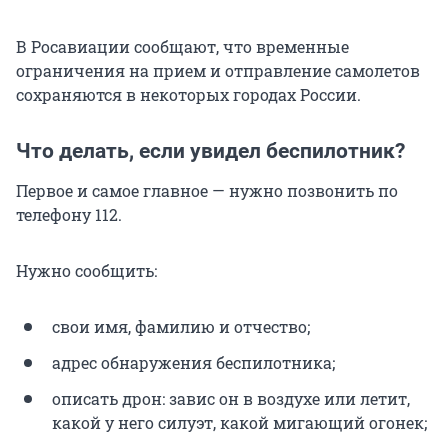
В Росавиации сообщают, что временные
ограничения на прием и отправление самолетов
сохраняются в некоторых городах России.
Что делать, если увидел беспилотник?
Первое и самое главное — нужно позвонить по
телефону 112.
Нужно сообщить:
свои имя, фамилию и отчество;
адрес обнаружения беспилотника;
описать дрон: завис он в воздухе или летит,
какой у него силуэт, какой мигающий огонек;