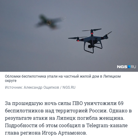
Обломки беспилотника упали на частный жилой дом в Липецком
округе
Источник: 
Александр Ощепков / NGS.RU
За прошедшую ночь силы ПВО уничтожили 69
беспилотников над территорией России. Однако в
результате атаки на Липецк погибла женщина.
Подробности об этом сообщил в Telegram-канале
глава региона Игорь Артамонов.