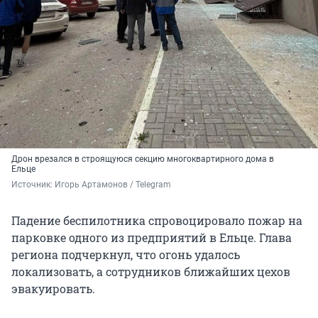
Дрон врезался в строящуюся секцию многоквартирного дома в
Ельце
Источник: 
Игорь Артамонов / Telegram
Падение беспилотника спровоцировало пожар на
парковке одного из предприятий в Ельце. Глава
региона подчеркнул, что огонь удалось
локализовать, а сотрудников ближайших цехов
эвакуировать.