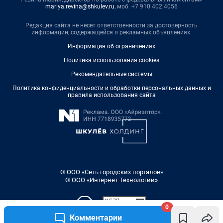
mariya.revina@shkulev.ru
, моб. +7 910 402 4056
Редакция сайта не несет ответственности за достоверность
информации, содержащейся в рекламных объявлениях.
Информация об ограничениях
Политика использования cookies
Рекомендательные системы
Политика конфиденциальности и обработки персональных данных и
правила использования сайта
© ООО «Сеть городских порталов»
© ООО «Интернет Технологии»
0
Комментарии