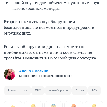
какой звук издает объект — жужжание, звук
газонокосилки, мопеда…
Второе: покинуть зону обнаружения
беспилотника, по возможности предупредить
окружающих.
Если вы обнаружили дрон на земле, то не
приближайтесь к нему и ни в коем случае не
трогайте. Позвоните в 112 и сообщите о находке.
Алена Смагина
Корреспондент оперативной редакции
Беспилотник
ПВО
Минобороны
Атака
ВСУ