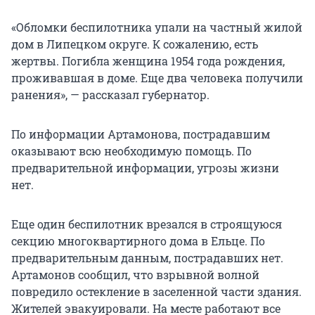
«Обломки беспилотника упали на частный жилой
дом в Липецком округе. К сожалению, есть
жертвы. Погибла женщина 1954 года рождения,
проживавшая в доме. Еще два человека получили
ранения», — рассказал губернатор.
По информации Артамонова, пострадавшим
оказывают всю необходимую помощь. По
предварительной информации, угрозы жизни
нет.
Еще один беспилотник врезался в строящуюся
секцию многоквартирного дома в Ельце. По
предварительным данным, пострадавших нет.
Артамонов сообщил, что взрывной волной
повредило остекление в заселенной части здания.
Жителей эвакуировали. На месте работают все