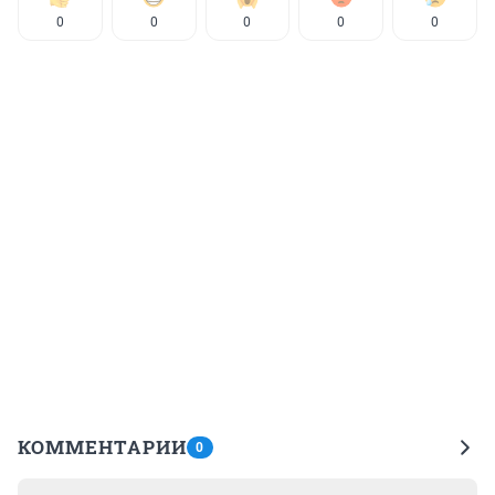
0
0
0
0
0
КОММЕНТАРИИ
0