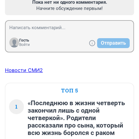
Пока нет ни одного комментария.
Начните обсуждение первым!
Гость
Отправить
Войти
Новости СМИ2
ТОП 5
«Последнюю в жизни четверть
1
закончил лишь с одной
четверкой». Родители
рассказали про сына, который
всю жизнь боролся с раком