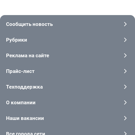
Сообщить новость
Рубрики
Реклама на сайте
Прайс-лист
Техподдержка
О компании
Наши вакансии
Все города сети