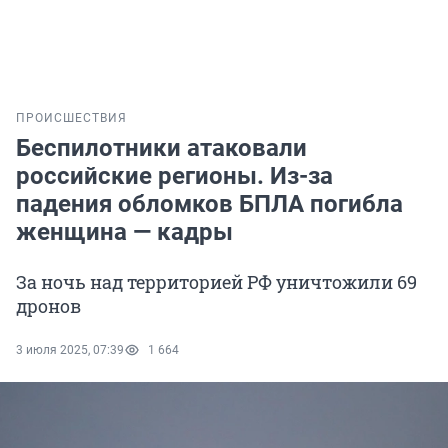
ПРОИСШЕСТВИЯ
Беспилотники атаковали
российские регионы. Из-за
падения обломков БПЛА погибла
женщина — кадры
За ночь над территорией РФ уничтожили 69
дронов
3 июля 2025, 07:39
1 664