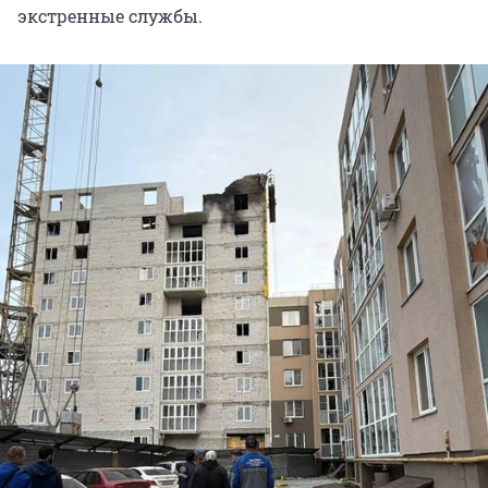
экстренные службы.