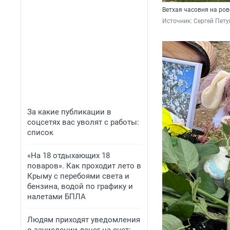
Ветхая часовня на ров
Источник: 
Сергей Пету
За какие публикации в
соцсетях вас уволят с работы:
список
«На 18 отдыхающих 18
поваров». Как проходит лето в
Крыму с перебоями света и
бензина, водой по графику и
налетами БПЛА
Людям приходят уведомления