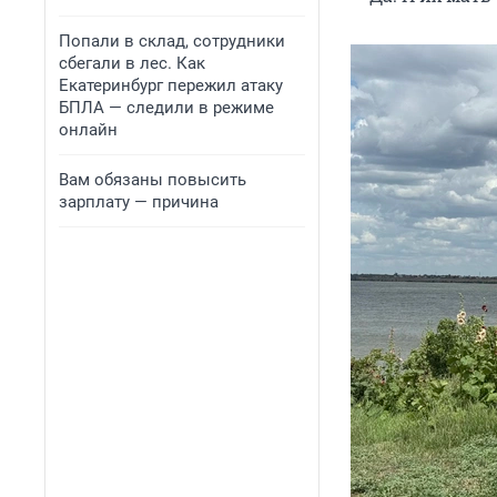
Попали в склад, сотрудники
сбегали в лес. Как
Екатеринбург пережил атаку
БПЛА — следили в режиме
онлайн
Вам обязаны повысить
зарплату — причина