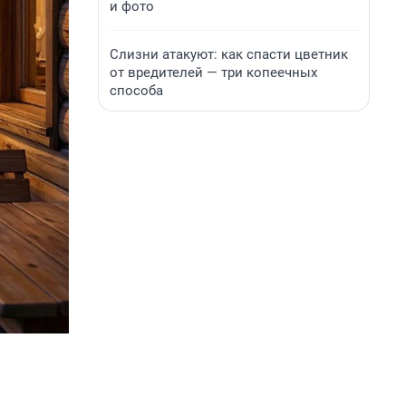
и фото
Слизни атакуют: как спасти цветник
от вредителей — три копеечных
способа