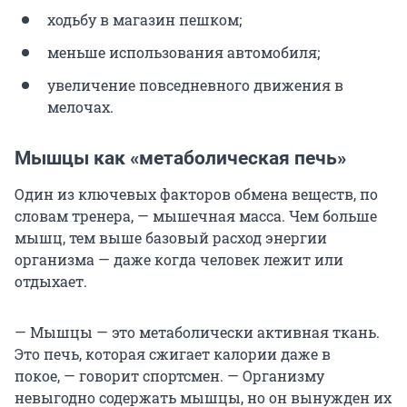
ходьбу в магазин пешком;
меньше использования автомобиля;
увеличение повседневного движения в
мелочах.
Мышцы как «метаболическая печь»
Один из ключевых факторов обмена веществ, по
словам тренера, — мышечная масса. Чем больше
мышц, тем выше базовый расход энергии
организма — даже когда человек лежит или
отдыхает.
— Мышцы — это метаболически активная ткань.
Это печь, которая сжигает калории даже в
покое, — говорит спортсмен. — Организму
невыгодно содержать мышцы, но он вынужден их