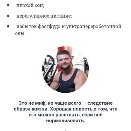
плохой сон;
нерегулярное питание;
избыток фастфуда и ультрапереработанной
еды.
Это не миф, но чаще всего — следствие
образа жизни. Хорошая новость в том, что
его можно разогнать, если всё
нормализовать.