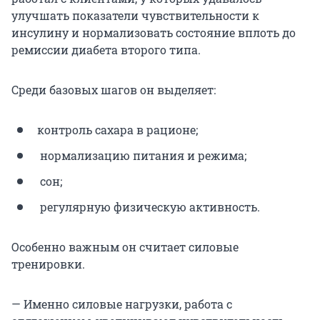
улучшать показатели чувствительности к
инсулину и нормализовать состояние вплоть до
ремиссии диабета второго типа.
Среди базовых шагов он выделяет:
контроль сахара в рационе;
нормализацию питания и режима;
сон;
регулярную физическую активность.
Особенно важным он считает силовые
тренировки.
— Именно силовые нагрузки, работа с