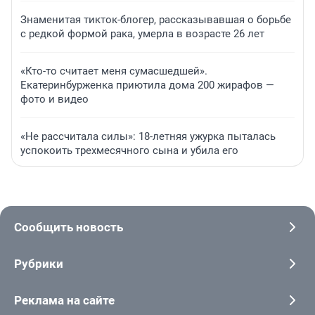
Знаменитая тикток-блогер, рассказывавшая о борьбе
с редкой формой рака, умерла в возрасте 26 лет
«Кто-то считает меня сумасшедшей».
Екатеринбурженка приютила дома 200 жирафов —
фото и видео
«Не рассчитала силы»: 18-летняя ужурка пыталась
успокоить трехмесячного сына и убила его
Сообщить новость
Рубрики
Реклама на сайте