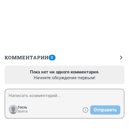
КОММЕНТАРИИ
0
Пока нет ни одного комментария.
Начните обсуждение первым!
Гость
Отправить
Войти