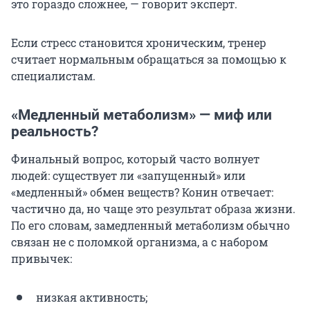
это гораздо сложнее, — говорит эксперт.
Если стресс становится хроническим, тренер
считает нормальным обращаться за помощью к
специалистам.
«Медленный метаболизм» — миф или
реальность?
Финальный вопрос, который часто волнует
людей: существует ли «запущенный» или
«медленный» обмен веществ? Конин отвечает:
частично да, но чаще это результат образа жизни.
По его словам, замедленный метаболизм обычно
связан не с поломкой организма, а с набором
привычек:
низкая активность;