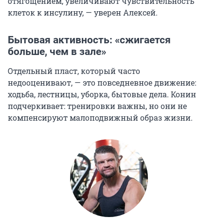
отягощением, увеличивают чувствительность
клеток к инсулину, — уверен Алексей.
Бытовая активность: «сжигается
больше, чем в зале»
Отдельный пласт, который часто
недооценивают, — это повседневное движение:
ходьба, лестницы, уборка, бытовые дела. Конин
подчеркивает: тренировки важны, но они не
компенсируют малоподвижный образ жизни.