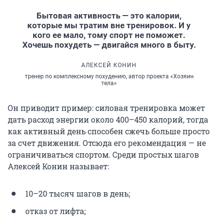
Бытовая активность — это калории,
которые мы тратим вне тренировок. И у
кого ее мало, тому спорт не поможет.
Хочешь похудеть — двигайся много в быту.
АЛЕКСЕЙ КОНИН
тренер по комплексному похудению, автор проекта «Хозяин
тела»
Он приводит пример: силовая тренировка может
дать расход энергии около 400–450 калорий, тогда
как активный день способен сжечь больше просто
за счет движения. Отсюда его рекомендация — не
ограничиваться спортом. Среди простых шагов
Алексей Конин называет:
10–20 тысяч шагов в день;
отказ от лифта;