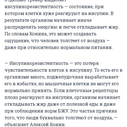
инсулинорезистентность — состояние, при
котором клетки хуже реагируют на инсулин. В
результате организм начинает иначе
распределять энергию и легче откладывает жир.
По словам Конина, это может создавать
ощущение, что человек толстеет от воздуха —
даже при относительно нормальном питании.
— Инсулинорезистентность — это потеря
чувствительности клеток к инсулину. То есть его в
организме много, поджелудочная вырабатывает
его в избытке, но мышечные клетки не могут его
нормально принять. Если клеточные рецепторы
плохо реагируют на инсулин, организм начинает
откладывать жир даже от полезной еды и даже
при соблюдении норм БЖУ. Это частая причина
того, что люди буквально толстеют от воздуха, —
объясняет Алексей Конин.