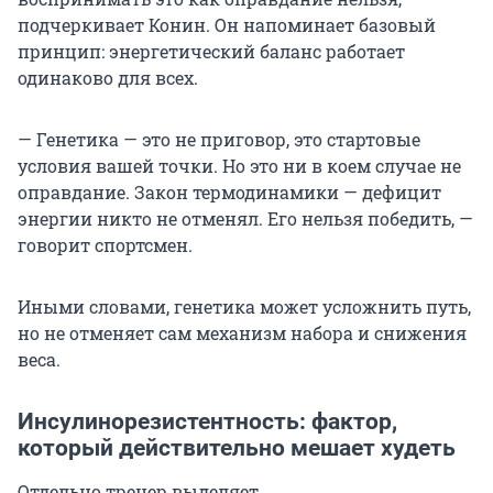
подчеркивает Конин. Он напоминает базовый
принцип: энергетический баланс работает
одинаково для всех.
— Генетика — это не приговор, это стартовые
условия вашей точки. Но это ни в коем случае не
оправдание. Закон термодинамики — дефицит
энергии никто не отменял. Его нельзя победить, —
говорит спортсмен.
Иными словами, генетика может усложнить путь,
но не отменяет сам механизм набора и снижения
веса.
Инсулинорезистентность: фактор,
который действительно мешает худеть
Отдельно тренер выделяет