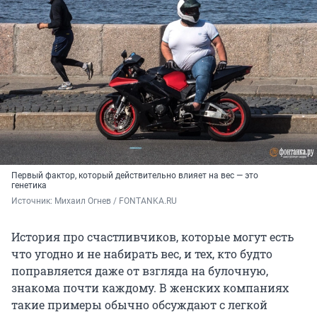
Первый фактор, который действительно влияет на вес — это
генетика
Источник: 
Михаил Огнев / FONTANKA.RU
История про счастливчиков, которые могут есть
что угодно и не набирать вес, и тех, кто будто
поправляется даже от взгляда на булочную,
знакома почти каждому. В женских компаниях
такие примеры обычно обсуждают с легкой