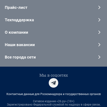
Прайс-лист
Техподдержка
О компании
Наши вакансии
Все города сети
Мы в соцсетях
Контактные данные для Роскомнадзора и государственных органов
Сетевое издание «26.ру» (18+)
Зарегистрировано Федеральной службой по надзору в сфере связи,