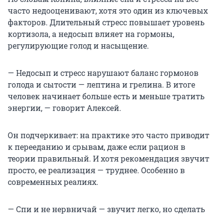
часто недооценивают, хотя это один из ключевых
факторов. Длительный стресс повышает уровень
кортизола, а недосып влияет на гормоны,
регулирующие голод и насыщение.
— Недосып и стресс нарушают баланс гормонов
голода и сытости — лептина и грелина. В итоге
человек начинает больше есть и меньше тратить
энергии, — говорит Алексей.
Он подчеркивает: на практике это часто приводит
к перееданию и срывам, даже если рацион в
теории правильный. И хотя рекомендация звучит
просто, ее реализация — труднее. Особенно в
современных реалиях.
— Спи и не нервничай — звучит легко, но сделать