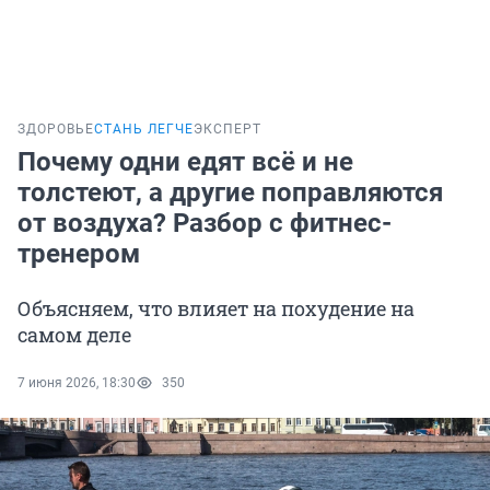
ЗДОРОВЬЕ
СТАНЬ ЛЕГЧЕ
ЭКСПЕРТ
Почему одни едят всё и не
толстеют, а другие поправляются
от воздуха? Разбор с фитнес-
тренером
Объясняем, что влияет на похудение на
самом деле
7 июня 2026, 18:30
350