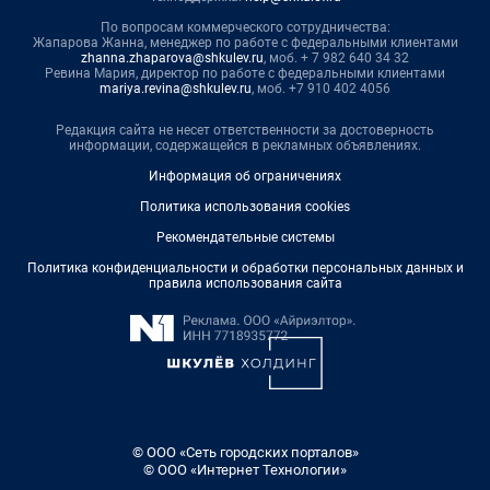
По вопросам коммерческого сотрудничества:
Жапарова Жанна, менеджер по работе с федеральными клиентами
zhanna.zhaparova@shkulev.ru
, моб. + 7 982 640 34 32
Ревина Мария, директор по работе с федеральными клиентами
mariya.revina@shkulev.ru
, моб. +7 910 402 4056
Редакция сайта не несет ответственности за достоверность
информации, содержащейся в рекламных объявлениях.
Информация об ограничениях
Политика использования cookies
Рекомендательные системы
Политика конфиденциальности и обработки персональных данных и
правила использования сайта
© ООО «Сеть городских порталов»
© ООО «Интернет Технологии»