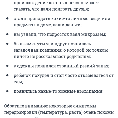
происхождение которых неясно: может
сказать, что дали поиграть друзья;
стали пропадать какие-то личные вещи или
предметы в доме, ваши деньги;
вы узнали, что подросток взял микрозаем;
был замкнутым, и вдруг появилась
загадочная компания, о которой он толком
ничего не рассказывает родителям;
у одежды появился странный резкий запах;
ребенок похудел и стал часто отказываться от
еды;
появились какие-то кожные высыпания.
Обратите внимание: некоторые симптомы
передозировки (температура, рвота) очень похожи