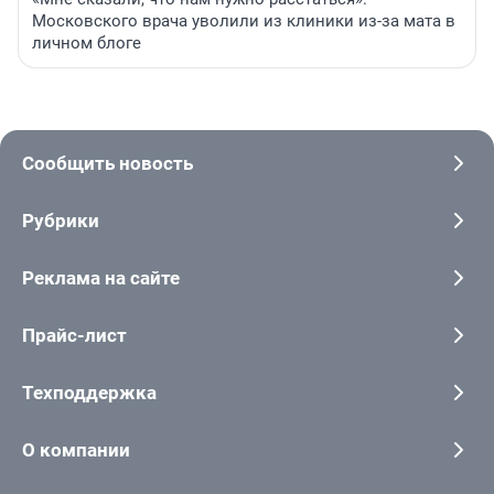
Московского врача уволили из клиники из-за мата в
личном блоге
Сообщить новость
Рубрики
Реклама на сайте
Прайс-лист
Техподдержка
О компании