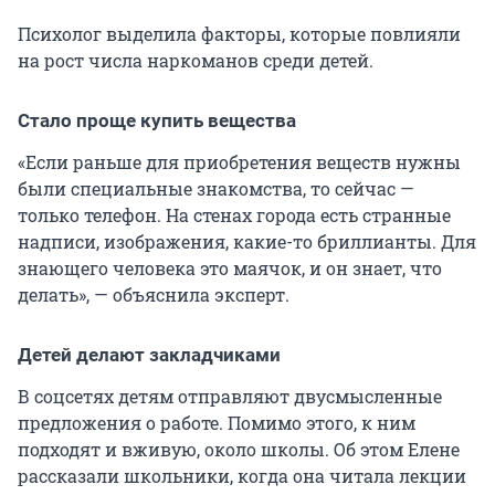
Психолог выделила факторы, которые повлияли
на рост числа наркоманов среди детей.
Стало проще купить вещества
«Если раньше для приобретения веществ нужны
были специальные знакомства, то сейчас —
только телефон. На стенах города есть странные
надписи, изображения, какие-то бриллианты. Для
знающего человека это маячок, и он знает, что
делать», — объяснила эксперт.
Детей делают закладчиками
В соцсетях детям отправляют двусмысленные
предложения о работе. Помимо этого, к ним
подходят и вживую, около школы. Об этом Елене
рассказали школьники, когда она читала лекции