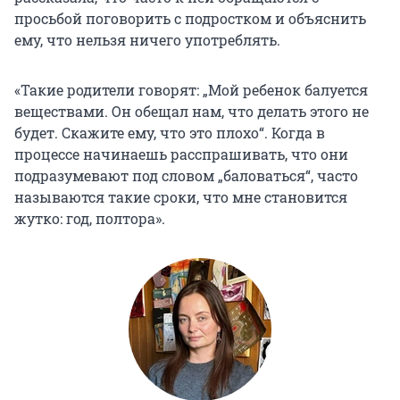
просьбой поговорить с подростком и объяснить
ему, что нельзя ничего употреблять.
«Такие родители говорят: „Мой ребенок балуется
веществами. Он обещал нам, что делать этого не
будет. Скажите ему, что это плохо“. Когда в
процессе начинаешь расспрашивать, что они
подразумевают под словом „баловаться“, часто
называются такие сроки, что мне становится
жутко: год, полтора».