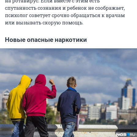
на ротавирус. Если вместе с этим есть
спутанность сознания и ребенок не соображает,
психолог советует срочно обращаться к врачам
или вызывать скорую помощь.
Новые опасные наркотики