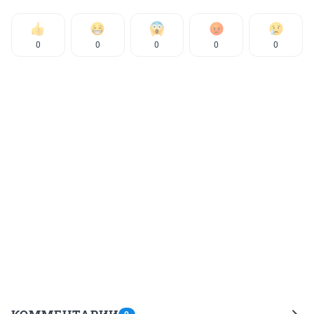
0
0
0
0
0