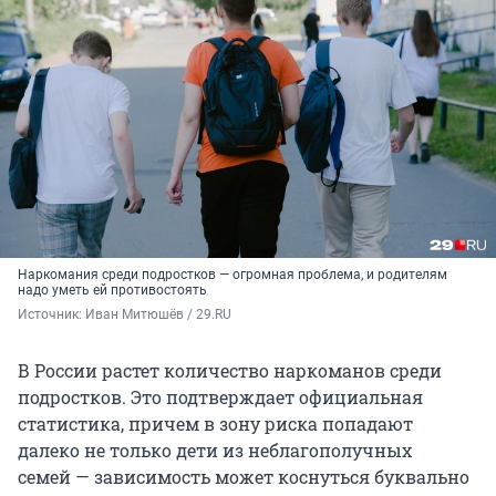
Наркомания среди подростков — огромная проблема, и родителям
надо уметь ей противостоять
Источник: 
Иван Митюшёв / 29.RU
В России растет количество наркоманов среди
подростков. Это подтверждает официальная
статистика, причем в зону риска попадают
далеко не только дети из неблагополучных
семей — зависимость может коснуться буквально