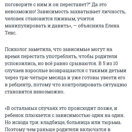
поговорите с ним и он перестанет?“ Да это
невозможно! Зависимость захватывает личность,
человек становится лживым, учится
манипулировать и давить», — объяснила Елена
Тевс.
Психолог заметила, что зависимые могут на
время перестать употреблять, чтобы родители
успокоились, но всё равно срываются. В 5 из 10
случаев взрослые возвращаются с такими детьми
через три-четыре месяца и уже готовы увезти его
в ребцентр, потому что контролировать ситуацию
становится невозможно.
«В остальных случаях это происходит позже, и
ребенок плюхается с зависимостью один на один.
Но исхода три: кладбище, больница или тюрьма.
Поэтому чем раньше родители включатся в