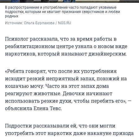
В распространение и употребление часто попадают уязвимые
подростки, которым не хватает признания сверстников и любви
родных
Источник: 
Ольга Бурлакова / NGS.RU
Психолог рассказала, что за время работы в
реабилитационном центре узнала о новом виде
наркотиков, который называют дизайнерским.
«Ребята говорят, что после их употребления
исходит резкий неприятный запах, похожий на
кошачью мочу. Часто на этот запах дома
реагируют животные. Девочки начинают
использовать резкие духи, чтобы перебить его», —
объяснила Елена Тевс.
Подростки рассказывали ей, что они могли
употребить этот наркотик даже накануне прихода