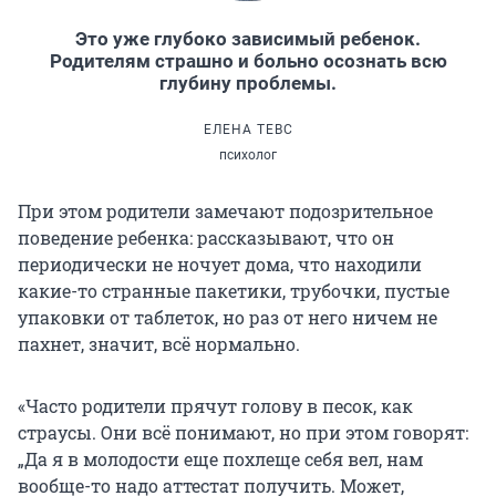
Это уже глубоко зависимый ребенок.
Родителям страшно и больно осознать всю
глубину проблемы.
ЕЛЕНА ТЕВС
психолог
При этом родители замечают подозрительное
поведение ребенка: рассказывают, что он
периодически не ночует дома, что находили
какие-то странные пакетики, трубочки, пустые
упаковки от таблеток, но раз от него ничем не
пахнет, значит, всё нормально.
«Часто родители прячут голову в песок, как
страусы. Они всё понимают, но при этом говорят:
„Да я в молодости еще похлеще себя вел, нам
вообще-то надо аттестат получить. Может,