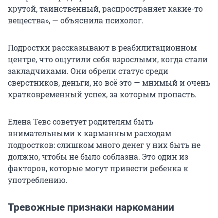
крутой, таинственный, распространяет какие-то
вещества», — объяснила психолог.
Подростки рассказывают в реабилитационном
центре, что ощутили себя взрослыми, когда стали
закладчиками. Они обрели статус среди
сверстников, деньги, но всё это — мнимый и очень
кратковременный успех, за которым пропасть.
Елена Тевс советует родителям быть
внимательными к карманным расходам
подростков: слишком много денег у них быть не
должно, чтобы не было соблазна. Это один из
факторов, которые могут привести ребенка к
употреблению.
Тревожные признаки наркомании