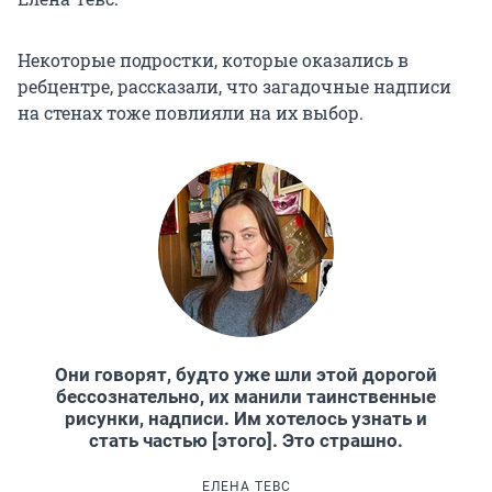
Некоторые подростки, которые оказались в
ребцентре, рассказали, что загадочные надписи
на стенах тоже повлияли на их выбор.
Они говорят, будто уже шли этой дорогой
бессознательно, их манили таинственные
рисунки, надписи. Им хотелось узнать и
стать частью [этого]. Это страшно.
ЕЛЕНА ТЕВС