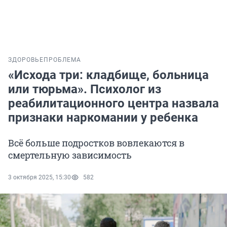
ЗДОРОВЬЕ
ПРОБЛЕМА
«Исхода три: кладбище, больница
или тюрьма». Психолог из
реабилитационного центра назвала
признаки наркомании у ребенка
Всё больше подростков вовлекаются в
смертельную зависимость
3 октября 2025, 15:30
582