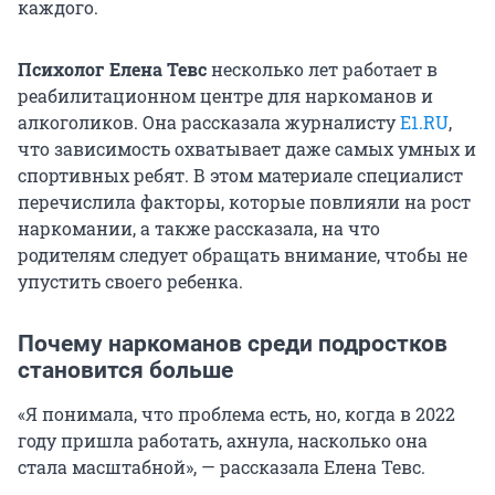
каждого.
Психолог Елена Тевс
несколько лет работает в
реабилитационном центре для наркоманов и
алкоголиков. Она рассказала журналисту
E1.RU
,
что зависимость охватывает даже самых умных и
спортивных ребят. В этом материале специалист
перечислила факторы, которые повлияли на рост
наркомании, а также рассказала, на что
родителям следует обращать внимание, чтобы не
упустить своего ребенка.
Почему наркоманов среди подростков
становится больше
«Я понимала, что проблема есть, но, когда в 2022
году пришла работать, ахнула, насколько она
стала масштабной», — рассказала Елена Тевс.