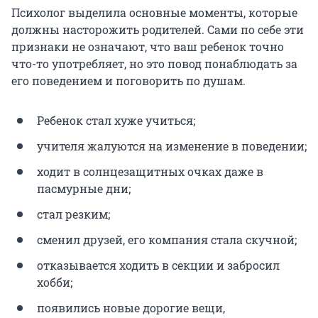
Психолог выделила основные моменты, которые
должны насторожить родителей. Сами по себе эти
признаки не означают, что ваш ребенок точно
что-то употребляет, но это повод понаблюдать за
его поведением и поговорить по душам.
Ребенок стал хуже учиться;
учителя жалуются на изменение в поведении;
ходит в солнцезащитных очках даже в
пасмурные дни;
стал резким;
сменил друзей, его компания стала скучной;
отказывается ходить в секции и забросил
хобби;
появились новые дорогие вещи,