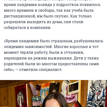
время пандемии ковида у подростков появилось
много времени и свободы, так как учеба была
дистанционной, им было скучно. Как только
разрешили выходить из дома, они стали
собираться в компании.
«Время пандемии было страшным, разбушевалась
эпидемия зависимостей. Многие взрослые в тот
момент теряли работу, были в отчаянии,
переходили на режим выживания. Дети у таких
родителей были во многом предоставлены сами
себе», — отметила специалист.