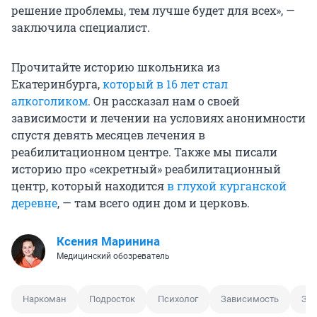
решение проблемы, тем лучше будет для всех», —
заключила специалист.
Прочитайте историю школьника из
Екатеринбурга,
который в 16 лет стал
алкоголиком
. Он рассказал нам о своей
зависимости и лечении на условиях анонимности
спустя девять месяцев лечения в
реабилитационном центре. Также мы писали
историю про «секретный» реабилитационный
центр, который находится
в глухой курганской
деревне
, — там всего один дом и церковь.
Ксения Маринина
Медицинский обозреватель
Наркоман
Подросток
Психолог
Зависимость
За