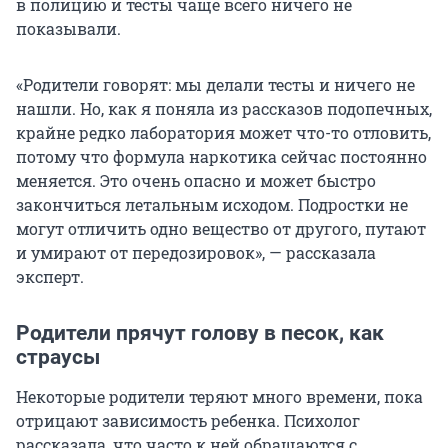
в полицию и тесты чаще всего ничего не
показывали.
«Родители говорят: мы делали тесты и ничего не
нашли. Но, как я поняла из рассказов подопечных,
крайне редко лаборатория может что-то отловить,
потому что формула наркотика сейчас постоянно
меняется. Это очень опасно и может быстро
закончиться летальным исходом. Подростки не
могут отличить одно вещество от другого, путают
и умирают от передозировок», — рассказала
эксперт.
Родители прячут голову в песок, как
страусы
Некоторые родители теряют много времени, пока
отрицают зависимость ребенка. Психолог
рассказала, что часто к ней обращаются с