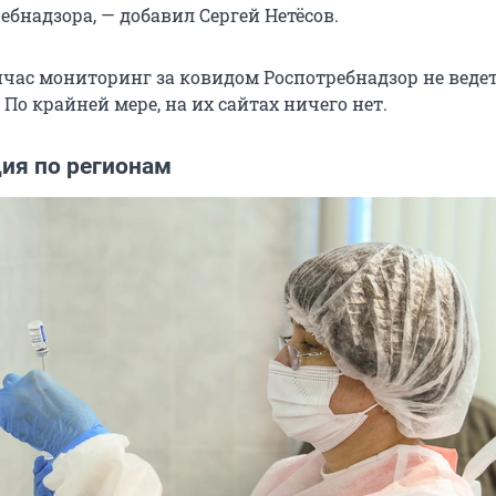
бнадзора, — добавил Сергей Нетёсов.
час мониторинг за ковидом Роспотребнадзор не ведет
По крайней мере, на их сайтах ничего нет.
ция по регионам