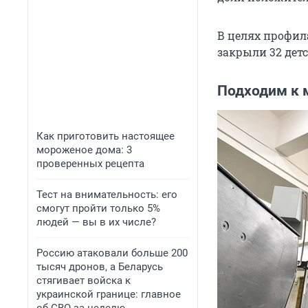
В целях профил
закрыли 32 дет
Подходим к 
Как приготовить настоящее
мороженое дома: 3
проверенных рецепта
Тест на внимательность: его
смогут пройти только 5%
людей — вы в их числе?
Россию атаковали больше 200
тысяч дронов, а Беларусь
стягивает войска к
украинской границе: главное