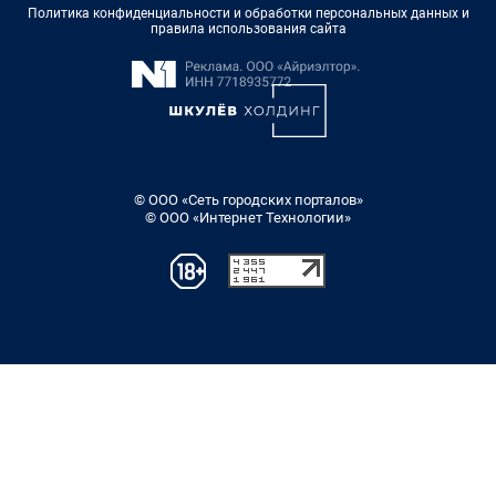
Политика конфиденциальности и обработки персональных данных и
правила использования сайта
© ООО «Сеть городских порталов»
© ООО «Интернет Технологии»