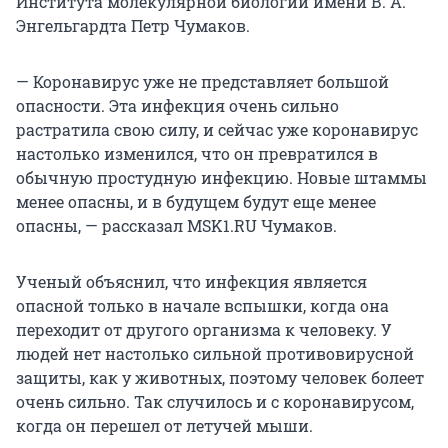
Института молекулярной биологии имени В. А.
Энгельгардта Петр Чумаков.
— Коронавирус уже не представляет большой
опасности. Эта инфекция очень сильно
растратила свою силу, и сейчас уже коронавирус
настолько изменился, что он превратился в
обычную простудную инфекцию. Новые штаммы
менее опасны, и в будущем будут еще менее
опасны, — рассказал MSK1.RU Чумаков.
Ученый объяснил, что инфекция является
опасной только в начале вспышки, когда она
переходит от другого организма к человеку. У
людей нет настолько сильной противовирусной
защиты, как у животных, поэтому человек болеет
очень сильно. Так случилось и с коронавирусом,
когда он перешел от летучей мыши.