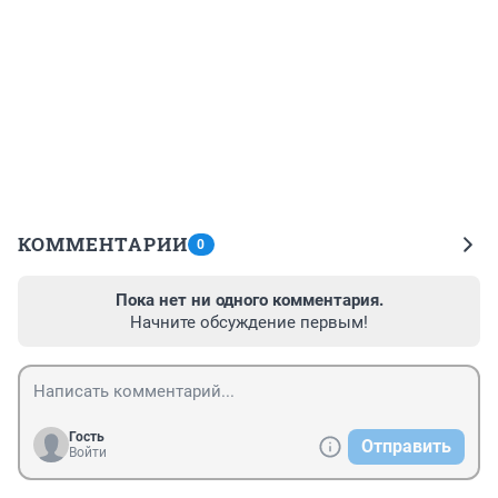
КОММЕНТАРИИ
0
Пока нет ни одного комментария.
Начните обсуждение первым!
Гость
Отправить
Войти