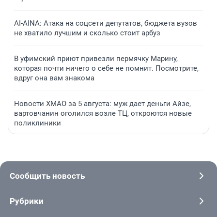
AI-AINA: Атака на соцсети депутатов, бюджета вузов
не хватило лучшим и сколько стоит арбуз
В уфимский приют привезли пермячку Марину,
которая почти ничего о себе не помнит. Посмотрите,
вдруг она вам знакома
Новости ХМАО за 5 августа: муж дает деньги Айзе,
вартовчанин оголился возле ТЦ, откроются новые
поликлиники
Сообщить новость
Рубрики