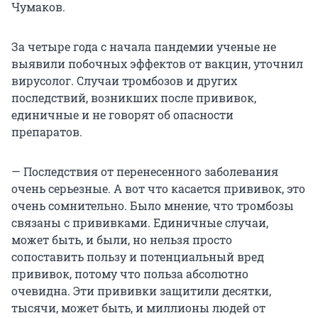
Чумаков.
За четыре года с начала пандемии ученые не
выявили побочных эффектов от вакцин, уточнил
вирусолог. Случаи тромбозов и других
последствий, возникших после прививок,
единичные и не говорят об опасности
препаратов.
— Последствия от перенесенного заболевания
очень серьезные. А вот что касается прививок, это
очень сомнительно. Было мнение, что тромбозы
связаны с прививками. Единичные случаи,
может быть, и были, но нельзя просто
сопоставить пользу и потенциальный вред
прививок, потому что польза абсолютно
очевидна. Эти прививки защитили десятки,
тысячи, может быть, и миллионы людей от