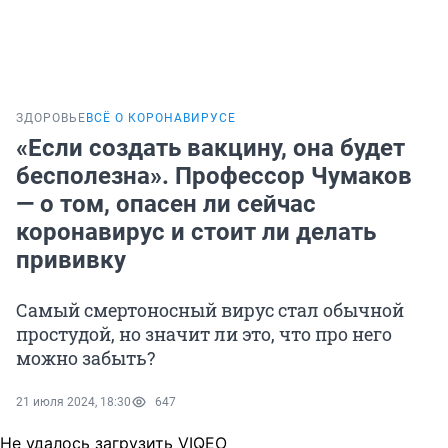
ЗДОРОВЬЕ
ВСЁ О КОРОНАВИРУСЕ
«Если создать вакцину, она будет
бесполезна». Профессор Чумаков
— о том, опасен ли сейчас
коронавирус и стоит ли делать
прививку
Самый смертоносный вирус стал обычной
простудой, но значит ли это, что про него
можно забыть?
21 июля 2024, 18:30
647
Не удалось загрузить VIQEO