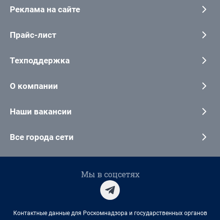
Реклама на сайте
Прайс-лист
Техподдержка
О компании
Наши вакансии
Все города сети
Мы в соцсетях
Контактные данные для Роскомнадзора и государственных органов