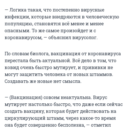
— Логика такая, что постепенно вирусные
инфекции, которые внедряются в человеческую
популяцию, становятся всё менее и менее
опасными. То же самое произойдет и с
коронавирусом, — объяснил вирусолог.
По словам биолога, вакцинация от коронавируса
перестала быть актуальной. Всё дело в том, что
ковид очень быстро мутирует, и прививки не
могут защитить человека от новых штаммов.
Создавать же новые нет смысла.
— (Вакцинация) совсем неактуальна. Вирус
мутирует настолько быстро, что даже если сейчас
создать вакцину, которая будет действовать на
циркулирующий штамм, через какое-то время
она будет совершенно бесполезна, — отметил