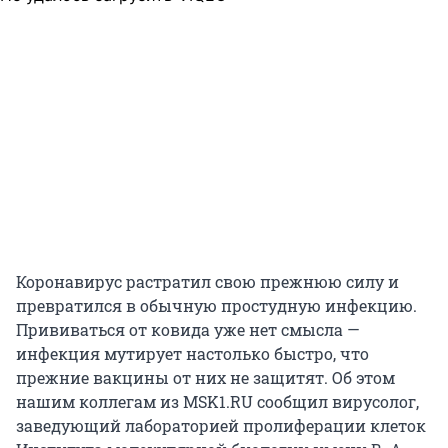
Коронавирус растратил свою прежнюю силу и
превратился в обычную простудную инфекцию.
Прививаться от ковида уже нет смысла —
инфекция мутирует настолько быстро, что
прежние вакцины от них не защитят. Об этом
нашим коллегам из MSK1.RU сообщил вирусолог,
заведующий лабораторией пролиферации клеток