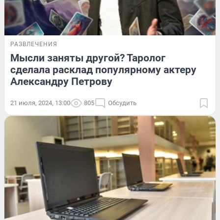
РАЗВЛЕЧЕНИЯ
Мысли заняты другой? Таролог
сделала расклад популярному актеру
Александру Петрову
21 июля, 2024, 13:00
805
Обсудить