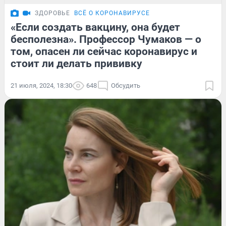
ЗДОРОВЬЕ
ВСЁ О КОРОНАВИРУСЕ
«Если создать вакцину, она будет
бесполезна». Профессор Чумаков — о
том, опасен ли сейчас коронавирус и
стоит ли делать прививку
21 июля, 2024, 18:30
648
Обсудить