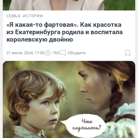
СЕМЬЯ
ИСТОРИИ
«Я какая-то фартовая». Как красотка
из Екатеринбурга родила и воспитала
королевскую двойню
21 июля, 2024, 17:00
765
Обсудить