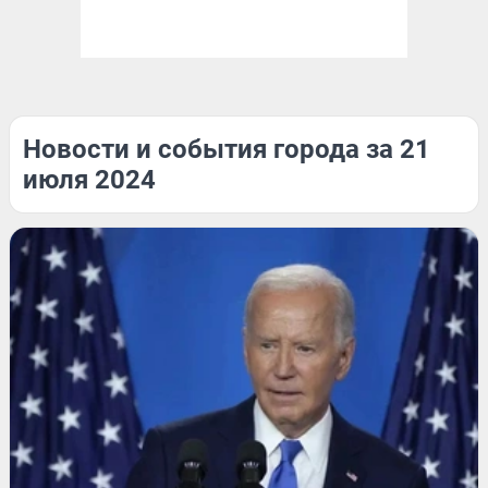
Новости и события города за 21
июля 2024