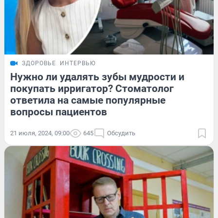
ЗДОРОВЬЕ
ИНТЕРВЬЮ
Нужно ли удалять зубы мудрости и
покупать ирригатор? Стоматолог
ответила на самые популярные
вопросы пациентов
21 июля, 2024, 09:00
645
Обсудить