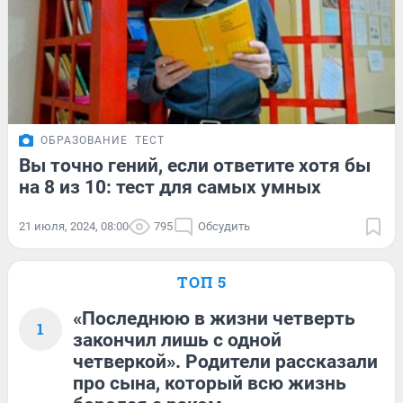
ОБРАЗОВАНИЕ
ТЕСТ
Вы точно гений, если ответите хотя бы
на 8 из 10: тест для самых умных
21 июля, 2024, 08:00
795
Обсудить
ТОП 5
«Последнюю в жизни четверть
1
закончил лишь с одной
четверкой». Родители рассказали
про сына, который всю жизнь