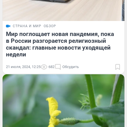
СТРАНА И МИР
ОБЗОР
Мир поглощает новая пандемия, пока
в России разгорается религиозный
скандал: главные новости уходящей
недели
21 июля, 2024, 12:25
682
Обсудить