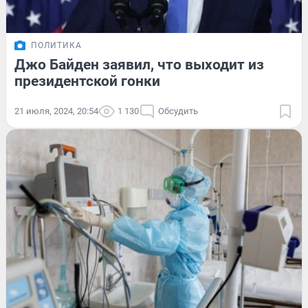
ПОЛИТИКА
Джо Байден заявил, что выходит из
президентской гонки
21 июля, 2024, 20:54
1 130
Обсудить