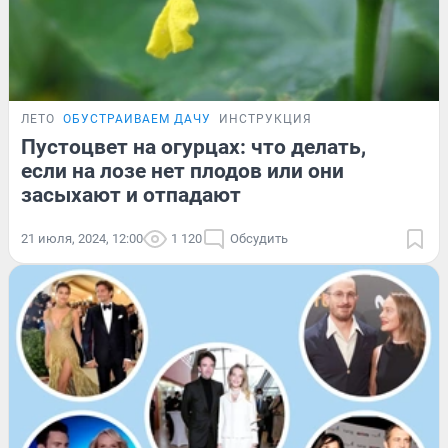
ЛЕТО
ОБУСТРАИВАЕМ ДАЧУ
ИНСТРУКЦИЯ
Пустоцвет на огурцах: что делать,
если на лозе нет плодов или они
засыхают и отпадают
21 июля, 2024, 12:00
1 120
Обсудить