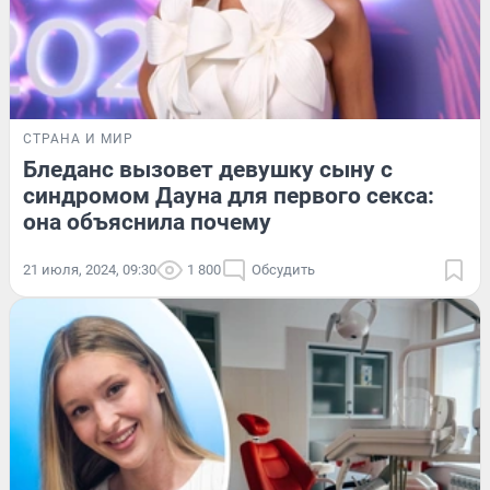
СТРАНА И МИР
Бледанс вызовет девушку сыну с
синдромом Дауна для первого секса:
она объяснила почему
21 июля, 2024, 09:30
1 800
Обсудить