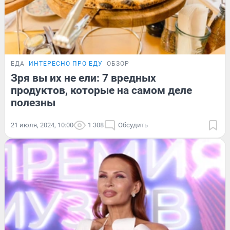
ЕДА
ИНТЕРЕСНО ПРО ЕДУ
ОБЗОР
Зря вы их не ели: 7 вредных
продуктов, которые на самом деле
полезны
21 июля, 2024, 10:00
1 308
Обсудить