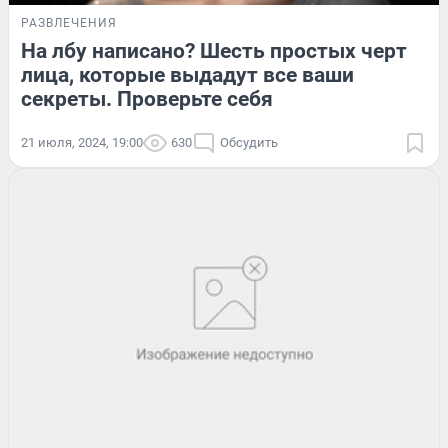
РАЗВЛЕЧЕНИЯ
На лбу написано? Шесть простых черт
лица, которые выдадут все ваши
секреты. Проверьте себя
21 июля, 2024, 19:00
630
Обсудить