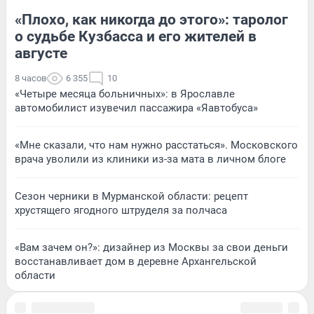
«Плохо, как никогда до этого»: таролог
о судьбе Кузбасса и его жителей в
августе
8 часов
6 355
10
«Четыре месяца больничных»: в Ярославле
автомобилист изувечил пассажира «Яавтобуса»
«Мне сказали, что нам нужно расстаться». Московского
врача уволили из клиники из-за мата в личном блоге
Сезон черники в Мурманской области: рецепт
хрустящего ягодного штруделя за полчаса
«Вам зачем он?»: дизайнер из Москвы за свои деньги
восстанавливает дом в деревне Архангельской
области