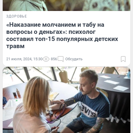
ЗДОРОВЬЕ
«Наказание молчанием и табу на
вопросы о деньгах»: психолог
составил топ-15 популярных детских
травм
21 июля, 2024, 15:30
856
Обсудить