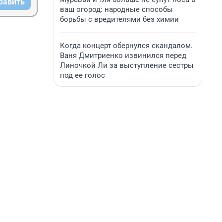
равить
ваш огород: народные способы
борьбы с вредителями без химии
Когда концерт обернулся скандалом.
Ваня Дмитриенко извинился перед
Линочкой Ли за выступление сестры
под ее голос