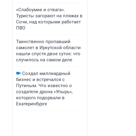
«Слабоумие и отвага».
Туристы загорают на пляжах в
Сочи, над которыми работает
ПВО
Таинственно пропавший
самолет в Иркутской области
нашли спустя двое суток: что
случилось на самом деле
Создал миллиардный
бизнес и встречался с
Путиным. Что известно о
создателе дрона «Упырь»,
которого подорвали в
Екатеринбурге