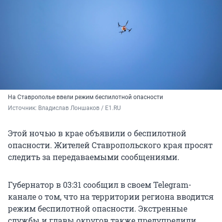
На Ставрополье ввели режим беспилотной опасности
Источник: 
Владислав Лоншаков / E1.RU
Этой ночью в крае объявили о беспилотной
опасности. Жителей Ставропольского края просят
следить за передаваемыми сообщениями.
Губернатор в 03:31 сообщил в своем Telegram-
канале о том, что на территории региона вводится
режим беспилотной опасности. Экстренные
службы и главы округов также предупредили