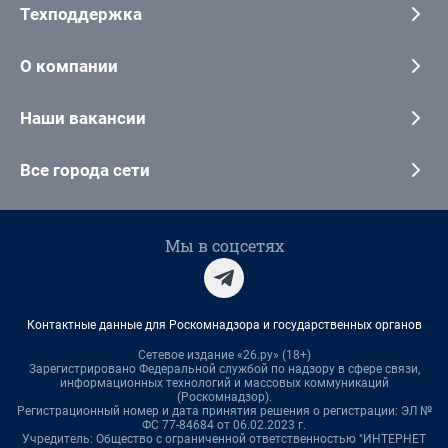
Техподдержка
О компании
Наши вакансии
Все города сети
Мы в соцсетях
Контактные данные для Роскомнадзора и государственных органов
Сетевое издание «26.ру» (18+)
Зарегистрировано Федеральной службой по надзору в сфере связи,
информационных технологий и массовых коммуникаций
(Роскомнадзор).
Регистрационный номер и дата принятия решения о регистрации: ЭЛ №
ФС 77-84684 от 06.02.2023 г.
Учредитель: Общество с ограниченной ответственностью "ИНТЕРНЕТ