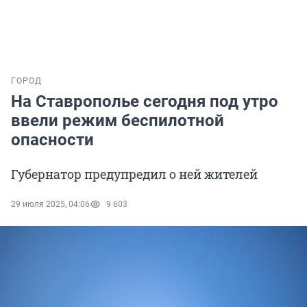
ГОРОД
На Ставрополье сегодня под утро
ввели режим беспилотной
опасности
Губернатор предупредил о ней жителей
29 июля 2025, 04:06
9 603