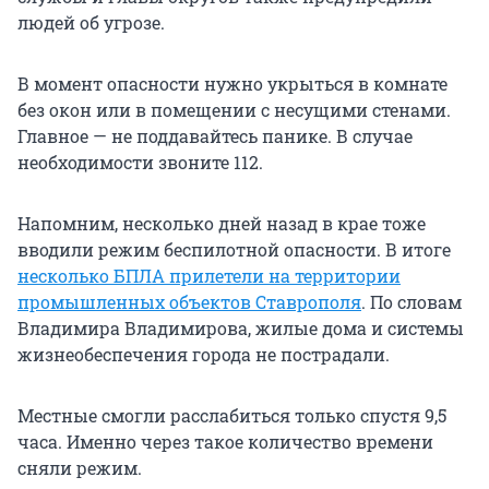
людей об угрозе.
В момент опасности нужно укрыться в комнате
без окон или в помещении с несущими стенами.
Главное — не поддавайтесь панике. В случае
необходимости звоните 112.
Напомним, несколько дней назад в крае тоже
вводили режим беспилотной опасности. В итоге
несколько БПЛА прилетели на территории
промышленных объектов Ставрополя
. По словам
Владимира Владимирова, жилые дома и системы
жизнеобеспечения города не пострадали.
Местные смогли расслабиться только спустя 9,5
часа. Именно через такое количество времени
сняли режим.