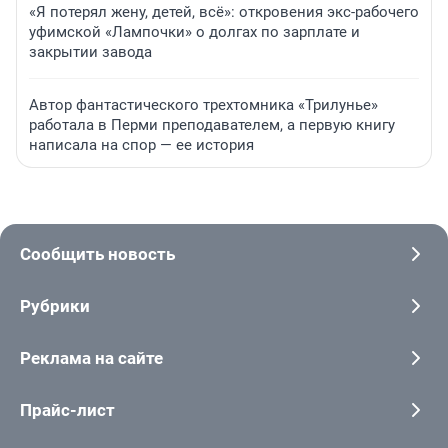
«Я потерял жену, детей, всё»: откровения экс-рабочего
уфимской «Лампочки» о долгах по зарплате и
закрытии завода
Автор фантастического трехтомника «Трилунье»
работала в Перми преподавателем, а первую книгу
написала на спор — ее история
Сообщить новость
Рубрики
Реклама на сайте
Прайс-лист