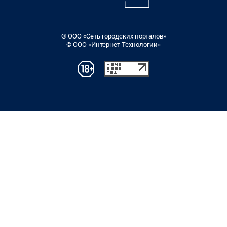
© ООО «Сеть городских порталов»
© ООО «Интернет Технологии»