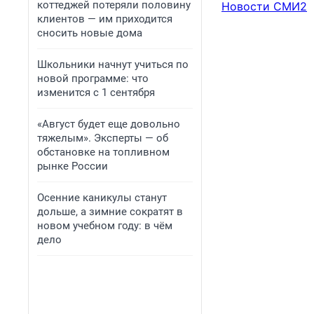
коттеджей потеряли половину
Новости СМИ2
клиентов — им приходится
сносить новые дома
Школьники начнут учиться по
новой программе: что
изменится с 1 сентября
«Август будет еще довольно
тяжелым». Эксперты — об
обстановке на топливном
рынке России
Осенние каникулы станут
дольше, а зимние сократят в
новом учебном году: в чём
дело