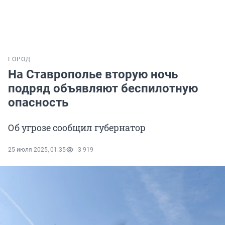
ГОРОД
На Ставрополье вторую ночь
подряд объявляют беспилотную
опасность
Об угрозе сообщил губернатор
25 июля 2025, 01:35
3 919