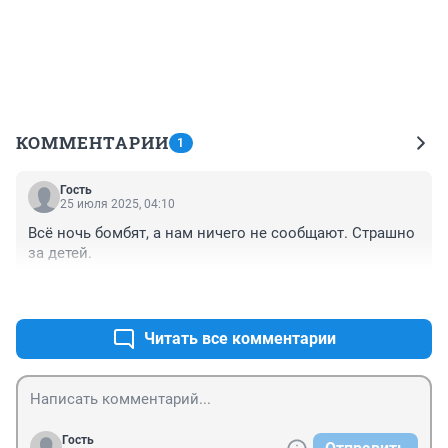
КОММЕНТАРИИ
1
Гость
25 июля 2025, 04:10
Всё ночь бомбят, а нам ничего не сообщают. Страшно 
за детей.
+3
–0
Читать все комментарии
Гость