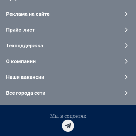
Реклама на сайте
Прайс-лист
Техподдержка
О компании
Наши вакансии
Все города сети
Мы в соцсетях