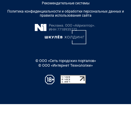
Рекомендательные системы
Политика конфиденциальности и обработки персональных данных и
правила использования сайта
© ООО «Сеть городских порталов»
© ООО «Интернет Технологии»