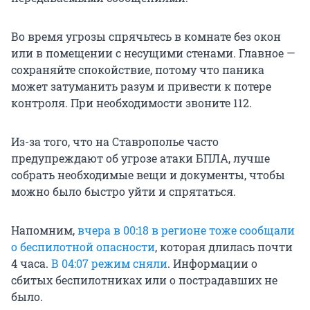
Во время угрозы спрячьтесь в комнате без окон
или в помещении с несущими стенами. Главное —
сохраняйте спокойствие, потому что паника
может затуманить разум и привести к потере
контроля. При необходимости звоните 112.
Из-за того, что на Ставрополье часто
предупреждают об угрозе атаки БПЛА, лучше
собрать необходимые вещи и документы, чтобы
можно было быстро уйти и спрятаться.
Напомним,
вчера в 00:18 в регионе тоже сообщали
о беспилотной опасности
, которая длилась почти
4 часа.
В 04:07 режим сняли
. Информации о
сбитых беспилотниках или о пострадавших не
было.