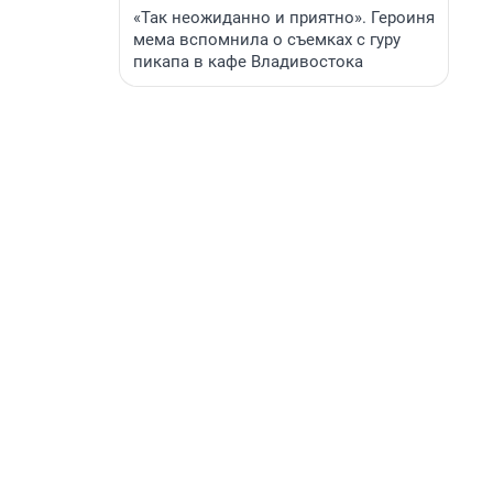
«Так неожиданно и приятно». Героиня
мема вспомнила о съемках с гуру
пикапа в кафе Владивостока