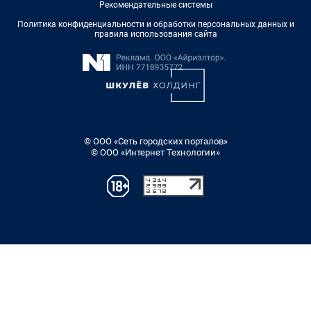
Рекомендательные системы
Политика конфиденциальности и обработки персональных данных и
правила использования сайта
© ООО «Сеть городских порталов»
© ООО «Интернет Технологии»