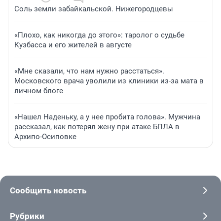
Соль земли забайкальской. Нижегородцевы
«Плохо, как никогда до этого»: таролог о судьбе
Кузбасса и его жителей в августе
«Мне сказали, что нам нужно расстаться».
Московского врача уволили из клиники из-за мата в
личном блоге
«Нашел Наденьку, а у нее пробита голова». Мужчина
рассказал, как потерял жену при атаке БПЛА в
Архипо-Осиповке
Сообщить новость
Рубрики