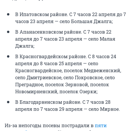
В Ипатовском районе. С 7 часов 22 апреля до 7
часов 23 апреля — село Большая Джалга;
В Апанасенковском районе. С 7 часов 22
апреля до 7 часов 23 апреля — село Малая
Джалга;
В Красногвардейском районе. С 8 часов 24
апреля до 8 часов 25 апреля — село
Красногвардейское, поселок Медвеженский,
село Дмитриевское, село Покровское, село
Преградное, поселок Зерновой, поселок
Новомирненский, поселок Озерки;
В Благодарненском районе. С 7 часов 28
апреля по 7 часов 29 апреля — село Мирное.
Из-за непогоды посевы пострадали в
пяти