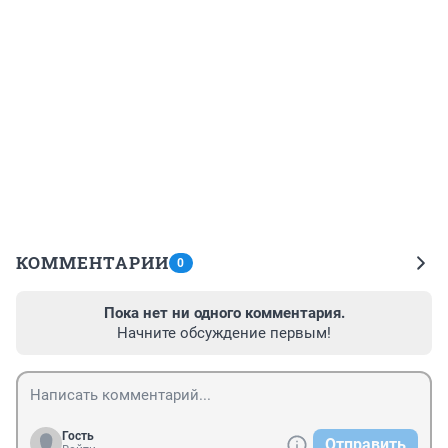
КОММЕНТАРИИ
0
Пока нет ни одного комментария.
Начните обсуждение первым!
Гость
Отправить