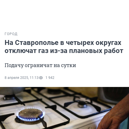
ГОРОД
На Ставрополье в четырех округах
отключат газ из-за плановых работ
Подачу ограничат на сутки
8 апреля 2025, 11:13
1 942