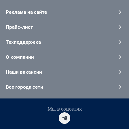
Реклама на сайте
Прайс-лист
Техподдержка
О компании
Наши вакансии
Все города сети
Мы в соцсетях