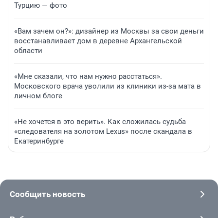
Турцию — фото
«Вам зачем он?»: дизайнер из Москвы за свои деньги
восстанавливает дом в деревне Архангельской
области
«Мне сказали, что нам нужно расстаться».
Московского врача уволили из клиники из-за мата в
личном блоге
«Не хочется в это верить». Как сложилась судьба
«следователя на золотом Lexus» после скандала в
Екатеринбурге
Сообщить новость