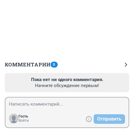
КОММЕНТАРИИ
0
Пока нет ни одного комментария.
Начните обсуждение первым!
Гость
Отправить
Войти