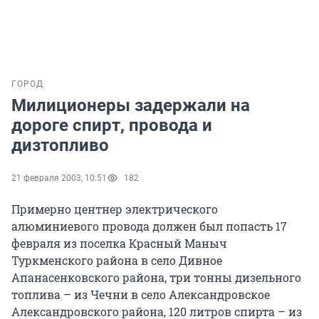
ГОРОД
Милиционеры задержали на
дороге спирт, провода и
дизтопливо
21 февраля 2003, 10:51
182
Примерно центнер электрического
алюминиевого провода должен был попасть 17
февраля из поселка Красный Маныч
Туркменского района в село Дивное
Апанасенковского района, три тонны дизельного
топлива – из Чечни в село Александровское
Александровского района, 120 литров спирта – из