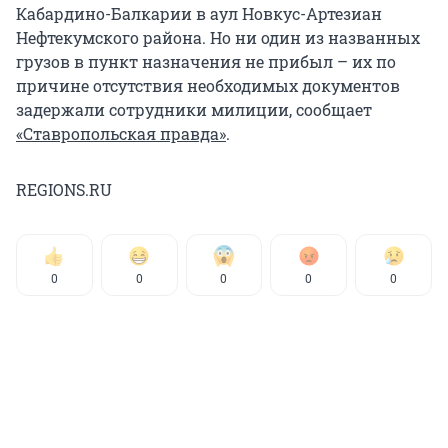
Кабардино-Балкарии в аул Новкус-Артезиан
Нефтекумского района. Но ни один из названных
грузов в пункт назначения не прибыл – их по
причине отсутствия необходимых документов
задержали сотрудники милиции, сообщает
«Ставропольская правда»
.
REGIONS.RU
0
0
0
0
0