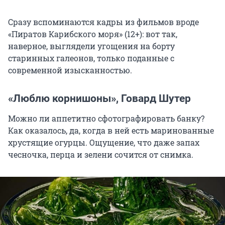
Сразу вспоминаются кадры из фильмов вроде
«Пиратов Карибского моря» (12+): вот так,
наверное, выглядели угощения на борту
старинных галеонов, только поданные с
современной изысканностью.
«Люблю корнишоны», Говард Шутер
Можно ли аппетитно сфотографировать банку?
Как оказалось, да,
когда в ней есть маринованные
хрустящие огурцы. Ощущение, что даже запах
чесночка, перца и зелени сочится от снимка.