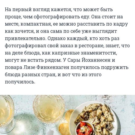
На первый взгляд кажется, что может быть
проще, чем сфотографировать еду. Она стоит на
месте, компактная, ее можно расставить по кадру
как хочется, и она сама по себе уже выглядит
привлекательно. Однако каждый, кто хоть раз
фотографировал свой заказ в ресторане, знает, что
на деле блюда, как капризные знаменитости,
могут не встать рядом. У Сары Йоханнесен и
повара Лизе Финкенхаген получилось подружить
блюда разных стран, и вот что из этого
получилось.