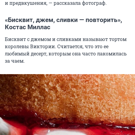
и предвкушения, — рассказала фотограф.
«Бисквит, джем, сливки — повторить»,
Костас Миллас
Бисквит с джемом и сливками называют тортом
королевы Виктории. Считается, что это ее
любимый десерт, которым она часто лакомилась
за чаем.