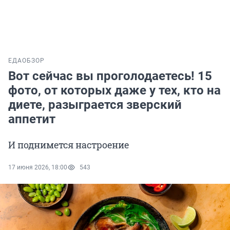
ЕДА
ОБЗОР
Вот сейчас вы проголодаетесь! 15
фото, от которых даже у тех, кто на
диете, разыграется зверский
аппетит
И поднимется настроение
17 июня 2026, 18:00
543