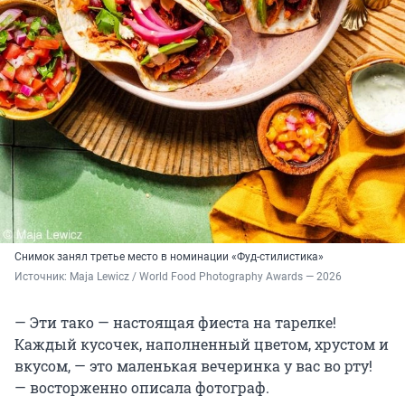
Снимок занял третье место в номинации «Фуд-стилистика»
Источник: 
Maja Lewicz / World Food Photography Awards — 2026
— Эти тако — настоящая фиеста на тарелке!
Каждый кусочек, наполненный цветом, хрустом и
вкусом, — это маленькая вечеринка у вас во рту!
— восторженно описала фотограф.