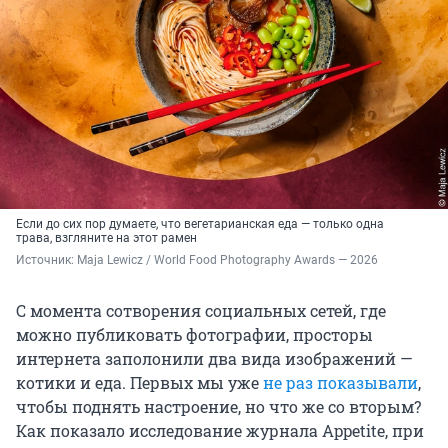
Если до сих пор думаете, что вегетарианская еда — только одна
трава, взгляните на этот рамен
Источник: 
Maja Lewicz / World Food Photography Awards — 2026
С момента сотворения социальных сетей, где
можно публиковать фотографии, просторы
интернета заполонили два вида изображений —
котики и еда. Первых мы уже
не раз показывали
,
чтобы поднять настроение, но что же со вторым?
Как показало исследование журнала Appetite, при