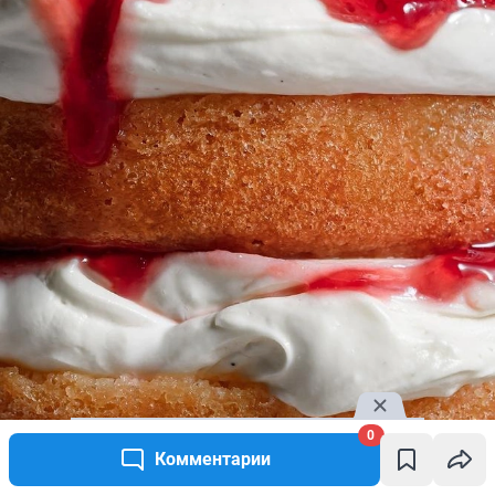
0
Комментарии