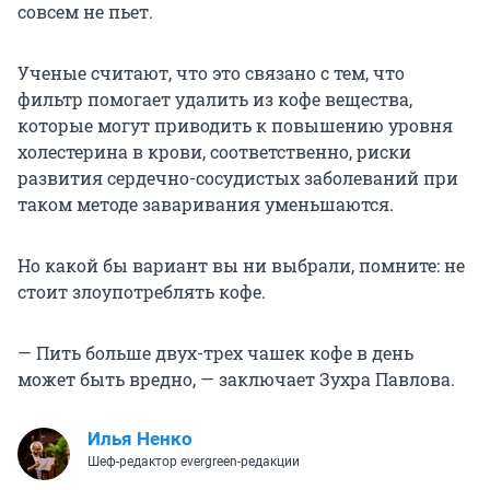
совсем не пьет.
Ученые считают, что это связано с тем, что
фильтр помогает удалить из кофе вещества,
которые могут приводить к повышению уровня
холестерина в крови, соответственно, риски
развития сердечно-сосудистых заболеваний при
таком методе заваривания уменьшаются.
Но какой бы вариант вы ни выбрали, помните: не
стоит злоупотреблять кофе.
— Пить больше двух-трех чашек кофе в день
может быть вредно, — заключает Зухра Павлова.
Илья Ненко
Шеф-редактор evergreen-редакции