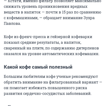
— Кстати, именно фильтр позволяет максимально
снижать уровень проникновения вредных
веществ в напиток — почти в
15 раз
по сравнению
с кофемашинами, — обращает внимание Зухра
Павлова.
Кофе из френч-пресса и гейзерной кофеварки
показал средние результаты, а напиток,
сваренный на плите, по содержанию дитерпенов
оказался на уровне автоматических кофемашин.
Какой кофе самый полезный
Большим любителям кофе ученые рекомендуют
обратить внимание на фильтрованный вариант —
он помогает избежать повышенного риска
развития сердечно-сосудистых заболеваний.