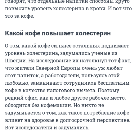
говорят, что отдельные напитки способны круто
повысить уровень холестерина в крови. И вот что
это за кофе.
Какой кофе повышает холестерин
О том, какой кофе сильнее остальных поднимает
уровень холестерина, задумались ученые из
Швеции. На исследование их натолкнул тот факт,
что жители Северной Европы очень уж любят
этот напиток, а работодатели, пользуясь этой
любовью, заманивают сотрудников бесплатным
кофе в качестве налогового вычета. Поэтому
редкий офис, как и любое другое рабочее место,
обходится без кофемашин. Но никто не
задумывается о том, как такое потребление кофе
влияет на здоровье в долгосрочной перспективе.
Вот исследователи и задумались.