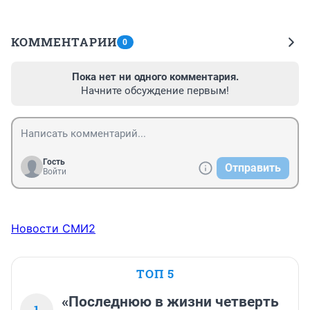
КОММЕНТАРИИ
0
Пока нет ни одного комментария.
Начните обсуждение первым!
Гость
Отправить
Войти
Новости СМИ2
ТОП 5
«Последнюю в жизни четверть
1