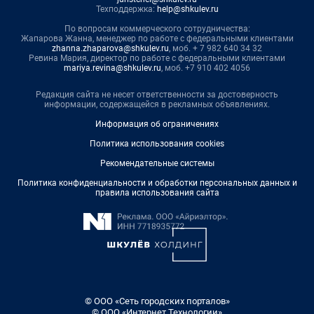
Техподдержка:
help@shkulev.ru
По вопросам коммерческого сотрудничества:
Жапарова Жанна, менеджер по работе с федеральными клиентами
zhanna.zhaparova@shkulev.ru
, моб. + 7 982 640 34 32
Ревина Мария, директор по работе с федеральными клиентами
mariya.revina@shkulev.ru
, моб. +7 910 402 4056
Редакция сайта не несет ответственности за достоверность
информации, содержащейся в рекламных объявлениях.
Информация об ограничениях
Политика использования cookies
Рекомендательные системы
Политика конфиденциальности и обработки персональных данных и
правила использования сайта
© ООО «Сеть городских порталов»
© ООО «Интернет Технологии»