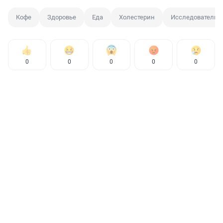
Кофе
Здоровье
Еда
Холестерин
Исследователи
0
0
0
0
0