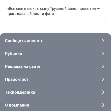
«Все еще в шоке»: сыну Трусовой исполнился год —
трогательный пост и фото
Сообщить новость
Рубрики
Реклама на сайте
Прайс-лист
Техподдержка
О компании