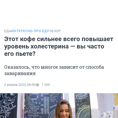
ЕДА
ИНТЕРЕСНО ПРО ЕДУ
ОБЗОР
Этот кофе сильнее всего повышает
уровень холестерина — вы часто
его пьете?
Оказалось, что многое зависит от способа
заваривания
2 апреля 2025, 08:00
1 539