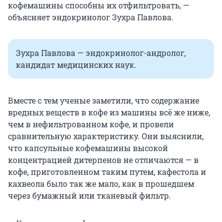
кофемашины способны их отфильтровать, —
объясняет эндокринолог Зухра Павлова.
Зухра Павлова — эндокринолог-андролог,
кандидат медицинских наук.
Вместе с тем ученые заметили, что содержание
вредных веществ в кофе из машины всё же ниже,
чем в нефильтрованном кофе, и провели
сравнительную характеристику. Они выяснили,
что капсульные кофемашины высокой
концентрацией дитерпенов не отличаются — в
кофе, приготовленном таким путем, кафестола и
кахвеола было так же мало, как в прошедшем
через бумажный или тканевый фильтр.