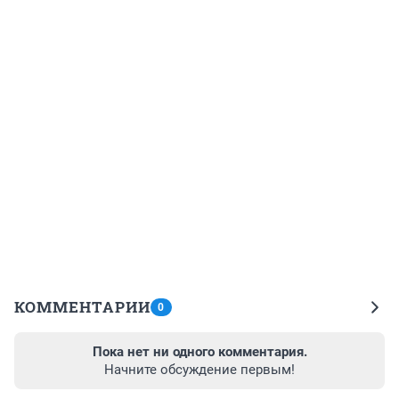
КОММЕНТАРИИ
0
Пока нет ни одного комментария.
Начните обсуждение первым!