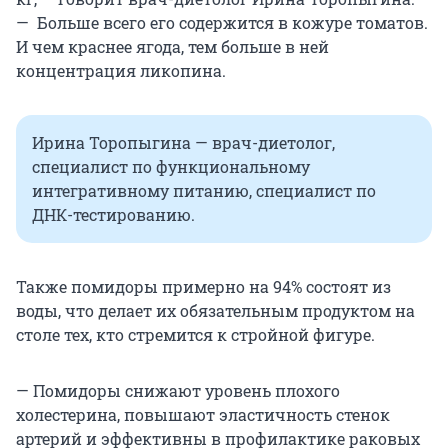
— Больше всего его содержится в кожуре томатов.
И чем краснее ягода, тем больше в ней
концентрация ликопина.
Ирина Торопыгина — врач-диетолог,
специалист по функциональному
интегративному питанию, специалист по
ДНК-тестированию.
Также помидоры примерно на 94% состоят из
воды, что делает их обязательным продуктом на
столе тех, кто стремится к стройной фигуре.
— Помидоры снижают уровень плохого
холестерина, повышают эластичность стенок
артерий и эффективны в профилактике раковых