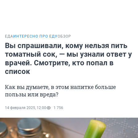
ЕДА
ИНТЕРЕСНО ПРО ЕДУ
ОБЗОР
Вы спрашивали, кому нельзя пить
томатный сок, — мы узнали ответ у
врачей. Смотрите, кто попал в
список
Как вы думаете, в этом напитке больше
пользы или вреда?
14 февраля 2025, 12:00
1 756