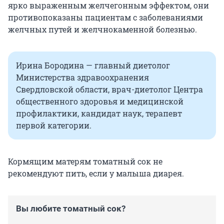
ярко выраженным желчегонным эффектом, они
противопоказаны пациентам с заболеваниями
желчных путей и желчнокаменной болезнью.
Ирина Бородина — главный диетолог
Министерства здравоохранения
Свердловской области, врач-диетолог Центра
общественного здоровья и медицинской
профилактики, кандидат наук, терапевт
первой категории.
Кормящим матерям томатный сок не
рекомендуют пить, если у малыша диарея.
Вы любите томатный сок?