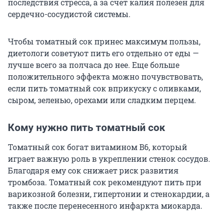
последствия стресса, а за счет калия полезен для
сердечно-сосудистой системы.
Чтобы томатный сок принес максимум пользы,
диетологи советуют пить его отдельно от еды —
лучше всего за полчаса до нее. Еще больше
положительного эффекта можно почувствовать,
если пить томатный сок вприкуску с оливками,
сыром, зеленью, орехами или сладким перцем.
Кому нужно пить томатный сок
Томатный сок богат витамином B6, который
играет важную роль в укреплении стенок сосудов.
Благодаря ему сок снижает риск развития
тромбоза. Томатный сок рекомендуют пить при
варикозной болезни, гипертонии и стенокардии, а
также после перенесенного инфаркта миокарда.