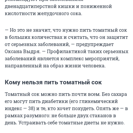
двенадцатиперстной кишки и пониженной
кислотности желудочного сока.
— Но это не значит, что нужно пить томатный сок
в больших количествах и считать, что он защитит
от серьезных заболеваний, — предупреждает
Оксана Выдря. — Профилактикой таких серьезных
заболеваний является комплекс мероприятий,
направленный на образ жизни человека.
Кому нельзя пить томатный сок
Томатный сок можно пить почти всем. Без сахара
его могут пить диабетики (его гликемический
индекс — 38) и те, кто хочет похудеть. Опять же — в
рамках разумного: не больше двух стаканов в
день. Устраивать себе томатные диеты не нужно.