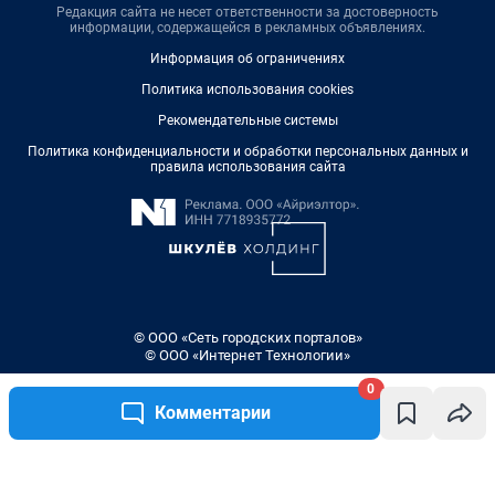
Редакция сайта не несет ответственности за достоверность
информации, содержащейся в рекламных объявлениях.
Информация об ограничениях
Политика использования cookies
Рекомендательные системы
Политика конфиденциальности и обработки персональных данных и
правила использования сайта
© ООО «Сеть городских порталов»
© ООО «Интернет Технологии»
0
Комментарии
Написать комментарий