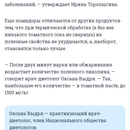
заболеваний, — утверждает Ирина Торопыгина.
Еще помидоры отличаются от других продуктов
тем, что при термической обработке (а без нее
никакого томатного сока не сваришь) их
полезные свойства не ухудшаются, а, наоборот,
становятся только лучше.
— После двух минут варки или обжаривания
возрастает количество полезного ликопина, —
говорит врач-диетолог Оксана Выдря. — Так,
наибольшее его количество — в томатной пасте, до
1500 мг/кг.
Оксана Выдря — практикующий врач-
диетолог, член Национального общества
диетологов.