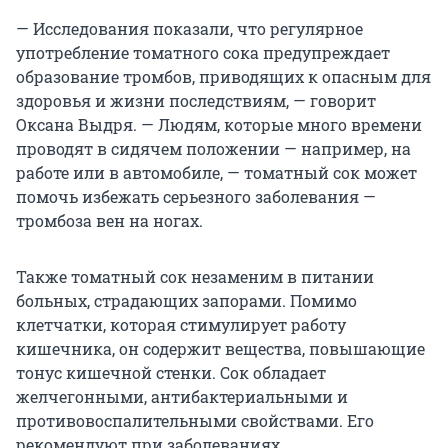
— Исследования показали, что регулярное
употребление томатного сока предупреждает
образование тромбов, приводящих к опасным для
здоровья и жизни последствиям, — говорит
Оксана Выдря. — Людям, которые много времени
проводят в сидячем положении — например, на
работе или в автомобиле, — томатный сок может
помочь избежать серьезного заболевания —
тромбоза вен на ногах.
Также томатный сок незаменим в питании
больных, страдающих запорами. Помимо
клетчатки, которая стимулирует работу
кишечника, он содержит вещества, повышающие
тонус кишечной стенки. Сок обладает
желчегонными, антибактериальными и
противовоспалительными свойствами. Его
рекомендуют при заболеваниях