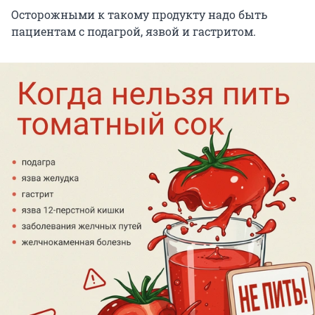
Осторожными к такому продукту надо быть
пациентам с подагрой, язвой и гастритом.