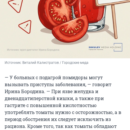
Источник: 
Виталий Калистратов / Городские меда
— У больных с подагрой помидоры могут
вызывать приступы заболевания, — говорит
Ирина Бородина. — При язве желудка и
двенадцатиперстной кишки, а также при
гастрите с повышенной кислотностью
употреблять томаты нужно с осторожностью, а в
период обострения их следует исключить из
рациона. Кроме того, так как томаты обладают