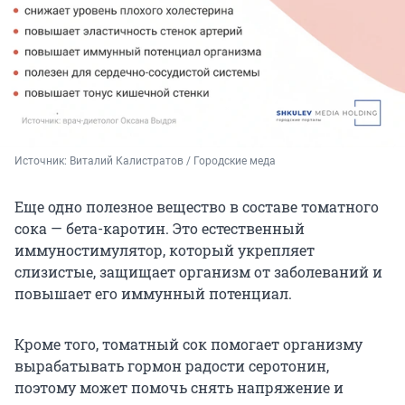
Источник: 
Виталий Калистратов / Городские меда
Еще одно полезное вещество в составе томатного
сока — бета-каротин. Это естественный
иммуностимулятор, который укрепляет
слизистые, защищает организм от заболеваний и
повышает его иммунный потенциал.
Кроме того, томатный сок помогает организму
вырабатывать гормон радости серотонин,
поэтому может помочь снять напряжение и