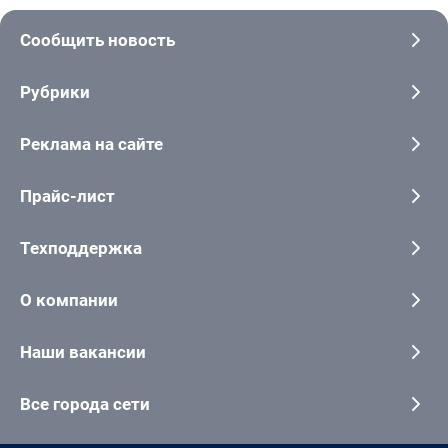
Сообщить новость
Рубрики
Реклама на сайте
Прайс-лист
Техподдержка
О компании
Наши вакансии
Все города сети