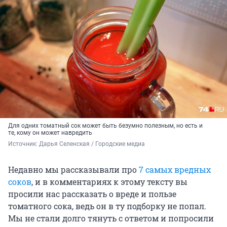
Для одних томатный сок может быть безумно полезным, но есть и
те, кому он может навредить
Источник: 
Дарья Селенская / Городские медиа
Недавно мы рассказывали про
7 самых вредных
соков
, и в комментариях к этому тексту вы
просили нас рассказать о вреде и пользе
томатного сока, ведь он в ту подборку не попал.
Мы не стали долго тянуть с ответом и попросили