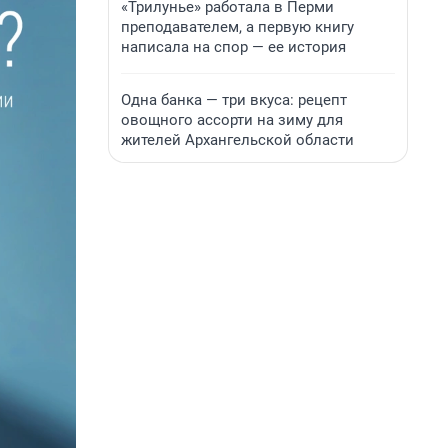
«Трилунье» работала в Перми
преподавателем, а первую книгу
написала на спор — ее история
Одна банка — три вкуса: рецепт
овощного ассорти на зиму для
жителей Архангельской области