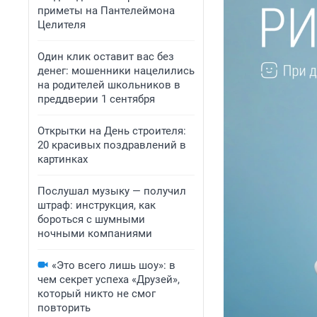
приметы на Пантелеймона
Целителя
Один клик оставит вас без
денег: мошенники нацелились
на родителей школьников в
преддверии 1 сентября
Открытки на День строителя:
20 красивых поздравлений в
картинках
Послушал музыку — получил
штраф: инструкция, как
бороться с шумными
ночными компаниями
«Это всего лишь шоу»: в
чем секрет успеха «Друзей»,
который никто не смог
повторить