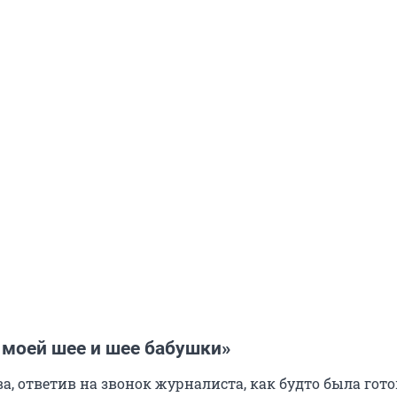
 моей шее и шее бабушки»
, ответив на звонок журналиста, как будто была гото