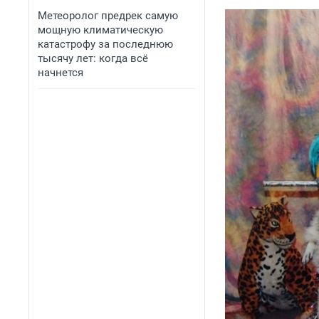
Метеоролог предрек самую
мощную климатическую
катастрофу за последнюю
тысячу лет: когда всё
начнется