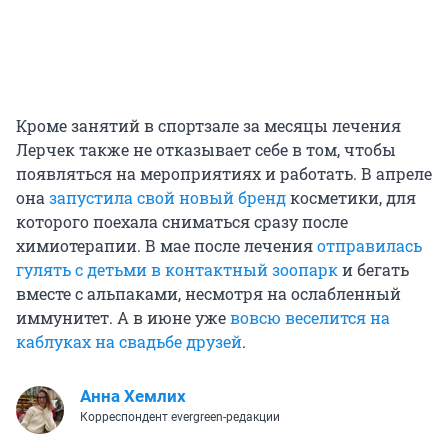
Кроме занятий в спортзале за месяцы лечения
Лерчек также не отказывает себе в том, чтобы
появляться на мероприятиях и работать. В апреле
она
запустила свой новый бренд
косметики, для
которого поехала сниматься сразу после
химиотерапии. В мае после лечения
отправилась
гулять с детьми в контактный зоопарк
и бегать
вместе с альпаками, несмотря на ослабленный
иммунитет. А в июне уже
вовсю веселится на
каблуках на свадьбе друзей
.
Анна Хемлих
Корреспондент evergreen-редакции