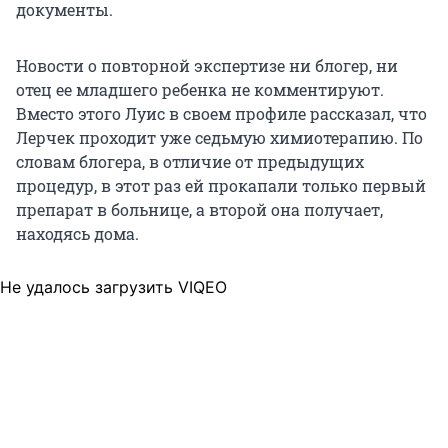
документы.
Новости о повторной экспертизе ни блогер, ни
отец ее младшего ребенка не комментируют.
Вместо этого Луис в своем профиле рассказал, что
Лерчек проходит уже седьмую химиотерапию. По
словам блогера, в отличие от предыдущих
процедур, в этот раз ей прокапали только первый
препарат в больнице, а второй она получает,
находясь дома.
Не удалось загрузить VIQEO