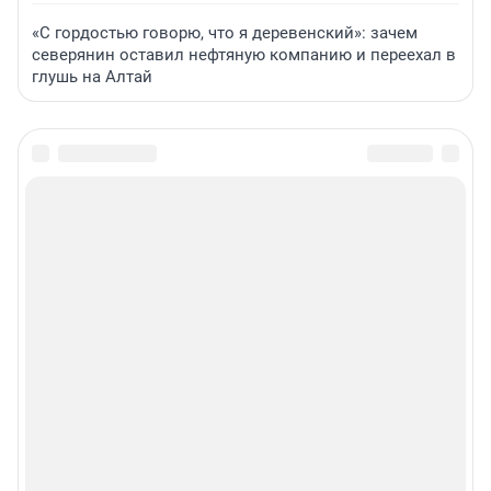
«С гордостью говорю, что я деревенский»: зачем
северянин оставил нефтяную компанию и переехал в
глушь на Алтай