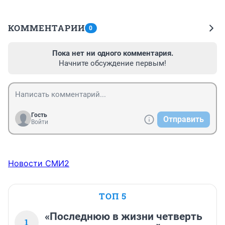
КОММЕНТАРИИ
0
Пока нет ни одного комментария.
Начните обсуждение первым!
Гость
Отправить
Войти
Новости СМИ2
ТОП 5
«Последнюю в жизни четверть
1