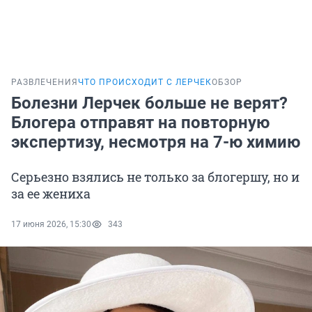
РАЗВЛЕЧЕНИЯ
ЧТО ПРОИСХОДИТ С ЛЕРЧЕК
ОБЗОР
Болезни Лерчек больше не верят?
Блогера отправят на повторную
экспертизу, несмотря на 7-ю химию
Серьезно взялись не только за блогершу, но и
за ее жениха
17 июня 2026, 15:30
343