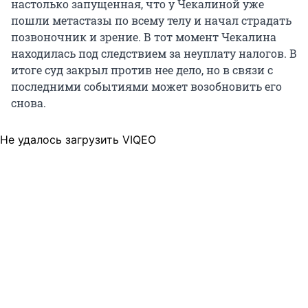
настолько запущенная, что у Чекалиной уже
пошли метастазы по всему телу и начал страдать
позвоночник и зрение. В тот момент Чекалина
находилась под следствием за неуплату налогов. В
итоге суд закрыл против нее дело, но в связи с
последними событиями может возобновить его
снова.
Не удалось загрузить VIQEO