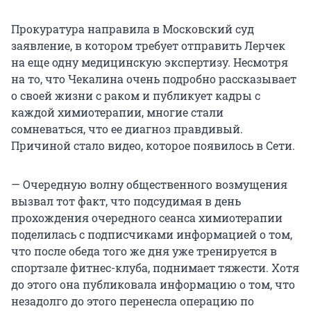
Прокуратура направила в Московский суд
заявление, в котором требует отправить Лерчек
на еще одну медицинскую экспертизу. Несмотря
на то, что Чекалина очень подробно рассказывает
о своей жизни с раком и публикует кадры с
каждой химиотерапии, многие стали
сомневаться, что ее диагноз правдивый.
Причиной стало видео, которое появилось в Сети.
— Очередную волну общественного возмущения
вызвал тот факт, что подсудимая в день
прохождения очередного сеанса химиотерапии
поделилась с подписчиками информацией о том,
что после обеда того же дня уже тренируется в
спортзале фитнес-клуба, поднимает тяжести. Хотя
до этого она публиковала информацию о том, что
незадолго до этого перенесла операцию по