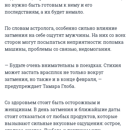
но нужно быть готовым к нему и его
последствиям, а их будет немало.
По словам астролога, особенно сильно влияние
затмения на себе ощутят мужчины. На них со всех
сторон могут посыпаться неприятности: поломка
машины, проблемы со связью, недомогания.
— Будьте очень внимательны в поездках. Стихия
может застать врасплох не только вокруг
затмения, но также и в конце февраля, —
предупреждает Тамара Глоба.
Со здоровьем стоит быть осторожным и
женщинам. В день затмения и ближайшие даты
стоит отказаться от любых продуктов, которые
вызывают сильные вкусовые ощущения: острое,