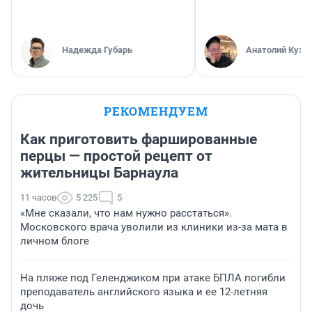
Надежда Губарь
Анатолий Кузн
РЕКОМЕНДУЕМ
Как приготовить фаршированные
перцы — простой рецепт от
жительницы Барнаула
11 часов
5 225
5
«Мне сказали, что нам нужно расстаться».
Московского врача уволили из клиники из-за мата в
личном блоге
На пляже под Геленджиком при атаке БПЛА погибли
преподаватель английского языка и ее 12-летняя
дочь