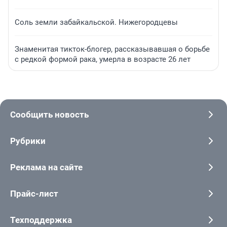
Соль земли забайкальской. Нижегородцевы
Знаменитая тикток-блогер, рассказывавшая о борьбе
с редкой формой рака, умерла в возрасте 26 лет
Сообщить новость
Рубрики
Реклама на сайте
Прайс-лист
Техподдержка