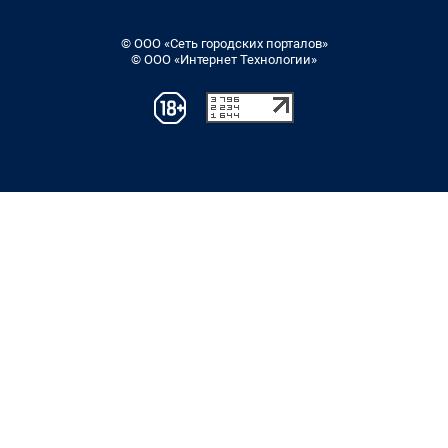
© ООО «Сеть городских порталов»
© ООО «Интернет Технологии»