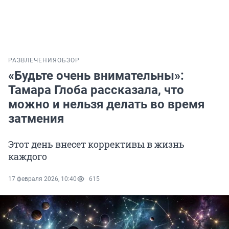
РАЗВЛЕЧЕНИЯ
ОБЗОР
«Будьте очень внимательны»:
Тамара Глоба рассказала, что
можно и нельзя делать во время
затмения
Этот день внесет коррективы в жизнь
каждого
17 февраля 2026, 10:40
615