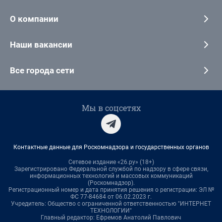
О компании
Наши вакансии
Все города сети
Мы в соцсетях
Контактные данные для Роскомнадзора и государственных органов
Сетевое издание «26.ру» (18+)
Зарегистрировано Федеральной службой по надзору в сфере связи,
информационных технологий и массовых коммуникаций
(Роскомнадзор).
Регистрационный номер и дата принятия решения о регистрации: ЭЛ №
ФС 77-84684 от 06.02.2023 г.
Учредитель: Общество с ограниченной ответственностью "ИНТЕРНЕТ
ТЕХНОЛОГИИ"
Главный редактор: Ефремов Анатолий Павлович