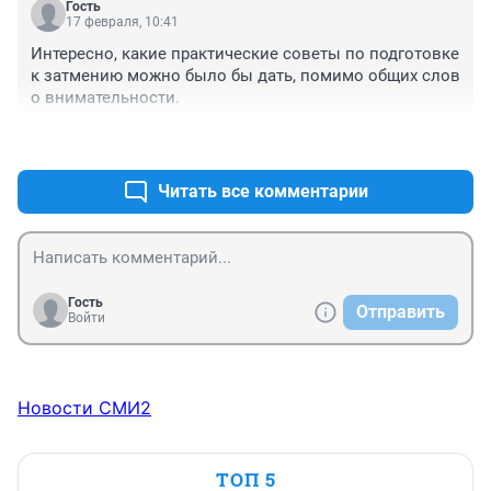
Гость
17 февраля, 10:41
Интересно, какие практические советы по подготовке 
к затмению можно было бы дать, помимо общих слов 
о внимательности.
+0
–0
Читать все комментарии
Гость
Отправить
Войти
Новости СМИ2
ТОП 5