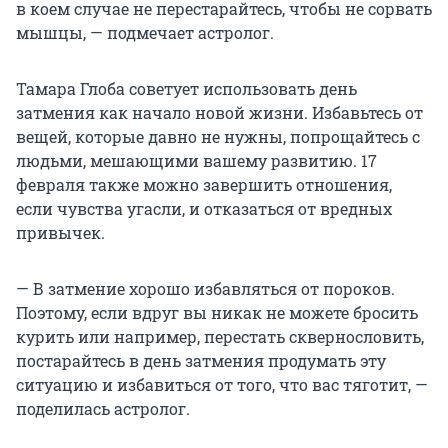
в коем случае не перестарайтесь, чтобы не сорвать
мышцы, — подмечает астролог.
Тамара Глоба советует использовать день
затмения как начало новой жизни. Избавьтесь от
вещей, которые давно не нужны, попрощайтесь с
людьми, мешающими вашему развитию. 17
февраля также можно завершить отношения,
если чувства угасли, и отказаться от вредных
привычек.
— В затмение хорошо избавляться от пороков.
Поэтому, если вдруг вы никак не можете бросить
курить или например, перестать сквернословить,
постарайтесь в день затмения продумать эту
ситуацию и избавиться от того, что вас тяготит, —
поделилась астролог.