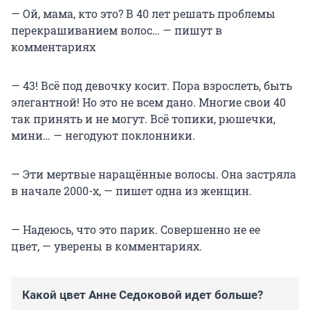
— Ой, мама, кто это? В 40 лет решать проблемы
перекрашиванием волос… — пишут в
комментариях
— 43! Всё под девочку косит. Пора взрослеть, быть
элегантной! Но это не всем дано. Многие свои 40
так принять и не могут. Всё топики, рюшечки,
мини… — негодуют поклонники.
— Эти мертвые наращённые волосы. Она застряла
в начале 2000-х, — пишет одна из женщин.
— Надеюсь, что это парик. Совершенно не ее
цвет, — уверены в комментариях.
Какой цвет Анне Седоковой идет больше?