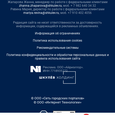
Жапарова Жанна, менеджер по работе с федеральными клиентами
zhanna.zhaparova@shkulev.ru
, моб. + 7 982 640 34 32
Ревина Мария, директор по работе с федеральными клиентами
mariya.revina@shkulev.ru
, моб. +7 910 402 4056
Редакция сайта не несет ответственности за достоверность
информации, содержащейся в рекламных объявлениях.
Информация об ограничениях
Политика использования cookies
Рекомендательные системы
Политика конфиденциальности и обработки персональных данных и
правила использования сайта
© ООО «Сеть городских порталов»
© ООО «Интернет Технологии»