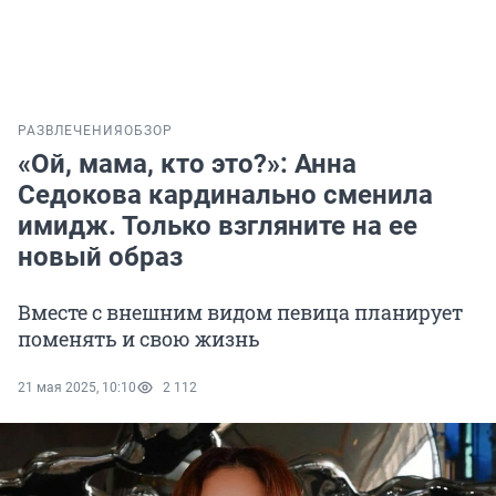
РАЗВЛЕЧЕНИЯ
ОБЗОР
«Ой, мама, кто это?»: Анна
Седокова кардинально сменила
имидж. Только взгляните на ее
новый образ
Вместе с внешним видом певица планирует
поменять и свою жизнь
21 мая 2025, 10:10
2 112