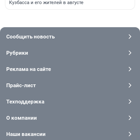
Кузбасса и его жителей в августе
Сообщить новость
Рубрики
Реклама на сайте
Прайс-лист
Техподдержка
О компании
Наши вакансии