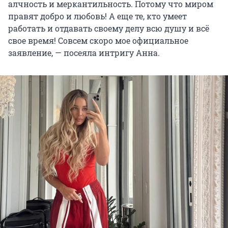
алчность и меркантильность. Потому что миром
правят добро и любовь! А еще те, кто умеет
работать и отдавать своему делу всю душу и всё
свое время! Совсем скоро мое официальное
заявление, — посеяла интригу Анна.