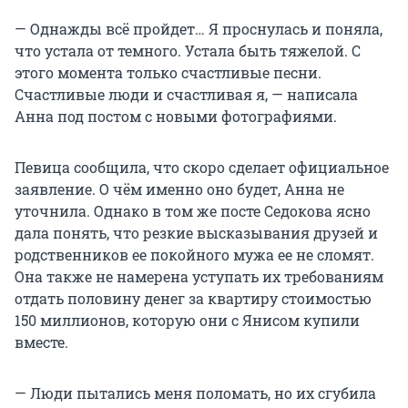
— Однажды всё пройдет… Я проснулась и поняла,
что устала от темного. Устала быть тяжелой. С
этого момента только счастливые песни.
Счастливые люди и счастливая я, — написала
Анна под постом с новыми фотографиями.
Певица сообщила, что скоро сделает официальное
заявление. О чём именно оно будет, Анна не
уточнила. Однако в том же посте Седокова ясно
дала понять, что резкие высказывания друзей и
родственников ее покойного мужа ее не сломят.
Она также не намерена уступать их требованиям
отдать половину денег за квартиру стоимостью
150 миллионов, которую они с Янисом купили
вместе.
— Люди пытались меня поломать, но их сгубила