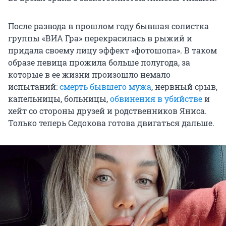
После развода в прошлом году бывшая солистка
группы «ВИА Гра» перекрасилась в рыжий и
придала своему лицу эффект «фотошопа». В таком
образе певица прожила больше полугода, за
которые в ее жизни произошло немало
испытаний:
смерть бывшего мужа
, нервный срыв,
капельницы, больницы,
обвинения в убийстве
и
хейт со стороны друзей и родственников Яниса.
Только теперь Седокова готова двигаться дальше.