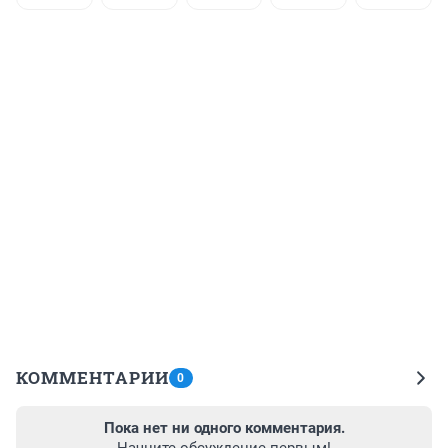
КОММЕНТАРИИ
0
Пока нет ни одного комментария.