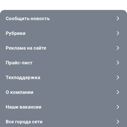
Сообщить новость
Рубрики
Реклама на сайте
Прайс-лист
Техподдержка
О компании
Наши вакансии
Все города сети