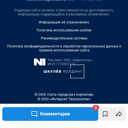
Редакция сайта не несет ответственности за достоверность
информации, содержащейся в рекламных объявлениях.
Информация об ограничениях
Политика использования cookies
Рекомендательные системы
Политика конфиденциальности и обработки персональных данных и
правила использования сайта
© ООО «Сеть городских порталов»
© ООО «Интернет Технологии»
0
Комментарии