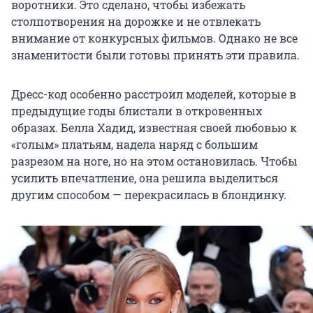
воротники. Это сделано, чтобы избежать
столпотворения на дорожке и не отвлекать
внимание от конкурсных фильмов. Однако не все
знаменитости были готовы принять эти правила.
Дресс-код особенно расстроил моделей, которые в
предыдущие годы блистали в откровенных
образах. Белла Хадид, известная своей любовью к
«голым» платьям, надела наряд с большим
разрезом на ноге, но на этом остановилась. Чтобы
усилить впечатление, она решила выделиться
другим способом — перекрасилась в блондинку.