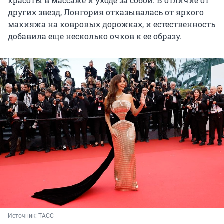
красоты в массаже и уходе за собой. В отличие от
других звезд, Лонгория отказывалась от яркого
макияжа на ковровых дорожках, и естественность
добавила еще несколько очков к ее образу.
Источник: 
ТАСС