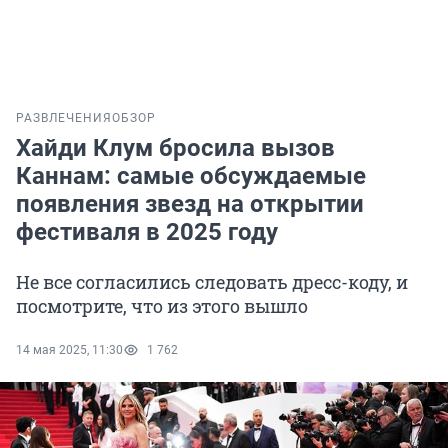
РАЗВЛЕЧЕНИЯ
ОБЗОР
Хайди Клум бросила вызов
Каннам: самые обсуждаемые
появления звезд на открытии
фестиваля в 2025 году
Не все согласились следовать дресс-коду, и
посмотрите, что из этого вышло
14 мая 2025, 11:30
1 762