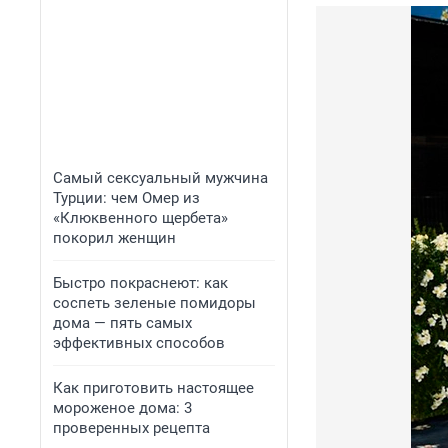
Самый сексуальный мужчина
Турции: чем Омер из
«Клюквенного щербета»
покорил женщин
Быстро покраснеют: как
соспеть зеленые помидоры
дома — пять самых
эффективных способов
Как приготовить настоящее
мороженое дома: 3
проверенных рецепта