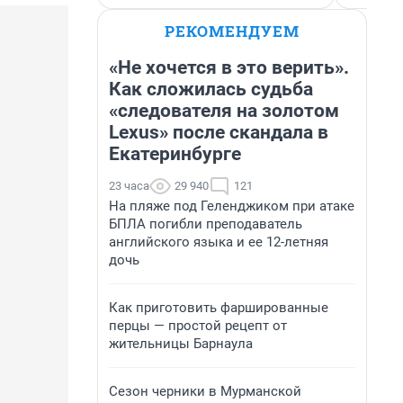
РЕКОМЕНДУЕМ
«Не хочется в это верить».
Как сложилась судьба
«следователя на золотом
Lexus» после скандала в
Екатеринбурге
23 часа
29 940
121
На пляже под Геленджиком при атаке
БПЛА погибли преподаватель
английского языка и ее 12-летняя
дочь
Как приготовить фаршированные
перцы — простой рецепт от
жительницы Барнаула
Сезон черники в Мурманской