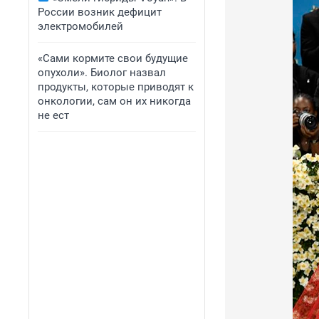
России возник дефицит
электромобилей
«Сами кормите свои будущие
опухоли». Биолог назвал
продукты, которые приводят к
онкологии, сам он их никогда
не ест