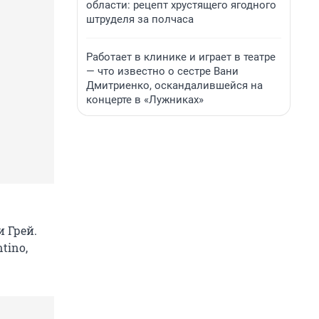
области: рецепт хрустящего ягодного
штруделя за полчаса
Работает в клинике и играет в театре
— что известно о сестре Вани
Дмитриенко, оскандалившейся на
концерте в «Лужниках»
 Грей.
tino,