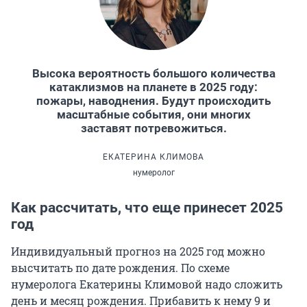
Высока вероятность большого количества
катаклизмов на планете в 2025 году:
пожары, наводнения. Будут происходить
масштабные события, они многих
заставят потревожиться.
ЕКАТЕРИНА КЛИМОВА
нумеролог
Как рассчитать, что еще принесет 2025
год
Индивидуальный прогноз на 2025 год можно
высчитать по дате рождения. По схеме
нумеролога Екатерины Климовой надо сложить
день и месяц рождения. Прибавить к нему 9 и