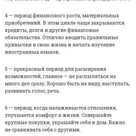
4 — период финансового роста, материальных
приобретений. В этом цикле чаще закрываются
кредиты, долги и другие финансовые
обязательства. Отлично вводить правильные
привычки в свою жизнь и начать изучение
иностранных языков.
5 — прекрасный период для расширения
возможностей, главное — не распыляться на
много дел сразу. Хорошо быть на виду, выступать,
развивать голос, речь.
6 — период, когда налаживаются отношения,
улучшается комфорт в жизни. Совершайте
крупные покупки, украшайте себя и дом. Важно
не сравнивать себя с другими.