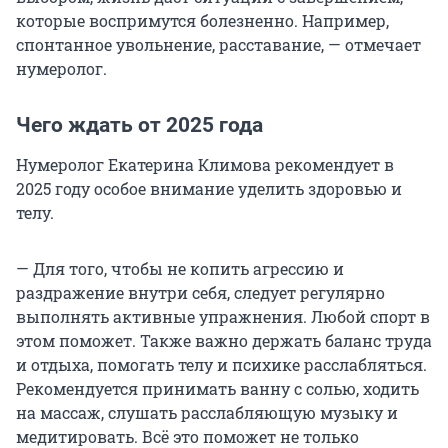
которые воспримутся болезненно. Например,
спонтанное увольнение, расставание, — отмечает
нумеролог.
Чего ждать от 2025 года
Нумеролог Екатерина Климова рекомендует в
2025 году особое внимание уделить здоровью и
телу.
— Для того, чтобы не копить агрессию и
раздражение внутри себя, следует регулярно
выполнять активные упражнения. Любой спорт в
этом поможет. Также важно держать баланс труда
и отдыха, помогать телу и психике расслабляться.
Рекомендуется принимать ванну с солью, ходить
на массаж, слушать расслабляющую музыку и
медитировать. Всё это поможет не только