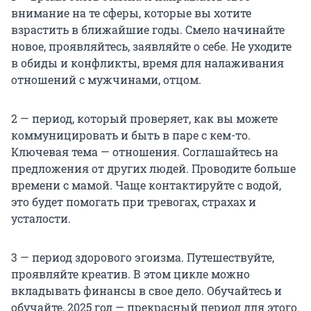
внимание на те сферы, которые вы хотите
взрастить в ближайшие годы. Смело начинайте
новое, проявляйтесь, заявляйте о себе. Не уходите
в обиды и конфликты, время для налаживания
отношений с мужчинами, отцом.
2 — период, который проверяет, как вы можете
коммуницировать и быть в паре с кем-то.
Ключевая тема — отношения. Соглашайтесь на
предложения от других людей. Проводите больше
времени с мамой. Чаще контактируйте с водой,
это будет помогать при тревогах, страхах и
усталости.
3 — период здорового эгоизма. Путешествуйте,
проявляйте креатив. В этом цикле можно
вкладывать финансы в свое дело. Обучайтесь и
обучайте, 2025 год — прекрасный период для этого.