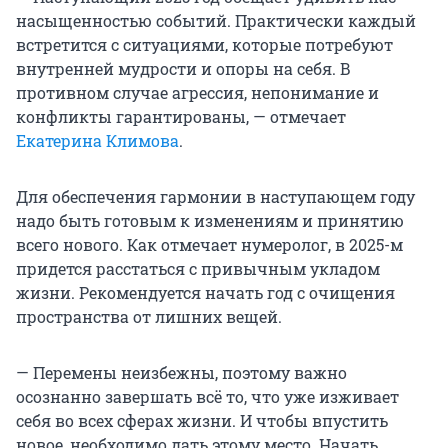
насыщенностью событий. Практически каждый
встретится с ситуациями, которые потребуют
внутренней мудрости и опоры на себя. В
противном случае агрессия, непонимание и
конфликты гарантированы, — отмечает
Екатерина Климова
.
Для обеспечения гармонии в наступающем году
надо быть готовым к изменениям и принятию
всего нового. Как отмечает нумеролог, в 2025-м
придется расстаться с привычным укладом
жизни. Рекомендуется начать год с очищения
пространства от лишних вещей.
— Перемены неизбежны, поэтому важно
осознанно завершать всё то, что уже изживает
себя во всех сферах жизни. И чтобы впустить
новое, необходимо дать этому место. Начать