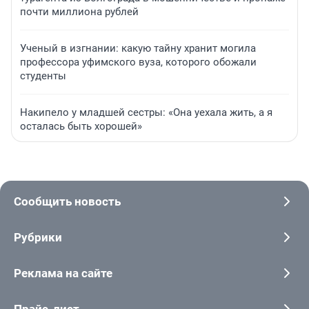
почти миллиона рублей
Ученый в изгнании: какую тайну хранит могила
профессора уфимского вуза, которого обожали
студенты
Накипело у младшей сестры: «Она уехала жить, а я
осталась быть хорошей»
Сообщить новость
Рубрики
Реклама на сайте