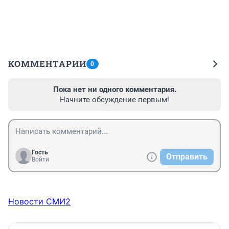
КОММЕНТАРИИ
0
Пока нет ни одного комментария.
Начните обсуждение первым!
Гость
Отправить
Войти
Новости СМИ2