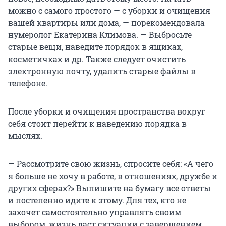
можно с самого простого — с уборки и очищения
вашей квартиры или дома, — порекомендовала
нумеролог Екатерина Климова. — Выбросьте
старые вещи, наведите порядок в ящиках,
косметичках и др. Также следует очистить
электронную почту, удалить старые файлы в
телефоне.
После уборки и очищения пространства вокруг
себя стоит перейти к наведению порядка в
мыслях.
— Рассмотрите свою жизнь, спросите себя: «А чего
я больше не хочу в работе, в отношениях, дружбе и
других сферах?» Выпишите на бумагу все ответы
и постепенно идите к этому. Для тех, кто не
захочет самостоятельно управлять своим
выбором, жизнь даст ситуации с завершением,