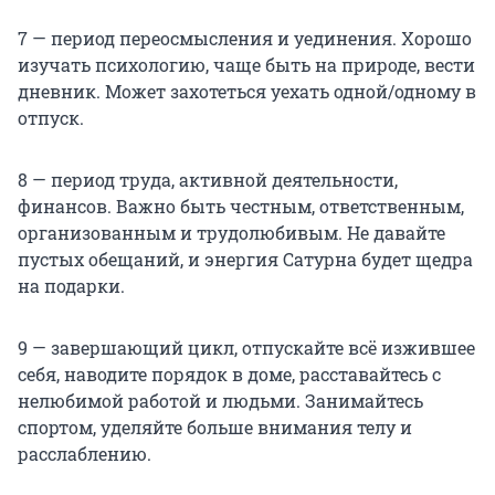
7 — период переосмысления и уединения. Хорошо
изучать психологию, чаще быть на природе, вести
дневник. Может захотеться уехать одной/одному в
отпуск.
8 — период труда, активной деятельности,
финансов. Важно быть честным, ответственным,
организованным и трудолюбивым. Не давайте
пустых обещаний, и энергия Сатурна будет щедра
на подарки.
9 — завершающий цикл, отпускайте всё изжившее
себя, наводите порядок в доме, расставайтесь с
нелюбимой работой и людьми. Занимайтесь
спортом, уделяйте больше внимания телу и
расслаблению.