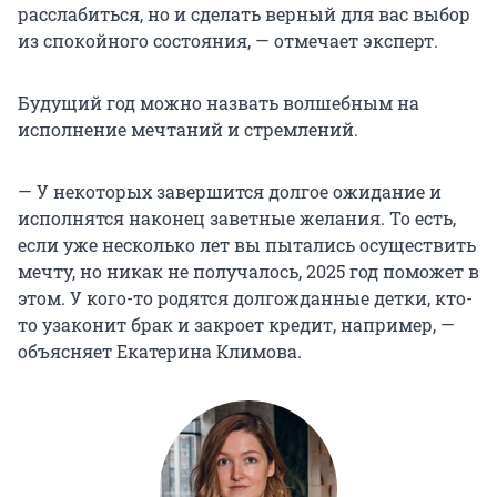
расслабиться, но и сделать верный для вас выбор
из спокойного состояния, — отмечает эксперт.
Будущий год можно назвать волшебным на
исполнение мечтаний и стремлений.
— У некоторых завершится долгое ожидание и
исполнятся наконец заветные желания. То есть,
если уже несколько лет вы пытались осуществить
мечту, но никак не получалось, 2025 год поможет в
этом. У кого-то родятся долгожданные детки, кто-
то узаконит брак и закроет кредит, например, —
объясняет Екатерина Климова.