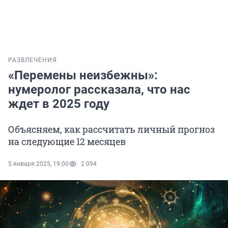
РАЗВЛЕЧЕНИЯ
«Перемены неизбежны»:
нумеролог рассказала, что нас
ждет в 2025 году
Объясняем, как рассчитать личный прогноз
на следующие 12 месяцев
5 января 2025, 19:00
2 094