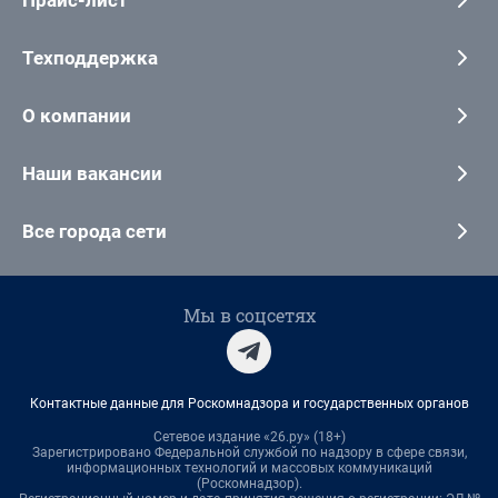
Прайс-лист
Техподдержка
О компании
Наши вакансии
Все города сети
Мы в соцсетях
Контактные данные для Роскомнадзора и государственных органов
Сетевое издание «26.ру» (18+)
Зарегистрировано Федеральной службой по надзору в сфере связи,
информационных технологий и массовых коммуникаций
(Роскомнадзор).