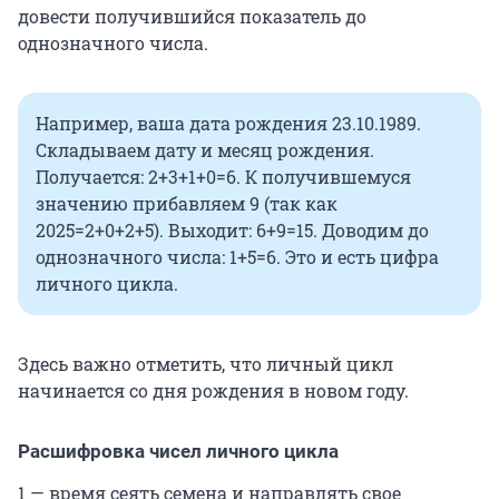
довести получившийся показатель до
однозначного числа.
Например, ваша дата рождения 23.10.1989.
Складываем дату и месяц рождения.
Получается: 2+3+1+0=6. К получившемуся
значению прибавляем 9 (так как
2025=2+0+2+5). Выходит: 6+9=15. Доводим до
однозначного числа: 1+5=6. Это и есть цифра
личного цикла.
Здесь важно отметить, что личный цикл
начинается со дня рождения в новом году.
Расшифровка чисел личного цикла
1 — время сеять семена и направлять свое