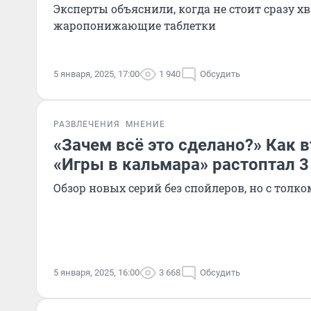
Эксперты объяснили, когда не стоит сразу хв
жаропонижающие таблетки
5 января, 2025, 17:00
1 940
Обсудить
РАЗВЛЕЧЕНИЯ
МНЕНИЕ
«Зачем всё это сделано?» Как 
«Игры в кальмара» растоптал 3
Обзор новых серий без спойлеров, но с толк
5 января, 2025, 16:00
3 668
Обсудить