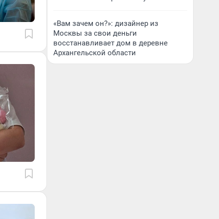
«Вам зачем он?»: дизайнер из
Москвы за свои деньги
восстанавливает дом в деревне
Архангельской области