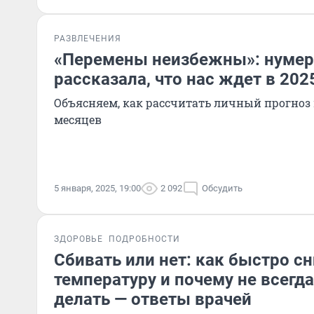
РАЗВЛЕЧЕНИЯ
«Перемены неизбежны»: нумер
рассказала, что нас ждет в 202
Объясняем, как рассчитать личный прогноз
месяцев
5 января, 2025, 19:00
2 092
Обсудить
ЗДОРОВЬЕ
ПОДРОБНОСТИ
Сбивать или нет: как быстро с
температуру и почему не всегд
делать — ответы врачей