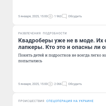
5 января, 2025, 15:00
1 963
Обсудить
РАЗВЛЕЧЕНИЯ
ПОДРОБНОСТИ
Квадроберы уже не в моде. Их
лапкеры. Кто это и опасны ли о
Понять детей и подростков не всегда легко 
попытались
5 января, 2025, 15:00
2 066
Обсудить
ПРОИСШЕСТВИЯ
СПЕЦОПЕРАЦИЯ НА УКРАИНЕ