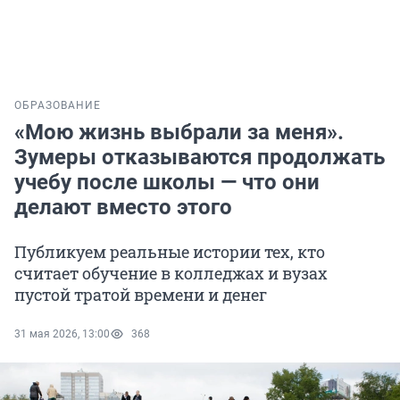
ОБРАЗОВАНИЕ
«Мою жизнь выбрали за меня».
Зумеры отказываются продолжать
учебу после школы — что они
делают вместо этого
Публикуем реальные истории тех, кто
считает обучение в колледжах и вузах
пустой тратой времени и денег
31 мая 2026, 13:00
368