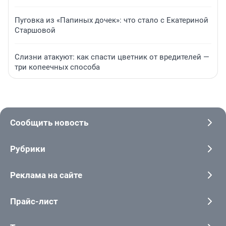
Пуговка из «Папиных дочек»: что стало с Екатериной
Старшовой
Слизни атакуют: как спасти цветник от вредителей —
три копеечных способа
Сообщить новость
Рубрики
Реклама на сайте
Прайс-лист