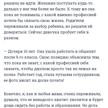
решила не идти. Желания поступать куда-то
дальше у нее тем более не было. К тому же она
пока не понимала, с какой именно профессией
хотела бы связать свою жизнь. Родители
переживали за выбор ребенка, но решили ей
довериться. Сейчас девочка пробует себя в
разном.
— Дочери 16 лет. Она ушла работать в общепит
после 9‑го класса. Свою позицию объяснила тем,
что пока не знает, с какой профессией себя
связать, чтобы диплом просто так не лежал на
полке. Работает год, стала лучшим сотрудником,
ее фото висит на доске почета!
Конечно, я, как и любая мама, очень переживала,
думала, что ее ненадолго хватит: уволится и будет
дома сидеть без работы и образования. Но дочь