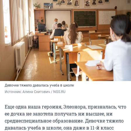
Девочке тяжело давалась учеба в школе
Источник: 
Алина Скитович / NGS.RU
Еще одна наша героиня, Элеонора, призналась, что
ее дочка не захотела получать ни высшее, ни
среднеспециальное образование. Девочке тяжело
давалась учеба в школе, она даже в 11-й класс