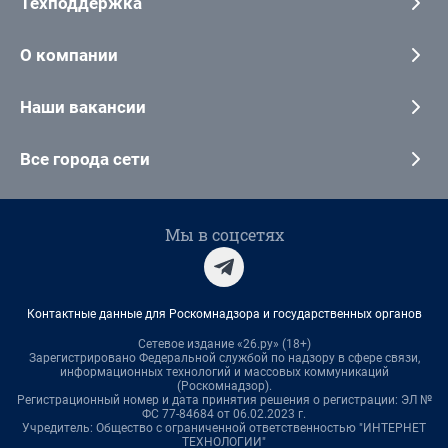
Техподдержка
О компании
Наши вакансии
Все города сети
Мы в соцсетях
Контактные данные для Роскомнадзора и государственных органов
Сетевое издание «26.ру» (18+)
Зарегистрировано Федеральной службой по надзору в сфере связи,
информационных технологий и массовых коммуникаций
(Роскомнадзор).
Регистрационный номер и дата принятия решения о регистрации: ЭЛ №
ФС 77-84684 от 06.02.2023 г.
Учредитель: Общество с ограниченной ответственностью "ИНТЕРНЕТ
ТЕХНОЛОГИИ"