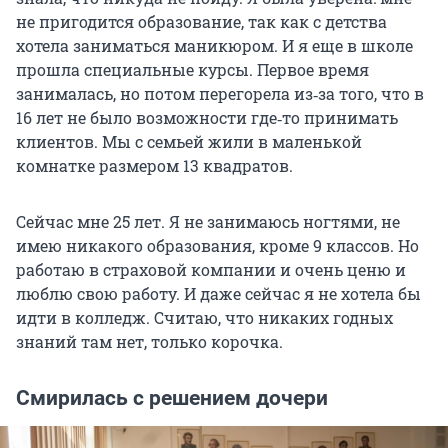
не пригодится образование, так как с детства
хотела заниматься маникюром. И я еще в школе
прошла специальные курсы. Первое время
занималась, но потом перегорела из‑за того, что в
16 лет не было возможности где‑то принимать
клиентов. Мы с семьей жили в маленькой
комнатке размером 13 квадратов.
Сейчас мне 25 лет. Я не занимаюсь ногтями, не
имею никакого образования, кроме 9 классов. Но
работаю в страховой компании и очень ценю и
люблю свою работу. И даже сейчас я не хотела бы
идти в колледж. Считаю, что никаких годных
знаний там нет, только корочка.
Смирилась с решением дочери