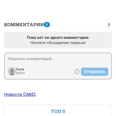
КОММЕНТАРИИ
0
Пока нет ни одного комментария.
Начните обсуждение первым!
Гость
Отправить
Войти
Новости СМИ2
ТОП 5