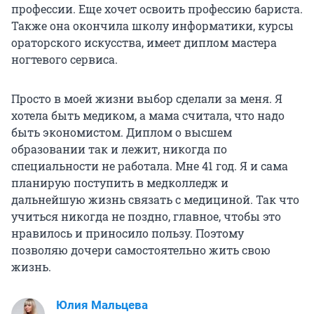
профессии. Еще хочет освоить профессию бариста.
Также она окончила школу информатики, курсы
ораторского искусства, имеет диплом мастера
ногтевого сервиса.
Просто в моей жизни выбор сделали за меня. Я
хотела быть медиком, а мама считала, что надо
быть экономистом. Диплом о высшем
образовании так и лежит, никогда по
специальности не работала. Мне 41 год. Я и сама
планирую поступить в медколледж и
дальнейшую жизнь связать с медициной. Так что
учиться никогда не поздно, главное, чтобы это
нравилось и приносило пользу. Поэтому
позволяю дочери самостоятельно жить свою
жизнь.
Юлия Мальцева