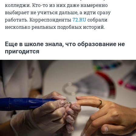
колледжи. Кто-то из них даже намеренно
выбирает не учиться дальше, а идти сразу
работать. Корреспонденты
72.RU
собрали
несколько реальных подобных историй.
Еще в школе знала, что образование не
пригодится