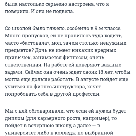
была настолько серьезно настроена, что я
поверила. И она не подвела.
Со школой было тяжело, особенно в 9‑м классе.
Много пропусков, ей не нравилось туда ходить,
часто «бастовала», мол, зачем столько ненужных
предметов? Дочь не имеет никаких вредных
привычек, занимается фитнесом, очень
ответственная. На работе ей доверяют важные
задачи. Сейчас она очень ждет своих 18 лет, чтобы
могла еще дольше работать. В августе пойдет еще
учиться на фитнес‑инструктора, хочет
попробовать себя в другой профессии.
Мы с ней обговаривали, что если ей нужен будет
диплом (для карьерного роста, например), то
пойдет в вечернюю школу, а далее — в
университет либо в колледж по выбранной