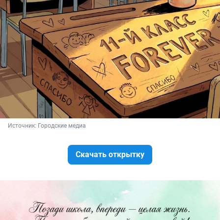
Источник: 
Городские медиа
Скачать открытку