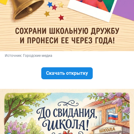
Источник: 
Городские медиа
Скачать открытку