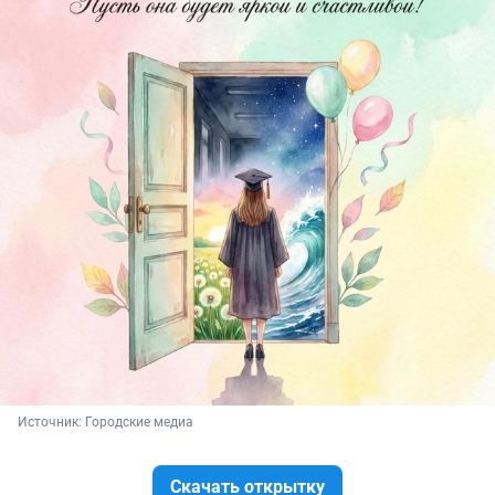
Источник: 
Городские медиа
Скачать открытку