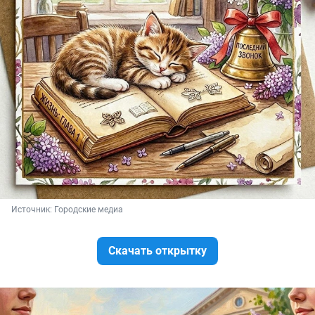
Источник: 
Городские медиа
Скачать открытку