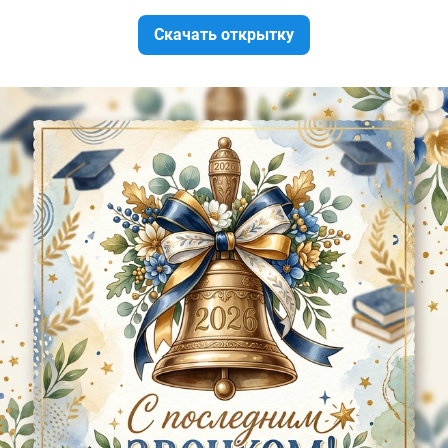
Скачать открытку