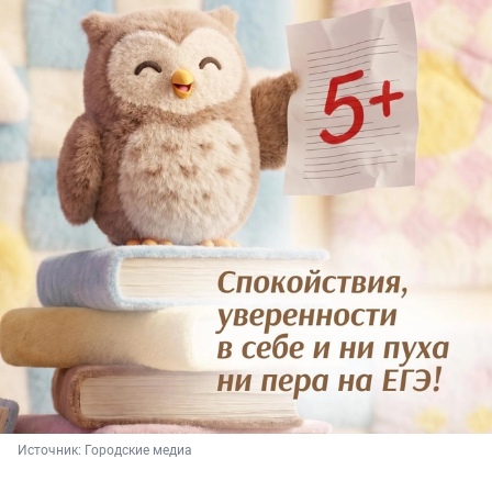
Источник: 
Городские медиа