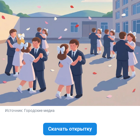
Источник: 
Городские медиа
Скачать открытку