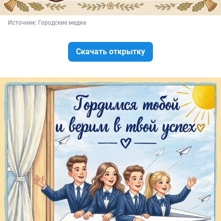
Источник: 
Городские медиа
Скачать открытку