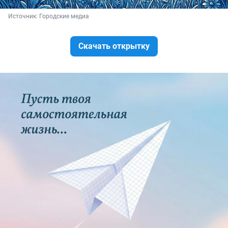
Источник: 
Городские медиа
Скачать открытку