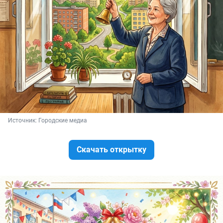
Источник: 
Городские медиа
Скачать открытку