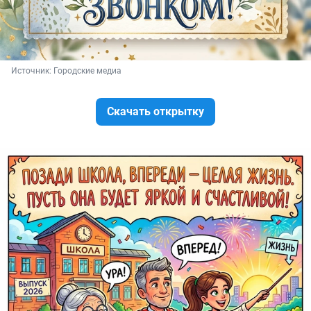
Источник: 
Городские медиа
Скачать открытку