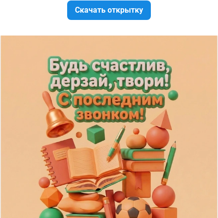
Скачать открытку