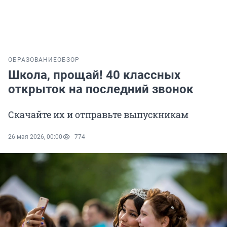
ОБРАЗОВАНИЕ
ОБЗОР
Школа, прощай! 40 классных
открыток на последний звонок
Скачайте их и отправьте выпускникам
26 мая 2026, 00:00
774