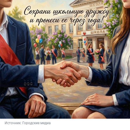
Источник: 
Городские медиа