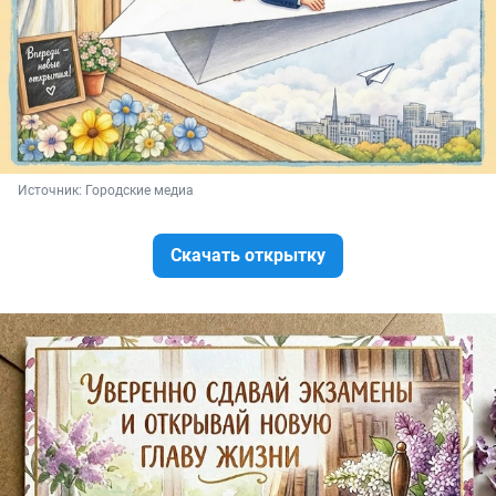
Источник: 
Городские медиа
Скачать открытку