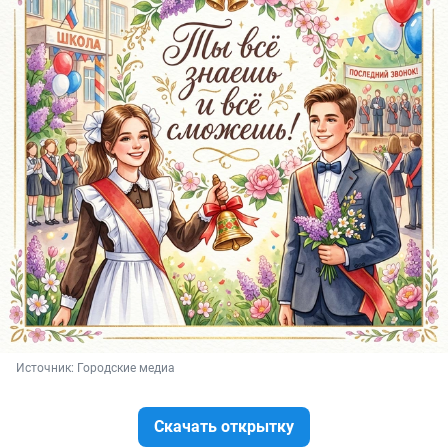
Источник: 
Городские медиа
Скачать открытку