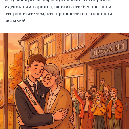
идеальный вариант, скачивайте бесплатно и
отправляйте тем, кто прощается со школьной
скамьей!