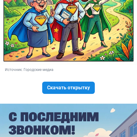
Источник: 
Городские медиа
Скачать открытку