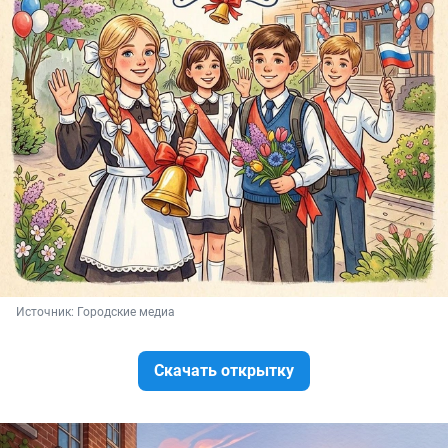
Источник: 
Городские медиа
Скачать открытку