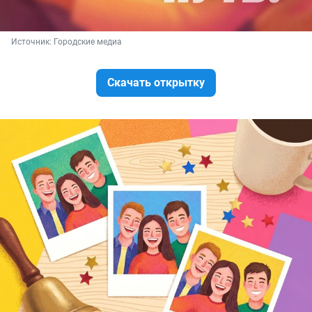
Источник: 
Городские медиа
Скачать открытку