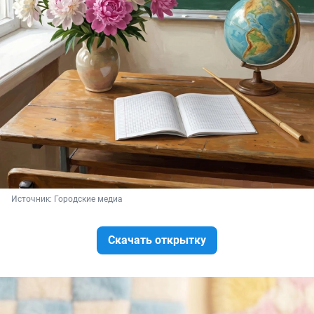
Источник: 
Городские медиа
Скачать открытку