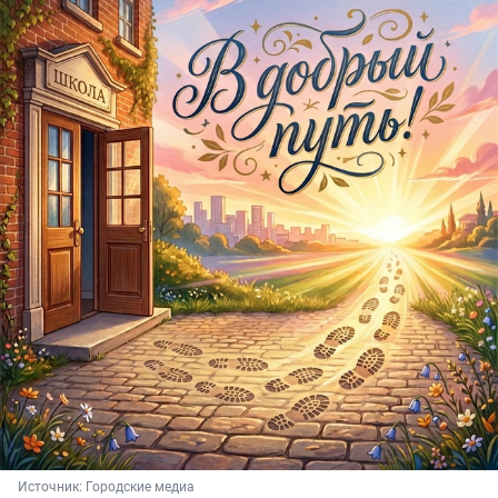
Источник: 
Городские медиа