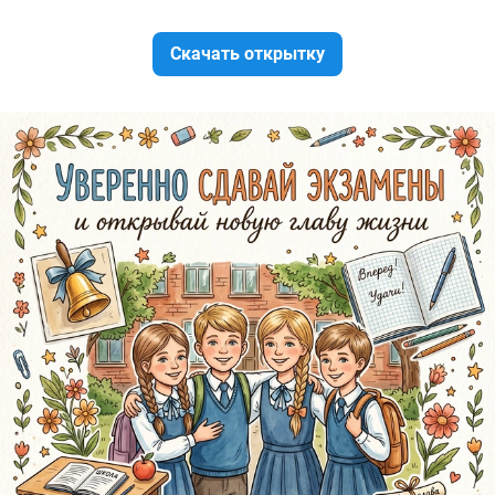
Скачать открытку