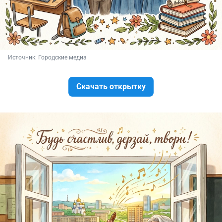
Источник: 
Городские медиа
Скачать открытку