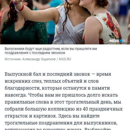
Выпускники будут еще радостнее, если вы пришлете им
поздравления с последним звонком
Источник: 
Александр Ощепков / NGS.RU
Выпускной бал и последний звонок — время
искренних слез, теплых объятий и слов
благодарности, которые останутся в памяти
навсегда. Чтобы вам не пришлось долго искать
правильные слова в этот трогательный день, мы
собрали большую коллекцию из 40 праздничных
открыток и картинок. Здесь вы найдете
трогательные поздравления для выпускников,
вступающих во взрослую жизнь. Выбирайте