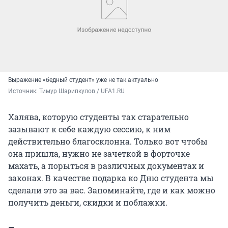
Выражение «бедный студент» уже не так актуально
Источник: 
Тимур Шарипкулов / UFA1.RU
Халява, которую студенты так старательно
зазывают к себе каждую сессию, к ним
действительно благосклонна. Только вот чтобы
она пришла, нужно не зачеткой в форточке
махать, а порыться в различных документах и
законах. В качестве подарка ко Дню студента мы
сделали это за вас. Запоминайте, где и как можно
получить деньги, скидки и поблажки.