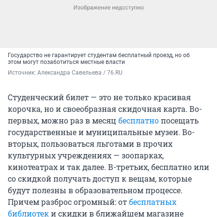
Государство не гарантирует студентам бесплатный проезд, но об
этом могут позаботиться местные власти
Источник: 
Александра Савельева / 76.RU
Студенческий билет — это не только красивая
корочка, но и своеобразная скидочная карта. Во-
первых, можно раз в месяц
бесплатно
посещать
государственные и муниципальные музеи. Во-
вторых, пользоваться льготами в прочих
культурных учреждениях — зоопарках,
кинотеатрах и так далее. В-третьих, бесплатно или
со скидкой получать доступ к вещам, которые
будут полезны в образовательном процессе.
Причем разброс огромный: от
бесплатных
библиотек
и скидки в ближайшем магазине