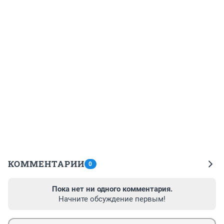
КОММЕНТАРИИ
0
Пока нет ни одного комментария.
Начните обсуждение первым!