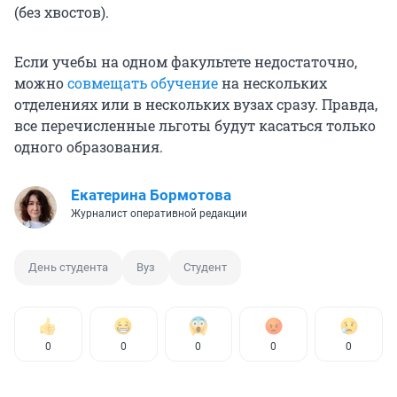
(без хвостов).
Если учебы на одном факультете недостаточно,
можно
совмещать обучение
на нескольких
отделениях или в нескольких вузах сразу. Правда,
все перечисленные льготы будут касаться только
одного образования.
Екатерина Бормотова
Журналист оперативной редакции
День студента
Вуз
Студент
0
0
0
0
0