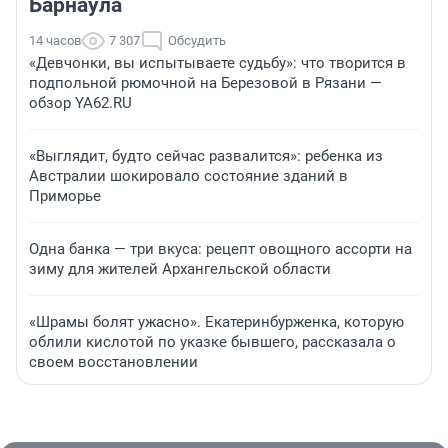
Барнаула
14 часов
7 307
Обсудить
«Девчонки, вы испытываете судьбу»: что творится в
подпольной рюмочной на Березовой в Рязани —
обзор YA62.RU
«Выглядит, будто сейчас развалится»: ребенка из
Австралии шокировало состояние зданий в
Приморье
Одна банка — три вкуса: рецепт овощного ассорти на
зиму для жителей Архангельской области
«Шрамы болят ужасно». Екатеринбурженка, которую
облили кислотой по указке бывшего, рассказала о
своем восстановлении