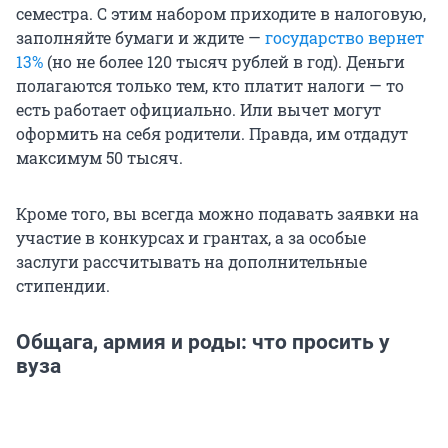
семестра. С этим набором приходите в налоговую,
заполняйте бумаги и ждите —
государство вернет
13%
(но не более 120 тысяч рублей в год). Деньги
полагаются только тем, кто платит налоги — то
есть работает официально. Или вычет могут
оформить на себя родители. Правда, им отдадут
максимум 50 тысяч.
Кроме того, вы всегда можно подавать заявки на
участие в конкурсах и грантах, а за особые
заслуги рассчитывать на дополнительные
стипендии.
Общага, армия и роды: что просить у
вуза