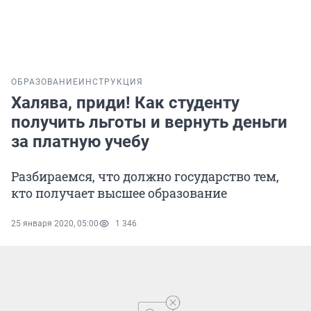
ОБРАЗОВАНИЕ
ИНСТРУКЦИЯ
Халява, приди! Как студенту
получить льготы и вернуть деньги
за платную учебу
Разбираемся, что должно государство тем,
кто получает высшее образование
25 января 2020, 05:00
1 346