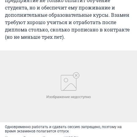
предприятие не только оплатит обучение
студента, но и обеспечит ему проживание и
дополнительные образовательные курсы. Взамен
требуют хорошо учиться и отработать после
диплома столько, сколько прописано в контракте
(но не меньше трех лет).
Одновременно работать и сдавать сессию запрещено, поэтому на
время экзаменов полагается отпуск