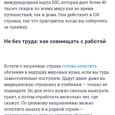
международная карта ISIC, которая дает более 40
тысяч скидок по всему миру как во время
путешествий, так и дома. Она действует в 130
странах, так что пригодится, когда вы соберетесь
за границу.
Не без труда: как совмещать с работой
Кстати о загранице: страна
готова оплатить
обучение в ведущих мировых вузах, если вы туда
самостоятельно поступите. Дадут денег даже на
медицинскую страховку и учебники — только не
подведите. Но для этого нужно сначала выиграть
грант, а потом отработать несколько лет, где
скажут. По целевому направлению можно
получить вышку и в родной стране —