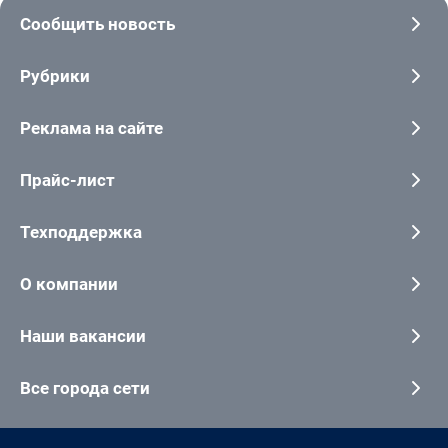
Сообщить новость
Рубрики
Реклама на сайте
Прайс-лист
Техподдержка
О компании
Наши вакансии
Все города сети