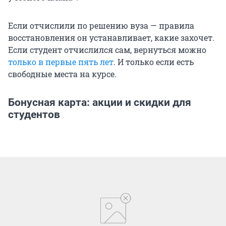
Если отчислили по решению вуза — правила
восстановления он устанавливает, какие захочет.
Если студент отчислился сам, вернуться можно
только в первые пять лет
. И только если есть
свободные места на курсе.
Бонусная карта: акции и скидки для
студентов