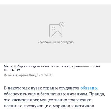
Места в общежитии дают сначала льготникам, а уже потом — всем
остальным
Источник: 
Артем Ленц / NGS24.RU
В некоторых вузах страны студентов
обязаны
обеспечить еще и бесплатным питанием. Правда,
это касается преимущественно подготовки
военных, госслужащих, моряков и летчиков.