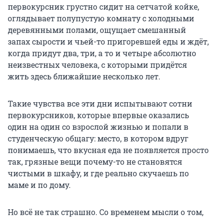
первокурсник грустно сидит на сетчатой койке,
оглядывает полупустую комнату с холодными
деревянными полами, ощущает смешанный
запах сырости и чьей-то пригоревшей еды и ждёт,
когда придут два, три, а то и четыре абсолютно
неизвестных человека, с которыми придётся
жить здесь ближайшие несколько лет.
Такие чувства все эти дни испытывают сотни
первокурсников, которые впервые оказались
один на один со взрослой жизнью и попали в
студенческую общагу: место, в котором вдруг
понимаешь, что вкусная еда не появляется просто
так, грязные вещи почему-то не становятся
чистыми в шкафу, и где реально скучаешь по
маме и по дому.
Но всё не так страшно. Со временем мысли о том,