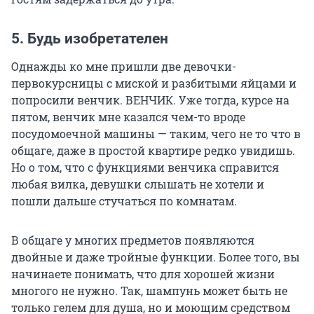
5. Будь изобретателен
Однажды ко мне пришли две девочки-
первокурсницы с миской и разбитыми яйцами и
попросили венчик. ВЕНЧИК. Уже тогда, курсе на
пятом, венчик мне казался чем-то вроде
посудомоечной машины — таким, чего не то что в
общаге, даже в простой квартире редко увидишь.
Но о том, что с функциями венчика справится
любая вилка, девушки слышать не хотели и
пошли дальше стучаться по комнатам.
В общаге у многих предметов появляются
двойные и даже тройные функции. Более того, вы
начинаете понимать, что для хорошей жизни
многого не нужно. Так, шампунь может быть не
только гелем для душа, но и моющим средством