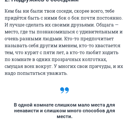
Кем бы ни были твои соседи, скорее всего, тебе
придётся быть с ними бок о бок почти постоянно.
И лучше сделать их своими друзьями. Общага —
место, где ты познакомишься с удивительными и
очень разными людьми. Кто-то предпочитает
называть себя другим именем, кто-то хвастается
тем, что курит с пяти лет, а кто-то любит ходить
по комнате в одних прозрачных колготках,
смущая всех вокруг. У многих свои причуды, и их
надо попытаться уважать.
В одной комнате слишком мало места для
ненависти и слишком много способов для
мести.