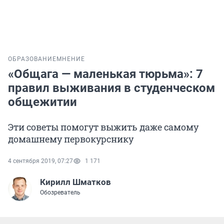
ОБРАЗОВАНИЕ
МНЕНИЕ
«Общага — маленькая тюрьма»: 7
правил выживания в студенческом
общежитии
Эти советы помогут выжить даже самому
домашнему первокурснику
4 сентября 2019, 07:27
1 171
Кирилл Шматков
Обозреватель