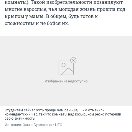
комнаты). Такой изобретательности позавидуют
многие взрослые, чья молодая жизнь прошла под
крылом у мамы. В общем, будь готов к
сложностям и не бойся их.
Студентам сейчас чуть проще, чем раньше, — им отменили
комендантский час, так что комнаты над козырьком резко потеряли
свою значимость
Источник: 
Ольга Бурлакова / НГС