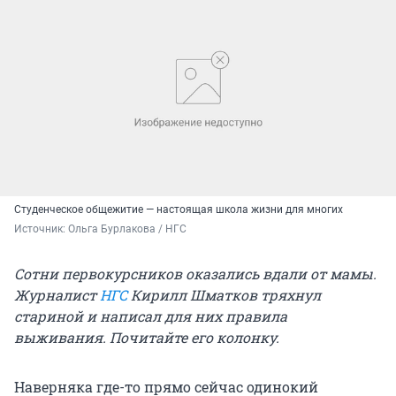
Студенческое общежитие — настоящая школа жизни для многих
Источник: 
Ольга Бурлакова / НГС
Сотни первокурсников оказались вдали от мамы.
Журналист
НГС
Кирилл Шматков тряхнул
стариной и написал для них правила
выживания. Почитайте его колонку.
Наверняка где-то прямо сейчас одинокий