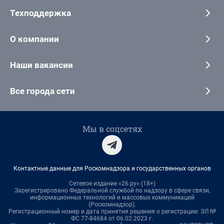
Техподдержка
О компании
Наши вакансии
Все города сети
Мы в соцсетях
Контактные данные для Роскомнадзора и государственных органов
Сетевое издание «26.ру» (18+)
Зарегистрировано Федеральной службой по надзору в сфере связи,
информационных технологий и массовых коммуникаций
(Роскомнадзор).
Регистрационный номер и дата принятия решения о регистрации: ЭЛ №
ФС 77-84684 от 06.02.2023 г.