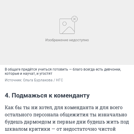
В общаге придётся учиться готовить — благо всегда есть девчонки,
которые и научат, и угостят
Источник: 
Ольга Бурлакова / НГС
4. Подмажься к коменданту
Как бы ты ни хотел, для коменданта и для всего
остального персонала общежития ты изначально
будешь дармоедом и первые дни будешь жить под
шквалом критики — от недостаточно чистой