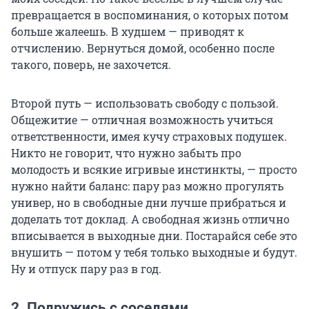
превращается в воспоминания, о которых потом
больше жалеешь. В худшем — приводят к
отчислению. Вернуться домой, особенно после
такого, поверь, не захочется.
Второй путь — использовать свободу с пользой.
Общежитие — отличная возможность учиться
ответственности, имея кучу страховых подушек.
Никто не говорит, что нужно забыть про
молодость и всякие игривые инстинкты, — просто
нужно найти баланс: пару раз можно прогулять
универ, но в свободные дни лучше прибраться и
доделать тот доклад. А свободная жизнь отлично
вписывается в выходные дни. Постарайся себе это
внушить — потом у тебя только выходные и будут.
Ну и отпуск пару раз в год.
2. Подружись с соседями