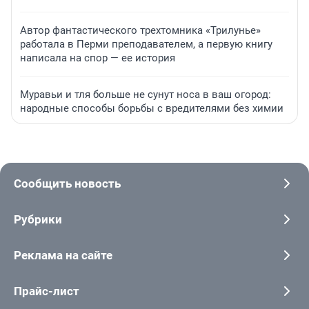
Автор фантастического трехтомника «Трилунье»
работала в Перми преподавателем, а первую книгу
написала на спор — ее история
Муравьи и тля больше не сунут носа в ваш огород:
народные способы борьбы с вредителями без химии
Сообщить новость
Рубрики
Реклама на сайте
Прайс-лист