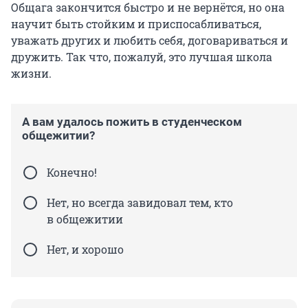
Общага закончится быстро и не вернётся, но она
научит быть стойким и приспосабливаться,
уважать других и любить себя, договариваться и
дружить. Так что, пожалуй, это лучшая школа
жизни.
А вам удалось пожить в студенческом
общежитии?
Конечно!
Нет, но всегда завидовал тем, кто
в общежитии
Нет, и хорошо