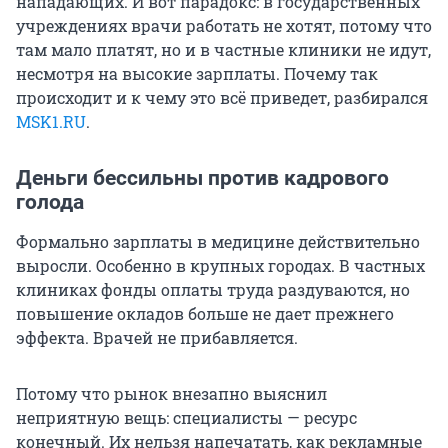
нападающих. И вот парадокс: в государственных
учреждениях врачи работать не хотят, потому что
там мало платят, но и в частные клиники не идут,
несмотря на высокие зарплаты. Почему так
происходит и к чему это всё приведет, разбирался
MSK1.RU
.
Деньги бессильны против кадрового
голода
Формально зарплаты в медицине действительно
выросли. Особенно в крупных городах. В частных
клиниках фонды оплаты труда раздуваются, но
повышение окладов больше не дает прежнего
эффекта. Врачей не прибавляется.
Потому что рынок внезапно выяснил
неприятную вещь: специалисты — ресурс
конечный. Их нельзя напечатать, как рекламные