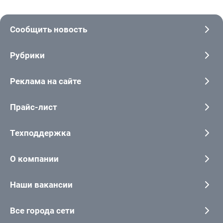
Сообщить новость
Рубрики
Реклама на сайте
Прайс-лист
Техподдержка
О компании
Наши вакансии
Все города сети