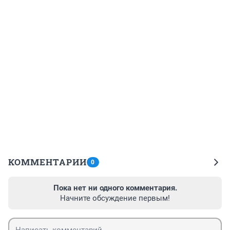
КОММЕНТАРИИ
0
Пока нет ни одного комментария.
Начните обсуждение первым!