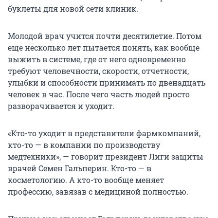
буклеты для новой сети клиник.
Молодой врач учится почти десятилетие. Потом
еще несколько лет пытается понять, как вообще
выжить в системе, где от него одновременно
требуют человечности, скорости, отчетности,
улыбки и способности принимать по двенадцать
человек в час. После чего часть людей просто
разворачивается и уходит.
«Кто-то уходит в представители фармкомпаний,
кто-то — в компании по производству
медтехники», — говорит президент Лиги защиты
врачей Семен Гальперин. Кто-то — в
косметологию. А кто-то вообще меняет
профессию, завязав с медициной полностью.