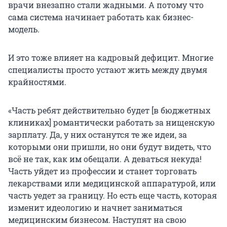
врачи внезапно стали жадными. А потому что
сама система начинает работать как бизнес-
модель.
И это тоже влияет на кадровый дефицит. Многие
специалисты просто устают жить между двумя
крайностями.
«Часть ребят действительно будет [в бюджетных
клиниках] романтически работать за нищенскую
зарплату. Да, у них останутся те же идеи, за
которыми они пришли, но они будут видеть, что
всё не так, как им обещали. А деваться некуда!
Часть уйдет из профессии и станет торговать
лекарствами или медицинской аппаратурой, или
часть уедет за границу. Но есть еще часть, которая
изменит идеологию и начнет заниматься
медицинским бизнесом. Наступят на свою