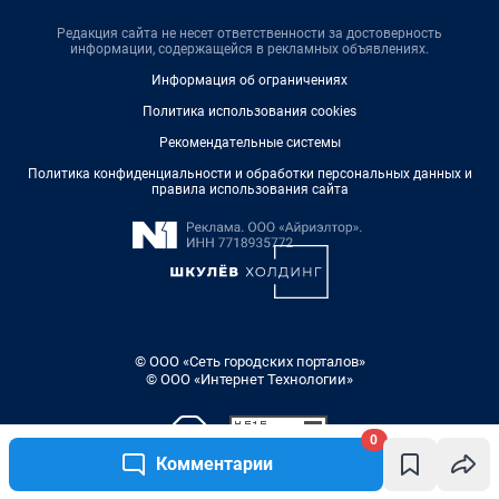
Редакция сайта не несет ответственности за достоверность
информации, содержащейся в рекламных объявлениях.
Информация об ограничениях
Политика использования cookies
Рекомендательные системы
Политика конфиденциальности и обработки персональных данных и
правила использования сайта
© ООО «Сеть городских порталов»
© ООО «Интернет Технологии»
0
Комментарии