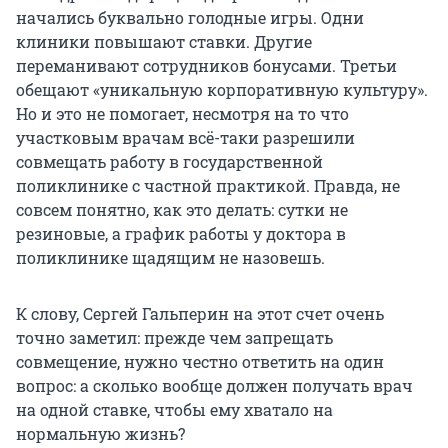
начались буквально голодные игры. Одни
клиники повышают ставки. Другие
переманивают сотрудников бонусами. Третьи
обещают «уникальную корпоративную культуру».
Но и это не помогает, несмотря на то что
участковым врачам всё-таки разрешили
совмещать работу в государственной
поликлинике с частной практикой. Правда, не
совсем понятно, как это делать: сутки не
резиновые, а график работы у доктора в
поликлинике щадящим не назовешь.
К слову, Сергей Гальперин на этот счет очень
точно заметил: прежде чем запрещать
совмещение, нужно честно ответить на один
вопрос: а сколько вообще должен получать врач
на одной ставке, чтобы ему хватало на
нормальную жизнь?