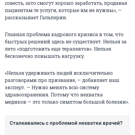
совесть, зато смогут хорошо заработать, продавая
пациентам те услуги, которые им не нужны», —
рассказывает Гальперин.
Главная проблема кадрового кризиса в том, что
быстрых решений здесь не существует. Нельзя за
лето «подготовить еще терапевтов». Нельзя
бесконечно повышать нагрузку.
«Нельзя удерживать людей исключительно
разговорами про призвание, — добавляет наш
эксперт. — Нужно менять всю систему
здравоохранения. Потому что нехватка
медиков — это только симптом большой болезни».
Сталкивались с проблемой нехватки врачей?