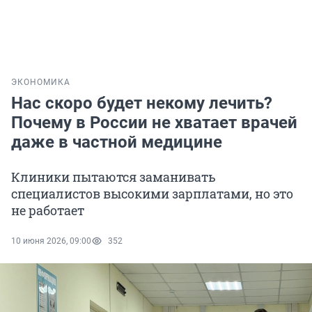
ЭКОНОМИКА
Нас скоро будет некому лечить?
Почему в России не хватает врачей
даже в частной медицине
Клиники пытаются заманивать
специалистов высокими зарплатами, но это
не работает
10 июня 2026, 09:00
352