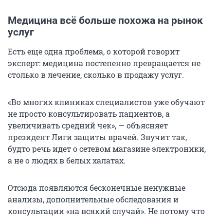
Медицина всё больше похожа на рынок
услуг
Есть еще одна проблема, о которой говорит
эксперт: медицина постепенно превращается не
столько в лечение, сколько в продажу услуг.
«Во многих клиниках специалистов уже обучают
не просто консультировать пациентов, а
увеличивать средний чек», — объясняет
президент Лиги защиты врачей. Звучит так,
будто речь идет о сетевом магазине электроники,
а не о людях в белых халатах.
Отсюда появляются бесконечные ненужные
анализы, дополнительные обследования и
консультации «на всякий случай». Не потому что