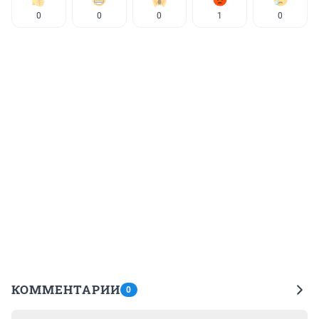
0
0
0
1
0
КОММЕНТАРИИ
0