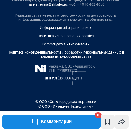
0
Комментарии