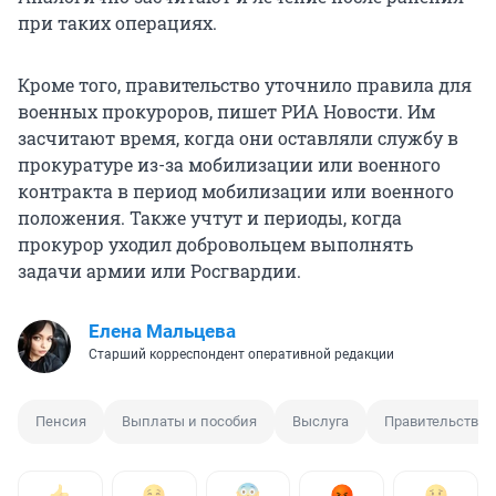
при таких операциях.
Кроме того, правительство уточнило правила для
военных прокуроров, пишет РИА Новости. Им
засчитают время, когда они оставляли службу в
прокуратуре из-за мобилизации или военного
контракта в период мобилизации или военного
положения. Также учтут и периоды, когда
прокурор уходил добровольцем выполнять
задачи армии или Росгвардии.
Елена Мальцева
Старший корреспондент оперативной редакции
Пенсия
Выплаты и пособия
Выслуга
Правительство