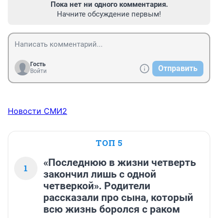
Пока нет ни одного комментария.
Начните обсуждение первым!
Гость
Отправить
Войти
Новости СМИ2
ТОП 5
«Последнюю в жизни четверть
1
закончил лишь с одной
четверкой». Родители
рассказали про сына, который
всю жизнь боролся с раком