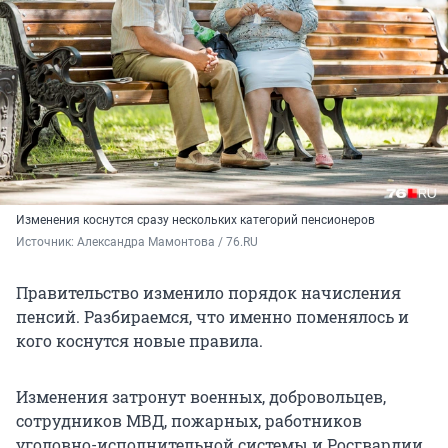
Изменения коснутся сразу нескольких категорий пенсионеров
Источник: 
Александра Мамонтова / 76.RU
Правительство изменило порядок начисления
пенсий. Разбираемся, что именно поменялось и
кого коснутся новые правила.
Изменения затронут военных, добровольцев,
сотрудников МВД, пожарных, работников
уголовно-исполнительной системы и Росгвардии.