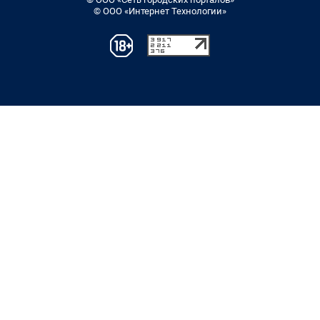
© ООО «Интернет Технологии»