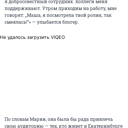
я добросовестный сотрудник. Коллеги меня
поддерживают. Утром приходим на работу, мне
говорят: „Маша, я посмотрела твой ролик, так
смеялась!“» — улыбается блогер.
Не удалось загрузить VIQEO
По словам Марии, она была бы рада привлечь
свою аудиторию — тех, кто живет в Екатеринбурге