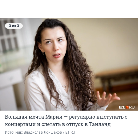
3 из 3
Большая мечта Марии — регулярно выступать с
концертами и слетать в отпуск в Таиланд
Источник: 
Владислав Лоншаков / E1.RU