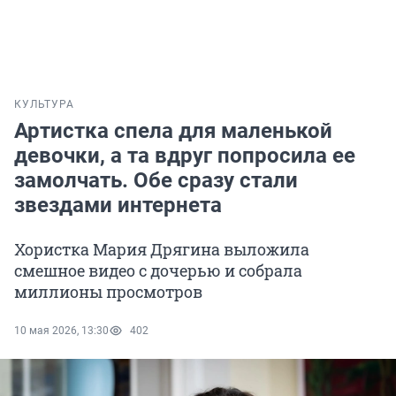
КУЛЬТУРА
Артистка спела для маленькой
девочки, а та вдруг попросила ее
замолчать. Обе сразу стали
звездами интернета
Хористка Мария Дрягина выложила
смешное видео с дочерью и собрала
миллионы просмотров
10 мая 2026, 13:30
402