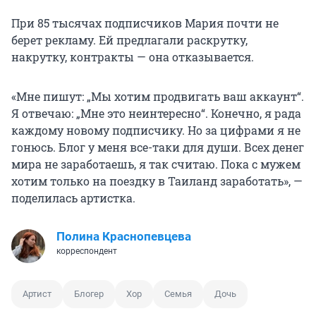
При 85 тысячах подписчиков Мария почти не
берет рекламу. Ей предлагали раскрутку,
накрутку, контракты — она отказывается.
«Мне пишут: „Мы хотим продвигать ваш аккаунт“.
Я отвечаю: „Мне это неинтересно“. Конечно, я рада
каждому новому подписчику. Но за цифрами я не
гонюсь. Блог у меня все-таки для души. Всех денег
мира не заработаешь, я так считаю. Пока с мужем
хотим только на поездку в Таиланд заработать», —
поделилась артистка.
Полина Краснопевцева
корреспондент
Артист
Блогер
Хор
Семья
Дочь