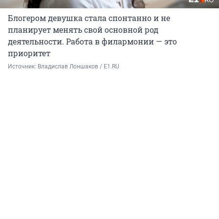
Блогером девушка стала спонтанно и не
планирует менять свой основной род
деятельности. Работа в филармонии — это
приоритет
Источник: 
Владислав Лоншаков / E1.RU