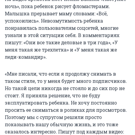
ночь», пока ребенок рисует фломастерами.
Малышка прерывает маму словами: «Всё,
успокоились». Невозмутимость ребенка
понравилась пользователям соцсетей, многие
узнали в этой ситуации себя. В комментариях
пишут: «Они все такие деловые в три года», «У
меня такая же трехлетка» и «У меня такая же
леди-командир».
«Мне писали, что если я продолжу снимать в
таком стиле, то у меня будет много подписчиков.
Но такой цели никогда не стояло и до сих пор не
стоит. Я приняла решение, что не буду
эксплуатировать ребенка. Не хочу постоянно
просить ее сниматься в роликах для просмотров.
Поэтому мы с супругом решили просто
показывать нашу обычную жизнь, и это тоже
оказалось интересно. Пишут под каждым видео: