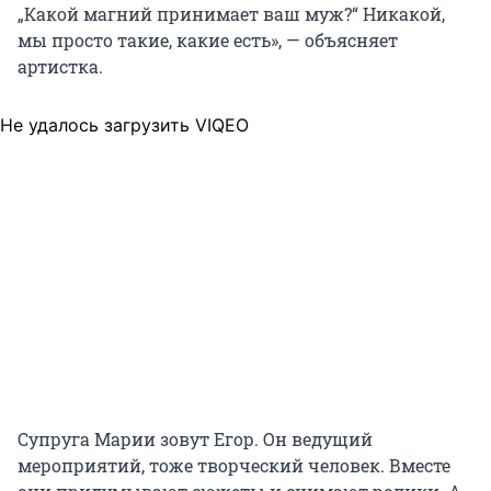
„Какой магний принимает ваш муж?“ Никакой,
мы просто такие, какие есть», — объясняет
артистка.
Не удалось загрузить VIQEO
Супруга Марии зовут Егор. Он ведущий
мероприятий, тоже творческий человек. Вместе