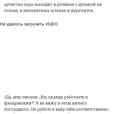
артистка хора выходит в роликах с дулькой на
голове, в непонятных штанах и дурачится.
Не удалось загрузить VIQEO
«Да, мне писали: „Вы правда работаете в
филармонии?“ Я не вижу в этом ничего
постыдного. На работе я веду себя соответственно: