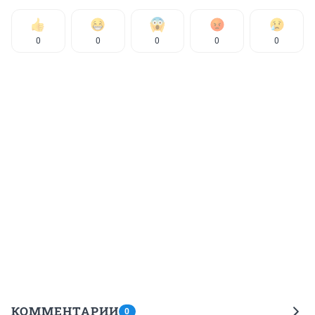
0
0
0
0
0
КОММЕНТАРИИ
0