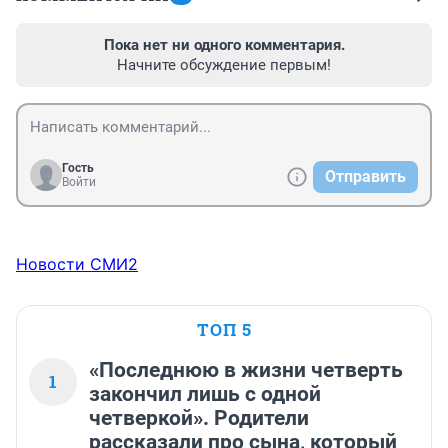
Пока нет ни одного комментария.
Начните обсуждение первым!
Гость
Отправить
Войти
Новости СМИ2
ТОП 5
«Последнюю в жизни четверть
1
закончил лишь с одной
четверкой». Родители
рассказали про сына, который