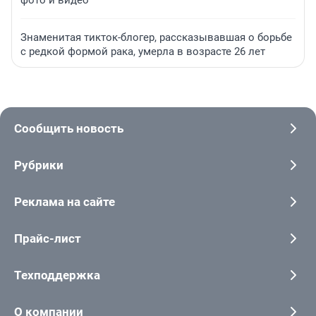
Знаменитая тикток-блогер, рассказывавшая о борьбе
с редкой формой рака, умерла в возрасте 26 лет
Сообщить новость
Рубрики
Реклама на сайте
Прайс-лист
Техподдержка
О компании