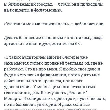
и близлежащих городах, — чтобы они приходили
на концерты в филармонию.
«Это такая моя маленькая цель», — добавляет она.
Делать блог своим основным источником дохода
артистка не планирует, хотя могла бы.
«С такой аудиторией многие блогеры уже
занимаются только продажей рекламы, нигде не
работают. Это не про меня. Я люблю свое дело и
буду выступать в филармонии, потому что мне
действительно это нравится, приносит
удовольствие. У меня еще много незакрытых
гештальтов здесь. Я хочу спеть „Реквием“
Моцарта. И солировать с оркестром, пусть нечасто,
но на большой аудитории. И даже если все